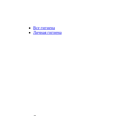
Все гигиена
Личная гигиена