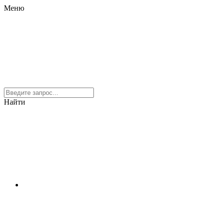
Меню
Найти