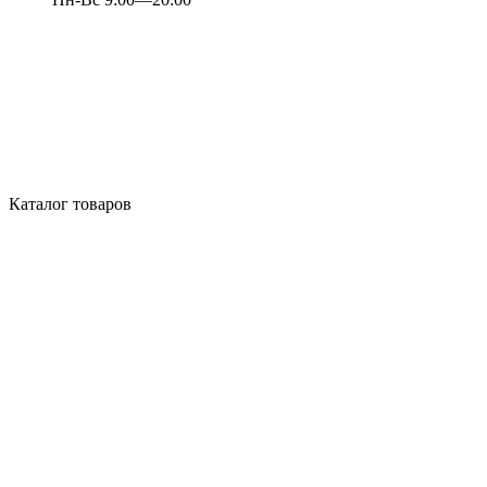
Каталог товаров