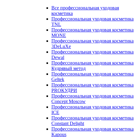
Все профессиональная уходовая
косметика
Профессиональная уходовая косметика
TNL
Профессиональная уходовая косметика
MONE
Профессиональная уходовая косметика
3DeLuXe
Профессиональная уходовая косметика
Dewal
Профессиональная уходовая косметика
Кудрявый метод
Профессиональная уходовая косметика
Geltek
Профессиональная уходовая косметика
PROКУДРИ
Профессиональная уходовая косметика
Concept Moscow
Профессиональная уходовая косметика
ICE
Профессиональная уходовая косметика
Constant Delight
Профессиональная уходовая косметика
Kapous