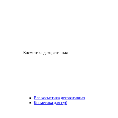
Косметика декоративная
Все косметика декоративная
Косметика для губ