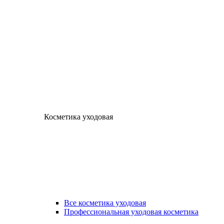
Косметика уходовая
Все косметика уходовая
Профессиональная уходовая косметика