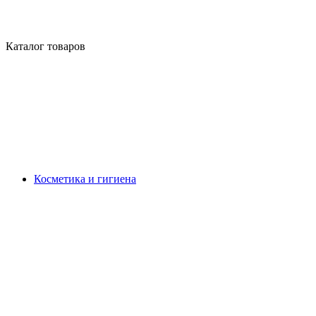
Каталог товаров
Косметика и гигиена