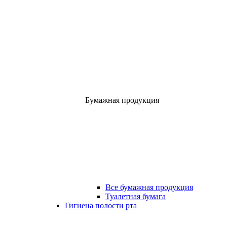
Бумажная продукция
Все бумажная продукция
Туалетная бумага
Гигиена полости рта