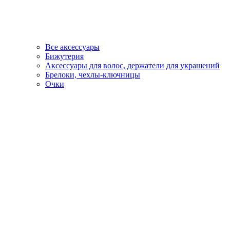
Все аксессуары
Бижутерия
Аксессуары для волос, держатели для украшений
Брелоки, чехлы-ключницы
Очки