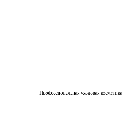
Профессиональная уходовая косметика