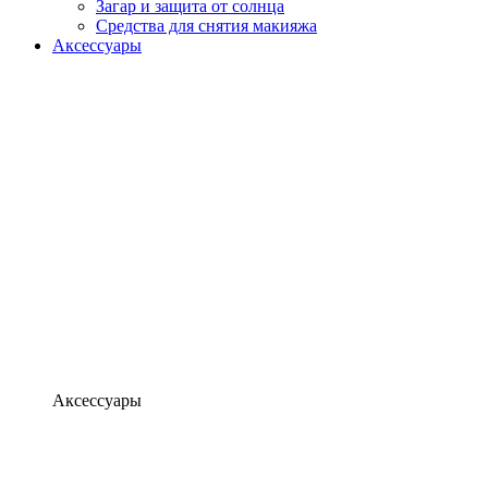
Загар и защита от солнца
Средства для снятия макияжа
Аксессуары
Аксессуары