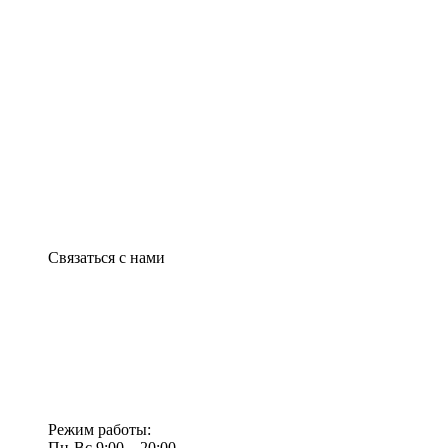
Связаться с нами
Режим работы:
Пн-Вс 9:00—20:00