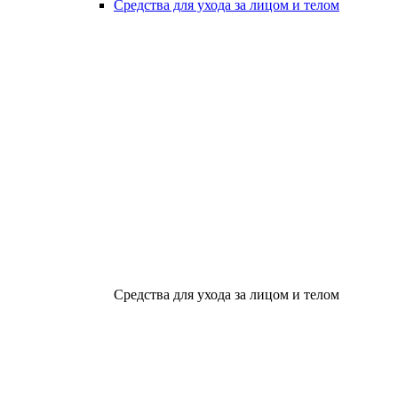
Средства для ухода за лицом и телом
Средства для ухода за лицом и телом