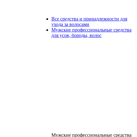
Все средства и принадлежности для
ухода за волосами
Мужские профессиональные средства
для усов, бороды, волос
Мужские профессиональные средства