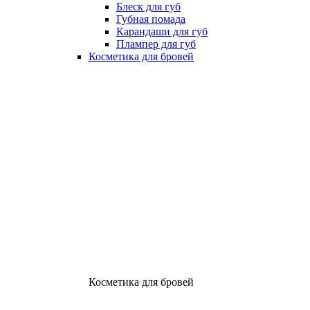
Блеск для губ
Губная помада
Карандаши для губ
Плампер для губ
Косметика для бровей
Косметика для бровей