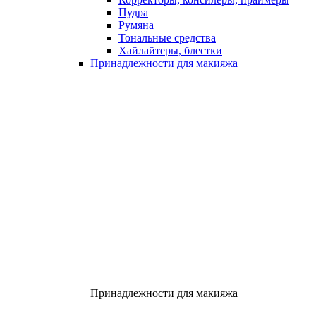
Пудра
Румяна
Тональные средства
Хайлайтеры, блестки
Принадлежности для макияжа
Принадлежности для макияжа