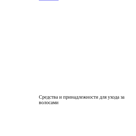
Средства и принадлежности для ухода за
волосами