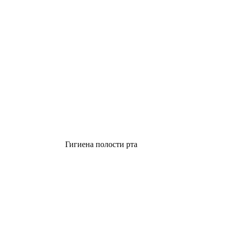
Гигиена полости рта