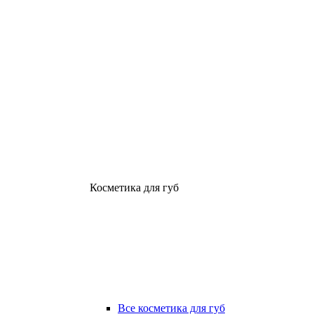
Косметика для губ
Все косметика для губ