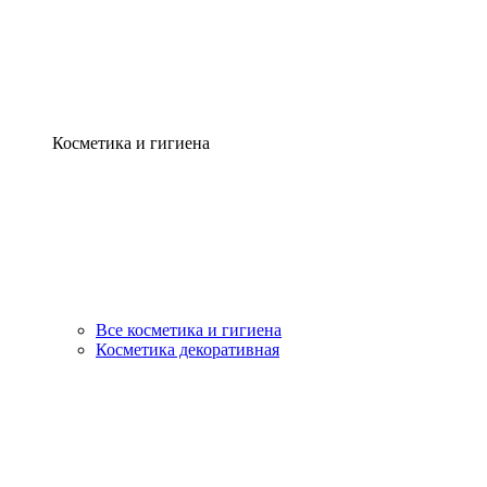
Косметика и гигиена
Все косметика и гигиена
Косметика декоративная