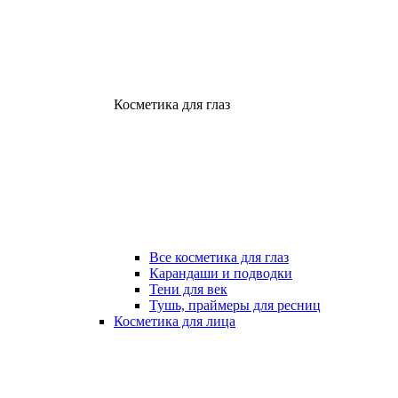
Косметика для глаз
Все косметика для глаз
Карандаши и подводки
Тени для век
Тушь, праймеры для ресниц
Косметика для лица