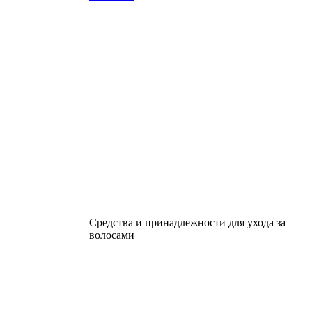
Средства и принадлежности для ухода за
волосами