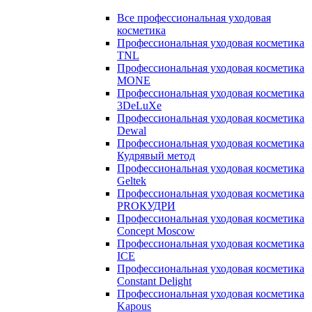
Все профессиональная уходовая
косметика
Профессиональная уходовая косметика
TNL
Профессиональная уходовая косметика
MONE
Профессиональная уходовая косметика
3DeLuXe
Профессиональная уходовая косметика
Dewal
Профессиональная уходовая косметика
Кудрявый метод
Профессиональная уходовая косметика
Geltek
Профессиональная уходовая косметика
PROКУДРИ
Профессиональная уходовая косметика
Concept Moscow
Профессиональная уходовая косметика
ICE
Профессиональная уходовая косметика
Constant Delight
Профессиональная уходовая косметика
Kapous