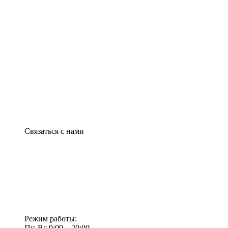
Связаться с нами
Режим работы:
Пн-Вс 9:00—20:00