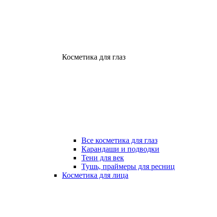
Косметика для глаз
Все косметика для глаз
Карандаши и подводки
Тени для век
Тушь, праймеры для ресниц
Косметика для лица