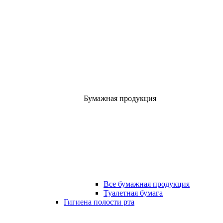
Бумажная продукция
Все бумажная продукция
Туалетная бумага
Гигиена полости рта