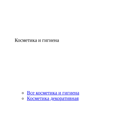
Косметика и гигиена
Все косметика и гигиена
Косметика декоративная