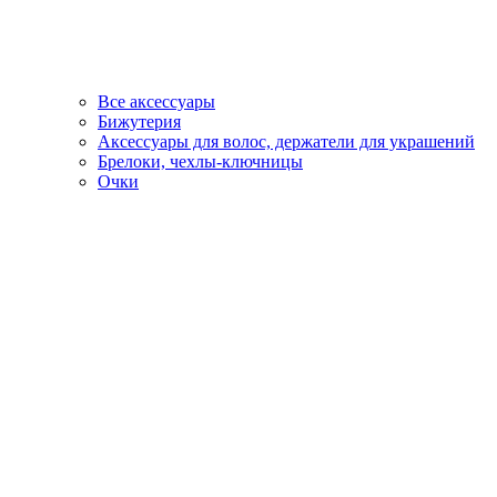
Все аксессуары
Бижутерия
Аксессуары для волос, держатели для украшений
Брелоки, чехлы-ключницы
Очки