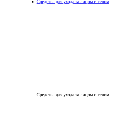
Средства для ухода за лицом и телом
Средства для ухода за лицом и телом