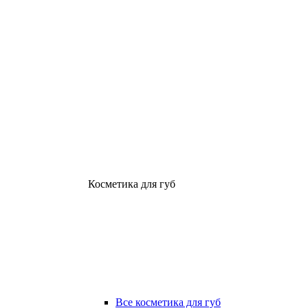
Косметика для губ
Все косметика для губ