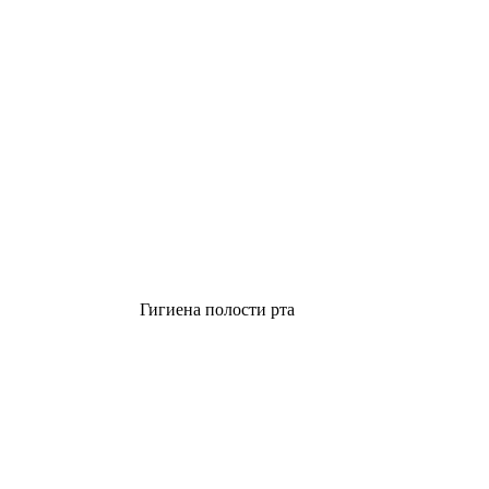
Гигиена полости рта