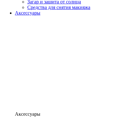
Загар и защита от солнца
Средства для снятия макияжа
Аксессуары
Аксессуары