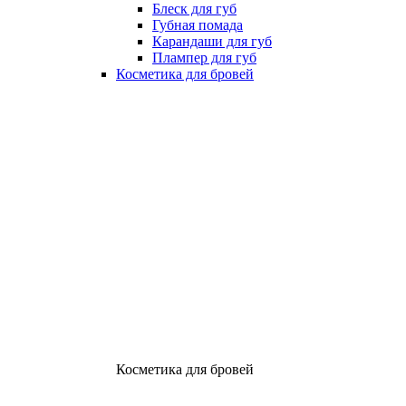
Блеск для губ
Губная помада
Карандаши для губ
Плампер для губ
Косметика для бровей
Косметика для бровей