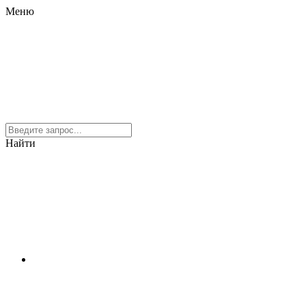
Меню
Найти