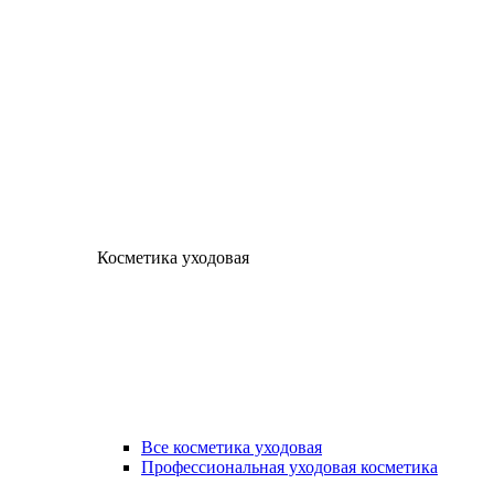
Косметика уходовая
Все косметика уходовая
Профессиональная уходовая косметика