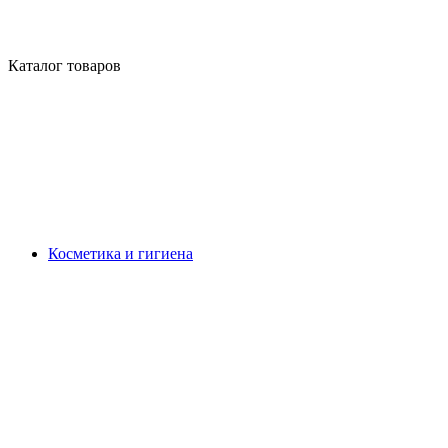
Каталог товаров
Косметика и гигиена