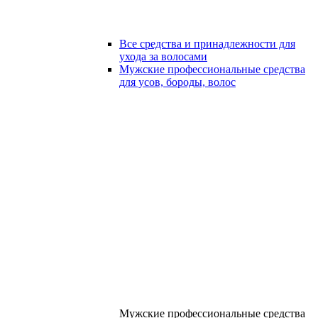
Все средства и принадлежности для
ухода за волосами
Мужские профессиональные средства
для усов, бороды, волос
Мужские профессиональные средства