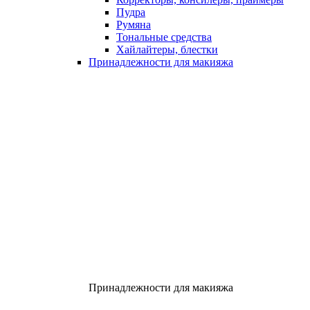
Пудра
Румяна
Тональные средства
Хайлайтеры, блестки
Принадлежности для макияжа
Принадлежности для макияжа