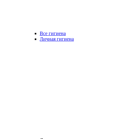
Все гигиена
Личная гигиена