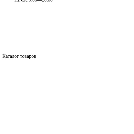
Каталог товаров