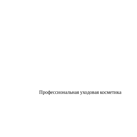
Профессиональная уходовая косметика