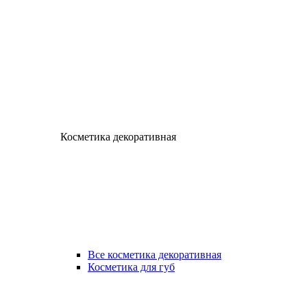
Косметика декоративная
Все косметика декоративная
Косметика для губ