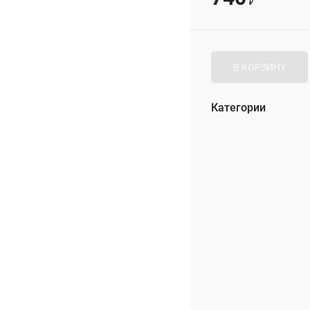
₽
В КОРЗИНУ
Категории