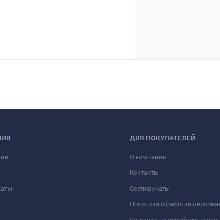
НИЯ
ДЛЯ ПОКУПАТЕЛЕЙ
нии
О компании
ы
Контакты
каты
Сертификаты
Политика обработки персон
Согласие на обработку перс