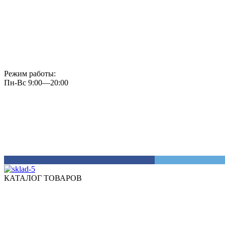
Режим работы:
Пн-Вс 9:00—20:00
КАТАЛОГ ТОВАРОВ