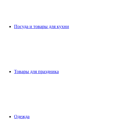
Посуда и товары для кухни
Товары для праздника
Одежда