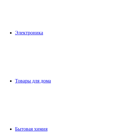
Электроника
Товары для дома
Бытовая химия