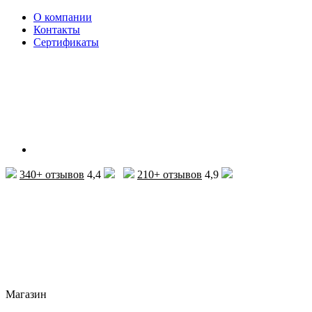
О компании
Контакты
Сертификаты
340+ отзывов
4,4
210+ отзывов
4,9
Магазин