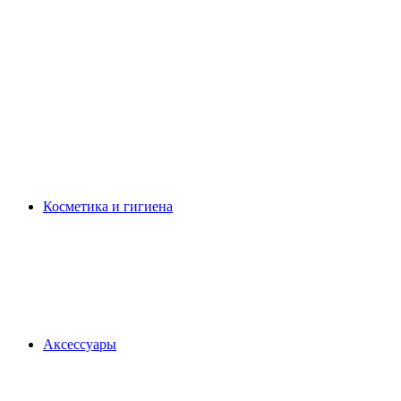
Косметика и гигиена
Аксессуары