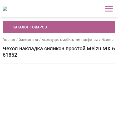
КАТАЛОГ ТОВАРОВ
Главная
/
Электроника
/
Аксессуары к мобильным телефонам
/
Чехлы для
Чехол накладка силикон простой Meizu MX 6
61852