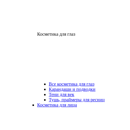
Косметика для глаз
Все косметика для глаз
Карандаши и подводки
Тени для век
Тушь, праймеры для ресниц
Косметика для лица