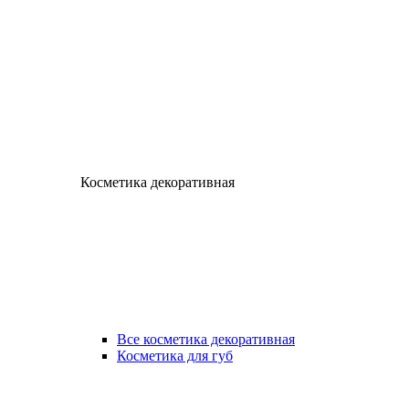
Косметика декоративная
Все косметика декоративная
Косметика для губ