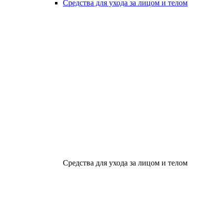
Средства для ухода за лицом и телом
Средства для ухода за лицом и телом