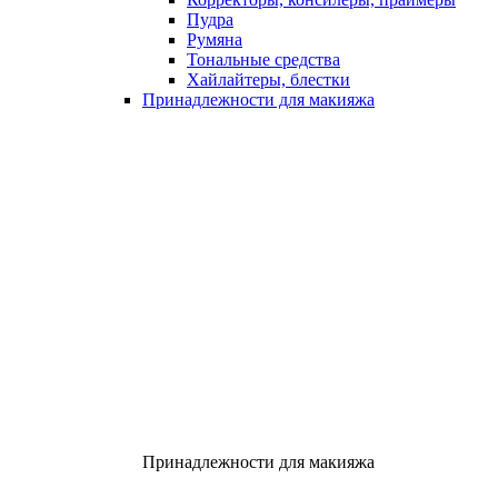
Пудра
Румяна
Тональные средства
Хайлайтеры, блестки
Принадлежности для макияжа
Принадлежности для макияжа