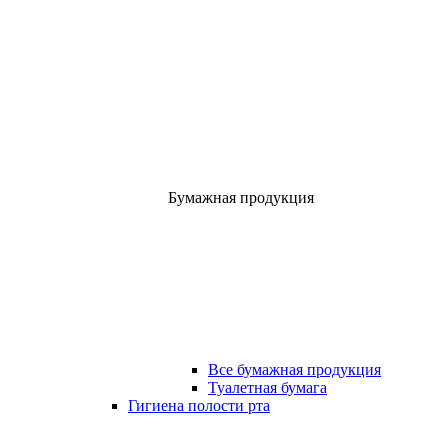
Бумажная продукция
Все бумажная продукция
Туалетная бумага
Гигиена полости рта