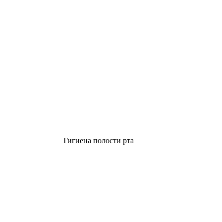
Гигиена полости рта