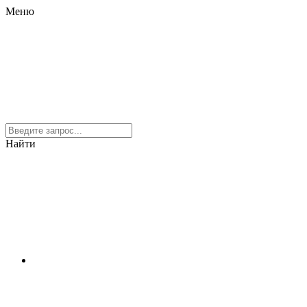
Меню
Найти