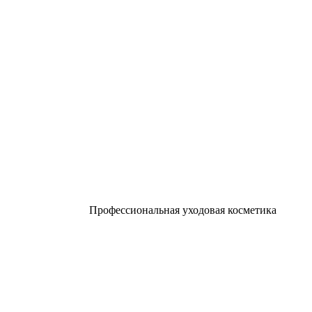
Профессиональная уходовая косметика