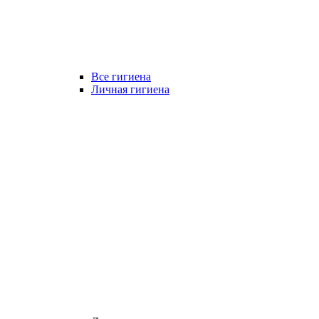
Все гигиена
Личная гигиена