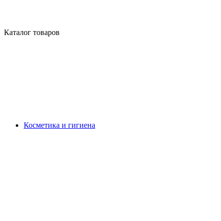
Каталог товаров
Косметика и гигиена