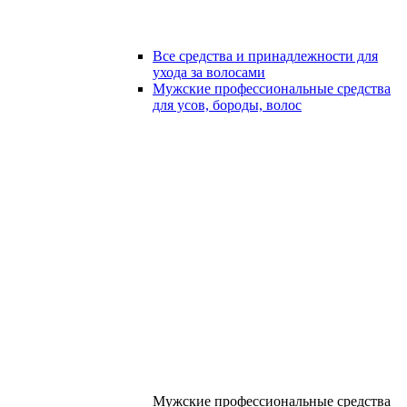
Все средства и принадлежности для
ухода за волосами
Мужские профессиональные средства
для усов, бороды, волос
Мужские профессиональные средства