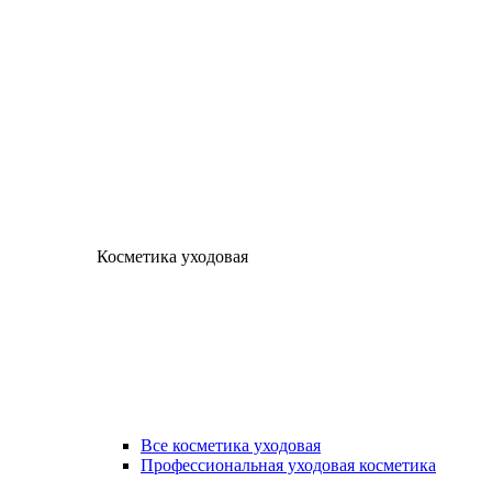
Косметика уходовая
Все косметика уходовая
Профессиональная уходовая косметика