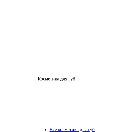
Косметика для губ
Все косметика для губ