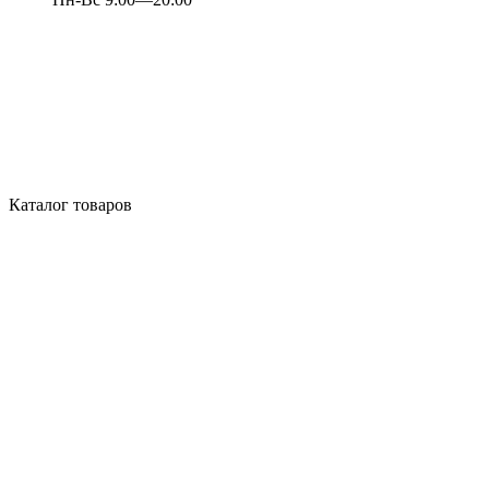
Каталог товаров