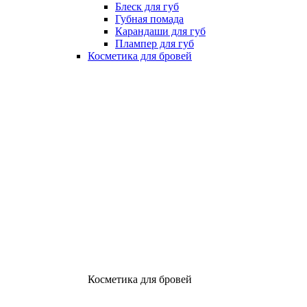
Блеск для губ
Губная помада
Карандаши для губ
Плампер для губ
Косметика для бровей
Косметика для бровей