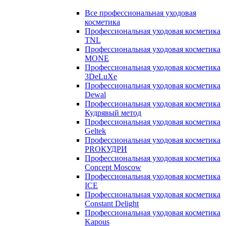
Все профессиональная уходовая
косметика
Профессиональная уходовая косметика
TNL
Профессиональная уходовая косметика
MONE
Профессиональная уходовая косметика
3DeLuXe
Профессиональная уходовая косметика
Dewal
Профессиональная уходовая косметика
Кудрявый метод
Профессиональная уходовая косметика
Geltek
Профессиональная уходовая косметика
PROКУДРИ
Профессиональная уходовая косметика
Concept Moscow
Профессиональная уходовая косметика
ICE
Профессиональная уходовая косметика
Constant Delight
Профессиональная уходовая косметика
Kapous