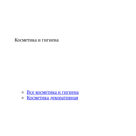
Косметика и гигиена
Все косметика и гигиена
Косметика декоративная