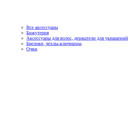
Все аксессуары
Бижутерия
Аксессуары для волос, держатели для украшений
Брелоки, чехлы-ключницы
Очки