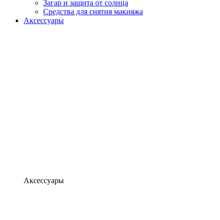
Загар и защита от солнца
Средства для снятия макияжа
Аксессуары
Аксессуары