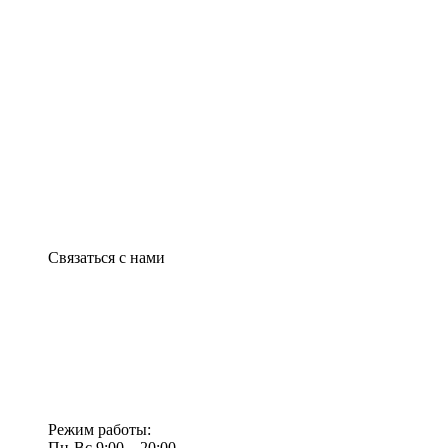
Связаться с нами
Режим работы:
Пн-Вс 9:00—20:00