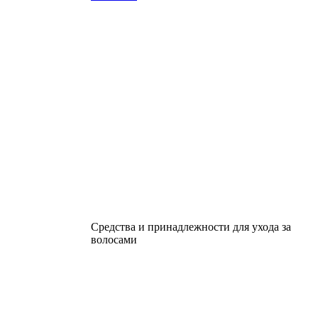
Средства и принадлежности для ухода за
волосами