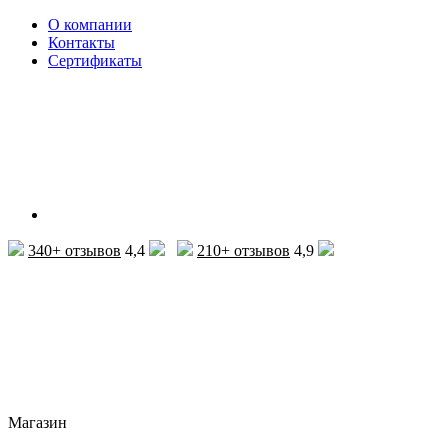
О компании
Контакты
Сертификаты
340+ отзывов
4,4
210+ отзывов
4,9
Магазин