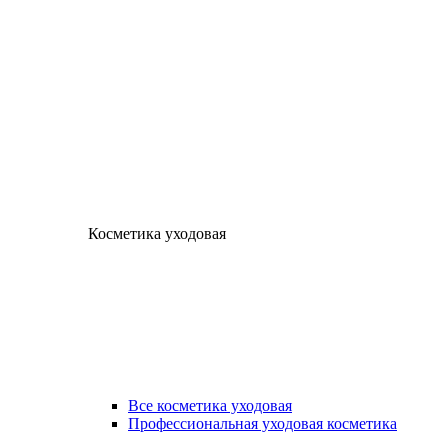
Косметика уходовая
Все косметика уходовая
Профессиональная уходовая косметика