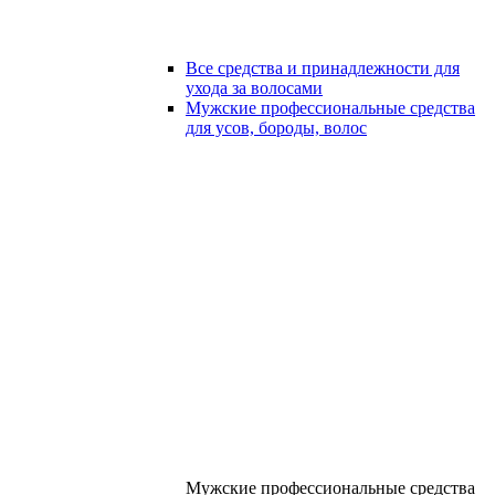
Все средства и принадлежности для
ухода за волосами
Мужские профессиональные средства
для усов, бороды, волос
Мужские профессиональные средства