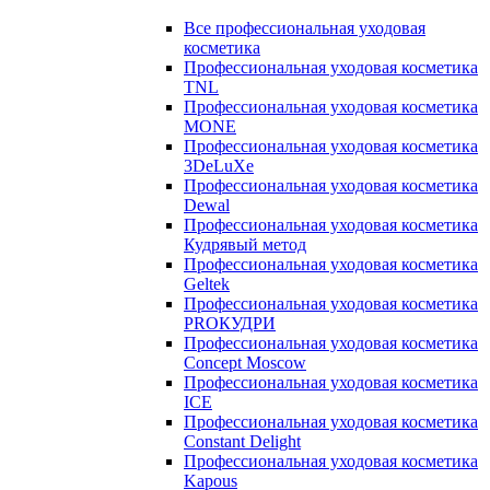
Все профессиональная уходовая
косметика
Профессиональная уходовая косметика
TNL
Профессиональная уходовая косметика
MONE
Профессиональная уходовая косметика
3DeLuXe
Профессиональная уходовая косметика
Dewal
Профессиональная уходовая косметика
Кудрявый метод
Профессиональная уходовая косметика
Geltek
Профессиональная уходовая косметика
PROКУДРИ
Профессиональная уходовая косметика
Concept Moscow
Профессиональная уходовая косметика
ICE
Профессиональная уходовая косметика
Constant Delight
Профессиональная уходовая косметика
Kapous