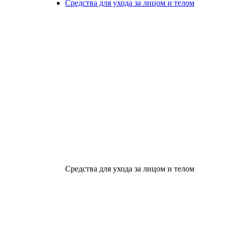
Средства для ухода за лицом и телом
Средства для ухода за лицом и телом