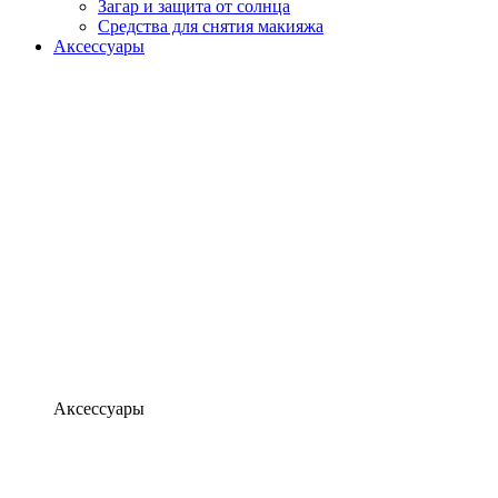
Загар и защита от солнца
Средства для снятия макияжа
Аксессуары
Аксессуары