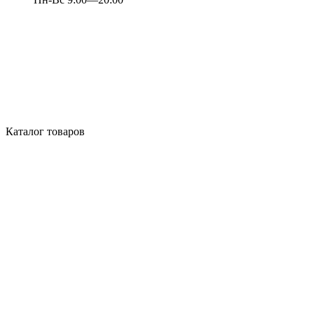
Каталог товаров