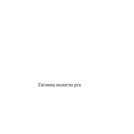
Гигиена полости рта