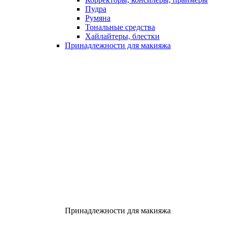
Пудра
Румяна
Тональные средства
Хайлайтеры, блестки
Принадлежности для макияжа
Принадлежности для макияжа