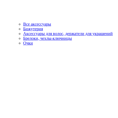
Все аксессуары
Бижутерия
Аксессуары для волос, держатели для украшений
Брелоки, чехлы-ключницы
Очки