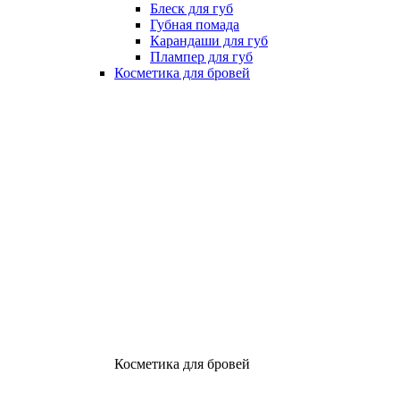
Блеск для губ
Губная помада
Карандаши для губ
Плампер для губ
Косметика для бровей
Косметика для бровей