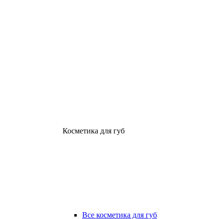
Косметика для губ
Все косметика для губ