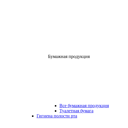
Бумажная продукция
Все бумажная продукция
Туалетная бумага
Гигиена полости рта