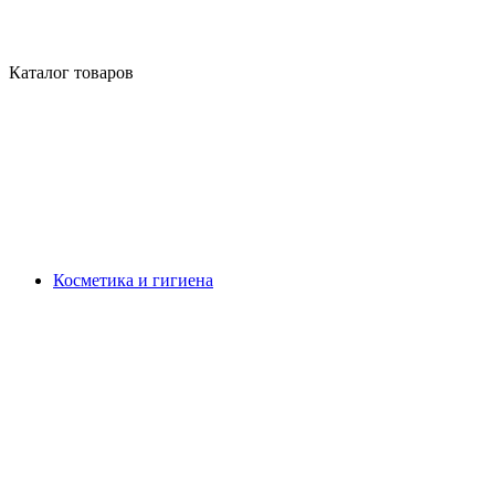
Каталог товаров
Косметика и гигиена