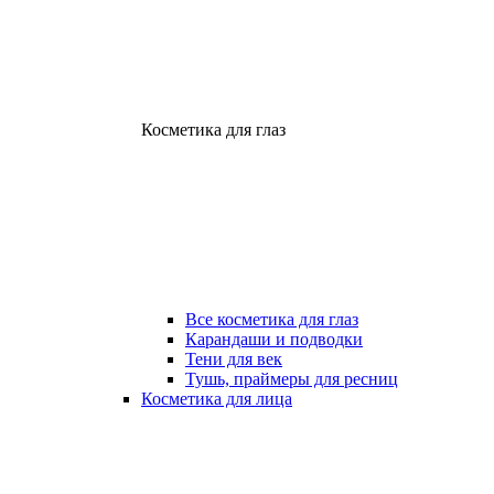
Косметика для глаз
Все косметика для глаз
Карандаши и подводки
Тени для век
Тушь, праймеры для ресниц
Косметика для лица