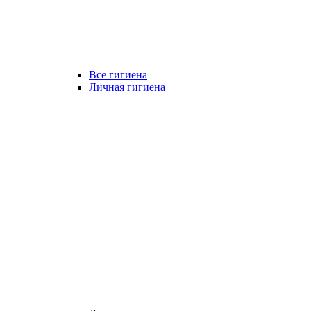
Все гигиена
Личная гигиена