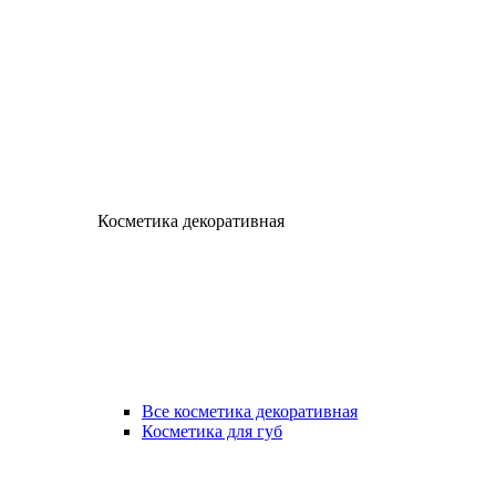
Косметика декоративная
Все косметика декоративная
Косметика для губ