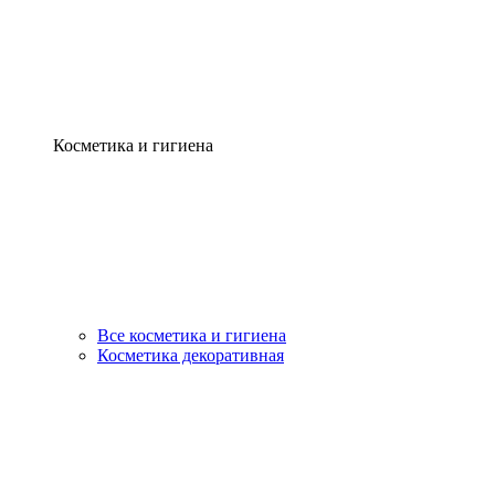
Косметика и гигиена
Все косметика и гигиена
Косметика декоративная