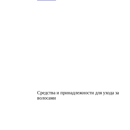
Средства и принадлежности для ухода за
волосами