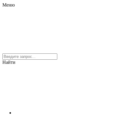
Меню
Найти