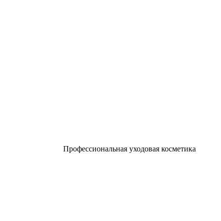
Профессиональная уходовая косметика