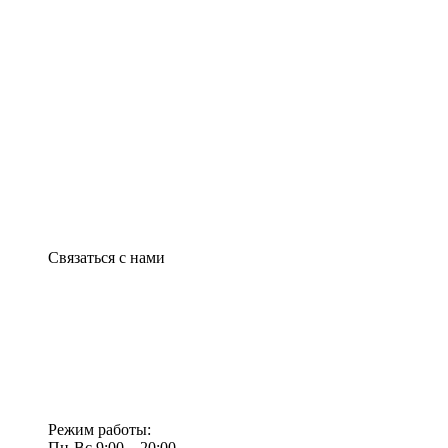
Связаться с нами
Режим работы:
Пн-Вс 9:00—20:00