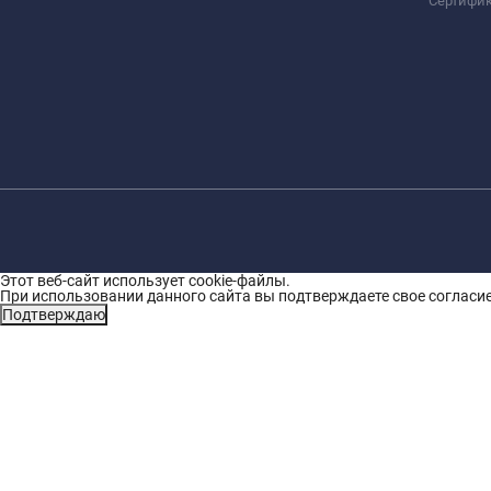
Сертифи
Этот веб-сайт использует cookie-файлы.
При использовании данного сайта вы подтверждаете свое согласие
Подтверждаю