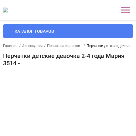
КАТАЛОГ ТОВАРОВ
Главная
/
Аксессуары
/
Перчатки, варежки -
/
Перчатки детские девочка 2
Перчатки детские девочка 2-4 года Мария
3514 -