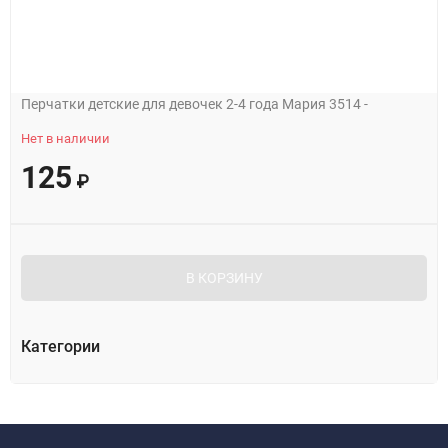
Перчатки детские для девочек 2-4 года Мария 3514 -
Нет в наличии
125
₽
В КОРЗИНУ
Категории