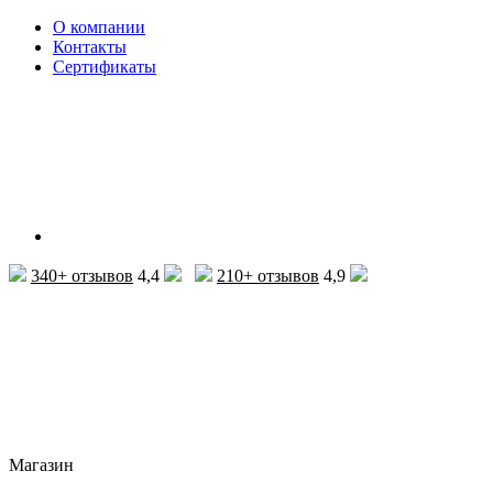
О компании
Контакты
Сертификаты
340+ отзывов
4,4
210+ отзывов
4,9
Магазин