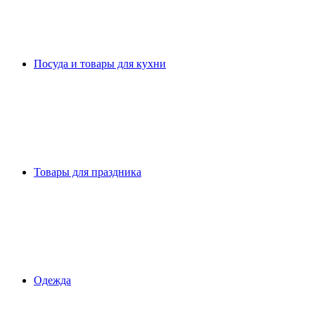
Посуда и товары для кухни
Товары для праздника
Одежда