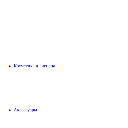
Косметика и гигиена
Аксессуары