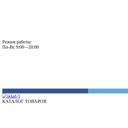
Режим работы:
Пн-Вс 9:00—20:00
КАТАЛОГ ТОВАРОВ