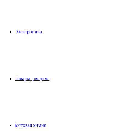
Электроника
Товары для дома
Бытовая химия