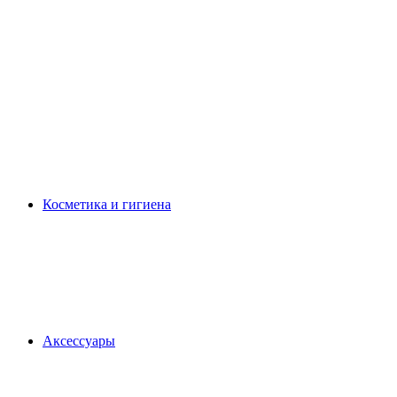
Косметика и гигиена
Аксессуары