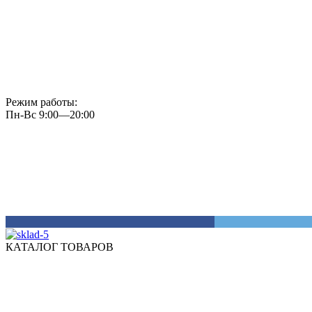
Режим работы:
Пн-Вс 9:00—20:00
КАТАЛОГ ТОВАРОВ