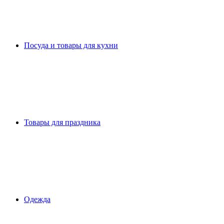
Посуда и товары для кухни
Товары для праздника
Одежда