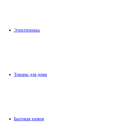
Электроника
Товары для дома
Бытовая химия