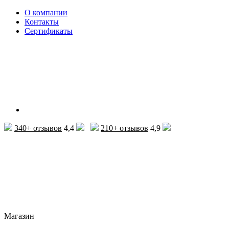
О компании
Контакты
Сертификаты
340+ отзывов
4,4
210+ отзывов
4,9
Магазин