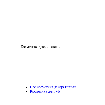
Косметика декоративная
Все косметика декоративная
Косметика для губ