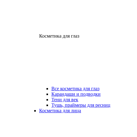
Косметика для глаз
Все косметика для глаз
Карандаши и подводки
Тени для век
Тушь, праймеры для ресниц
Косметика для лица