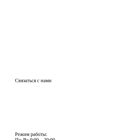
Связаться с нами
Режим работы:
Пн-Вс 9:00—20:00