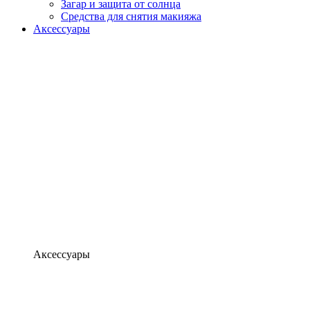
Загар и защита от солнца
Средства для снятия макияжа
Аксессуары
Аксессуары