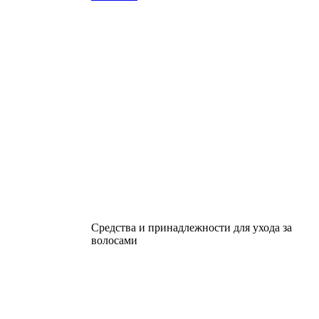
Средства и принадлежности для ухода за
волосами