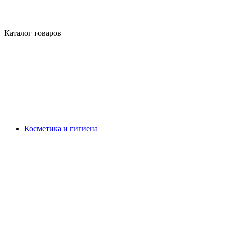
Каталог товаров
Косметика и гигиена