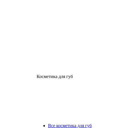
Косметика для губ
Все косметика для губ