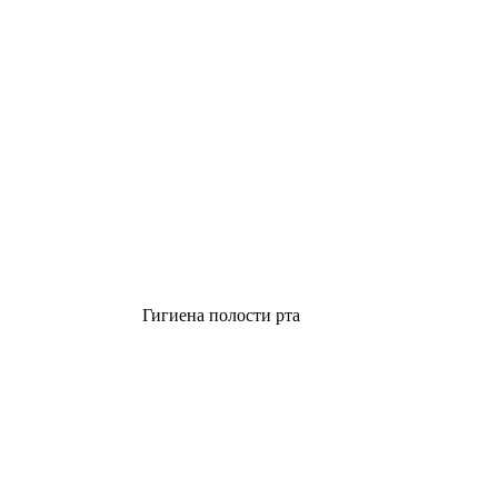
Гигиена полости рта