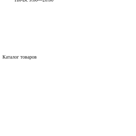
Каталог товаров