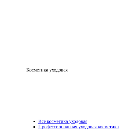
Косметика уходовая
Все косметика уходовая
Профессиональная уходовая косметика