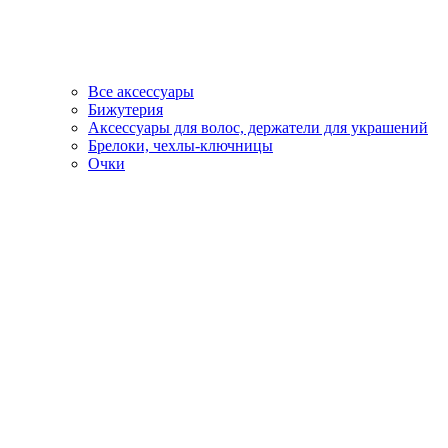
Все аксессуары
Бижутерия
Аксессуары для волос, держатели для украшений
Брелоки, чехлы-ключницы
Очки