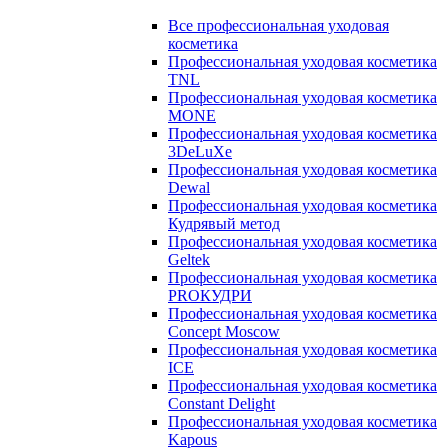
Все профессиональная уходовая
косметика
Профессиональная уходовая косметика
TNL
Профессиональная уходовая косметика
MONE
Профессиональная уходовая косметика
3DeLuXe
Профессиональная уходовая косметика
Dewal
Профессиональная уходовая косметика
Кудрявый метод
Профессиональная уходовая косметика
Geltek
Профессиональная уходовая косметика
PROКУДРИ
Профессиональная уходовая косметика
Concept Moscow
Профессиональная уходовая косметика
ICE
Профессиональная уходовая косметика
Constant Delight
Профессиональная уходовая косметика
Kapous