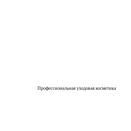
Профессиональная уходовая косметика