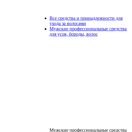
Все средства и принадлежности для
ухода за волосами
Мужские профессиональные средства
для усов, бороды, волос
Мужские профессиональные средства