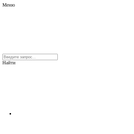
Меню
Найти