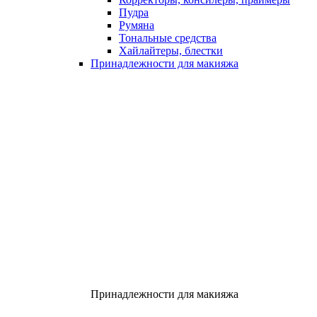
Пудра
Румяна
Тональные средства
Хайлайтеры, блестки
Принадлежности для макияжа
Принадлежности для макияжа