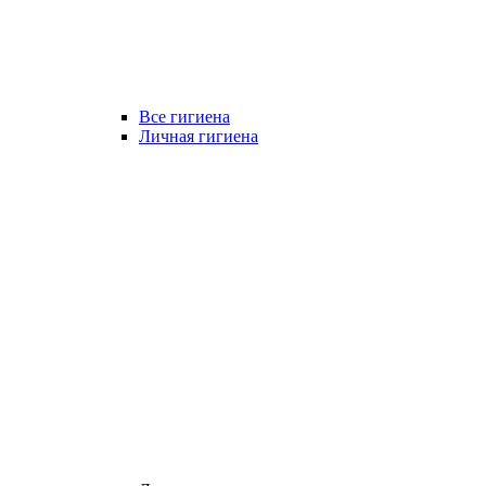
Все гигиена
Личная гигиена