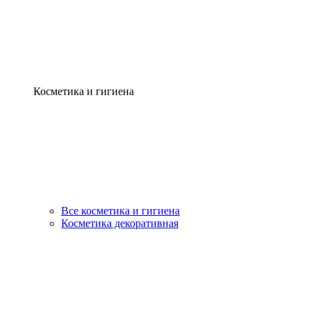
Косметика и гигиена
Все косметика и гигиена
Косметика декоративная