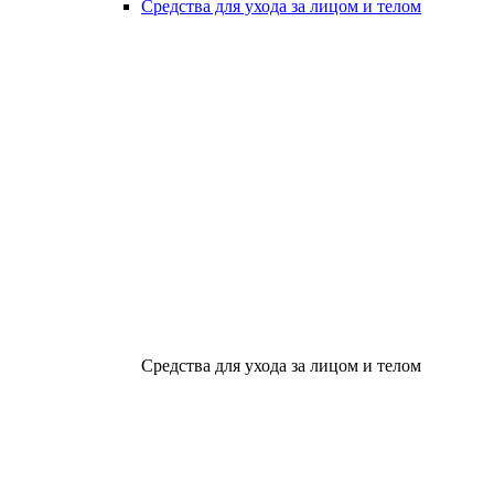
Средства для ухода за лицом и телом
Средства для ухода за лицом и телом