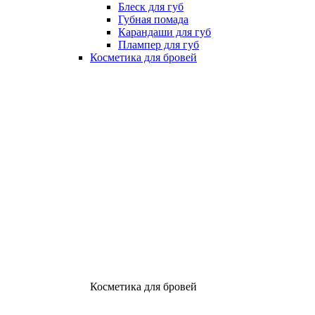
Блеск для губ
Губная помада
Карандаши для губ
Плампер для губ
Косметика для бровей
Косметика для бровей