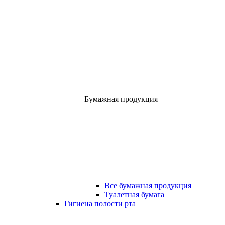
Бумажная продукция
Все бумажная продукция
Туалетная бумага
Гигиена полости рта