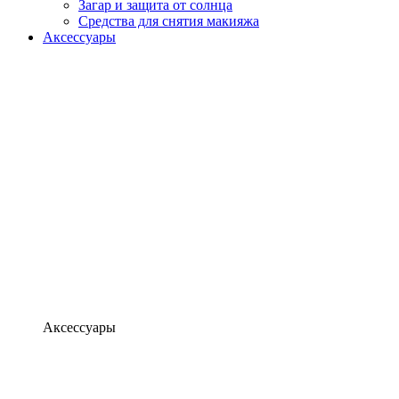
Загар и защита от солнца
Средства для снятия макияжа
Аксессуары
Аксессуары