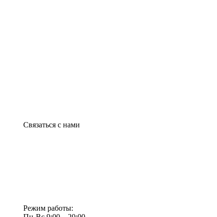
Связаться с нами
Режим работы:
Пн-Вс 9:00—20:00