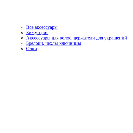
Все аксессуары
Бижутерия
Аксессуары для волос, держатели для украшений
Брелоки, чехлы-ключницы
Очки