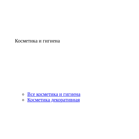
Косметика и гигиена
Все косметика и гигиена
Косметика декоративная