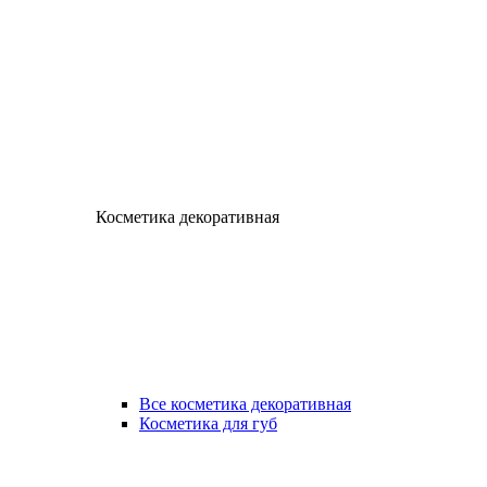
Косметика декоративная
Все косметика декоративная
Косметика для губ