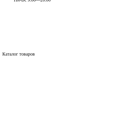
Каталог товаров