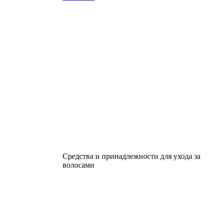
Средства и принадлежности для ухода за
волосами