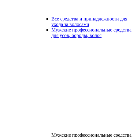
Все средства и принадлежности для
ухода за волосами
Мужские профессиональные средства
для усов, бороды, волос
Мужские профессиональные средства