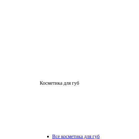
Косметика для губ
Все косметика для губ