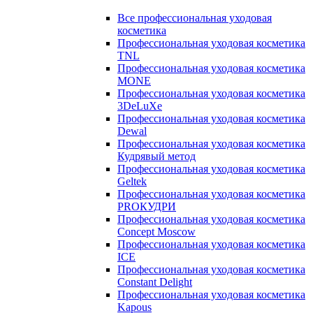
Все профессиональная уходовая
косметика
Профессиональная уходовая косметика
TNL
Профессиональная уходовая косметика
MONE
Профессиональная уходовая косметика
3DeLuXe
Профессиональная уходовая косметика
Dewal
Профессиональная уходовая косметика
Кудрявый метод
Профессиональная уходовая косметика
Geltek
Профессиональная уходовая косметика
PROКУДРИ
Профессиональная уходовая косметика
Concept Moscow
Профессиональная уходовая косметика
ICE
Профессиональная уходовая косметика
Constant Delight
Профессиональная уходовая косметика
Kapous