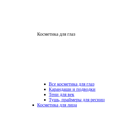
Косметика для глаз
Все косметика для глаз
Карандаши и подводки
Тени для век
Тушь, праймеры для ресниц
Косметика для лица