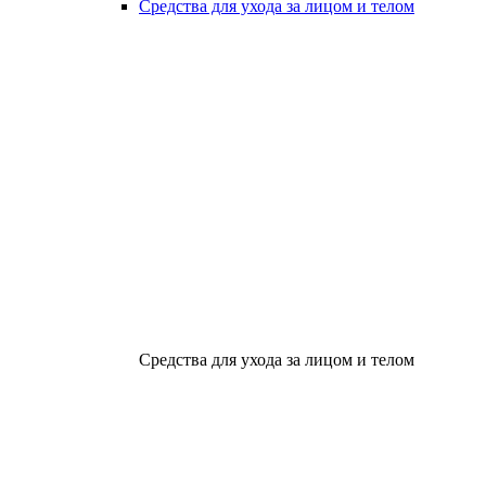
Средства для ухода за лицом и телом
Средства для ухода за лицом и телом