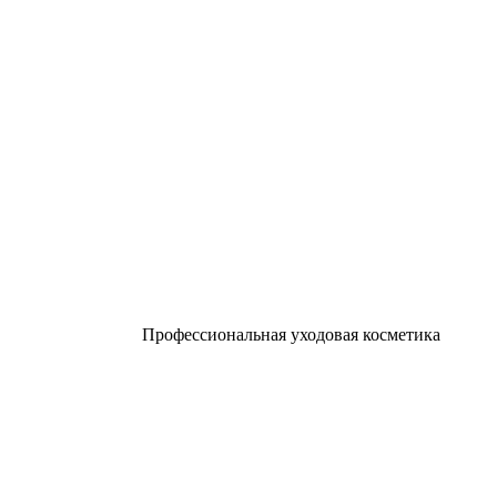
Профессиональная уходовая косметика