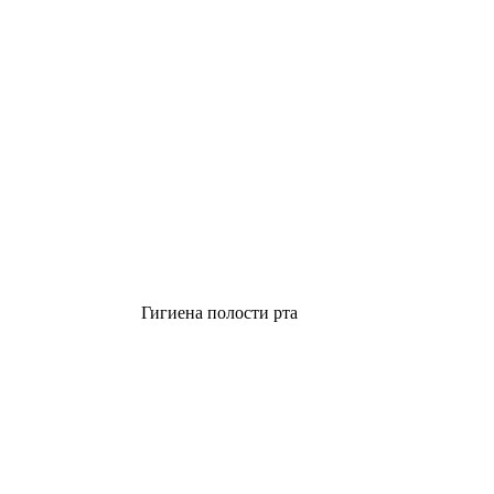
Гигиена полости рта