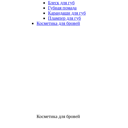
Блеск для губ
Губная помада
Карандаши для губ
Плампер для губ
Косметика для бровей
Косметика для бровей