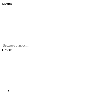
Меню
Найти