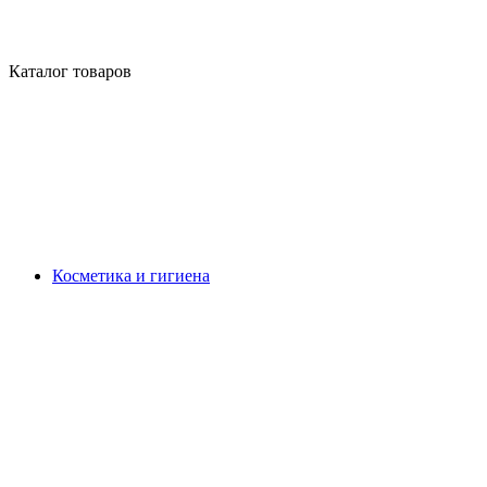
Каталог товаров
Косметика и гигиена