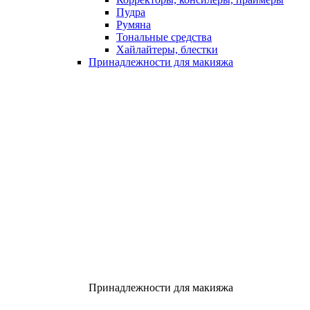
Пудра
Румяна
Тональные средства
Хайлайтеры, блестки
Принадлежности для макияжа
Принадлежности для макияжа