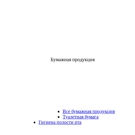
Бумажная продукция
Все бумажная продукция
Туалетная бумага
Гигиена полости рта