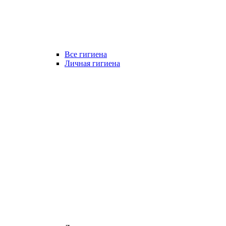
Все гигиена
Личная гигиена