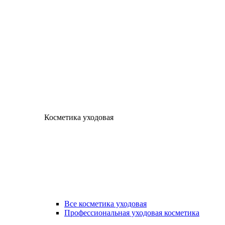
Косметика уходовая
Все косметика уходовая
Профессиональная уходовая косметика