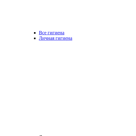
Все гигиена
Личная гигиена