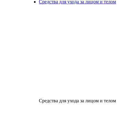
Средства для ухода за лицом и телом
Средства для ухода за лицом и телом