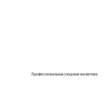
Профессиональная уходовая косметика