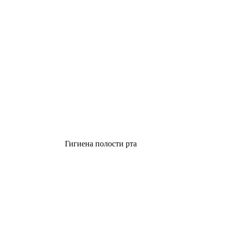
Гигиена полости рта