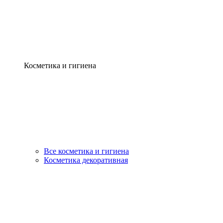
Косметика и гигиена
Все косметика и гигиена
Косметика декоративная