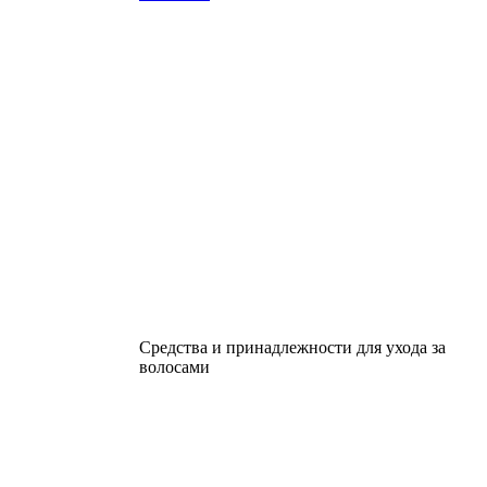
Средства и принадлежности для ухода за
волосами