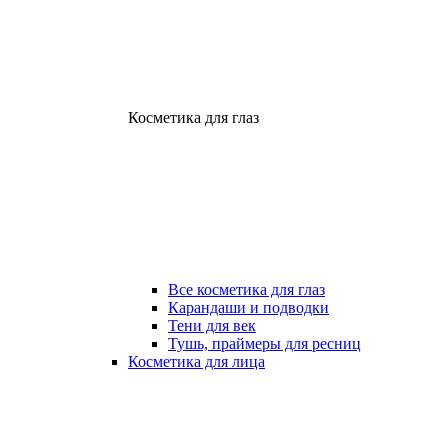
Косметика для глаз
Все косметика для глаз
Карандаши и подводки
Тени для век
Тушь, праймеры для ресниц
Косметика для лица