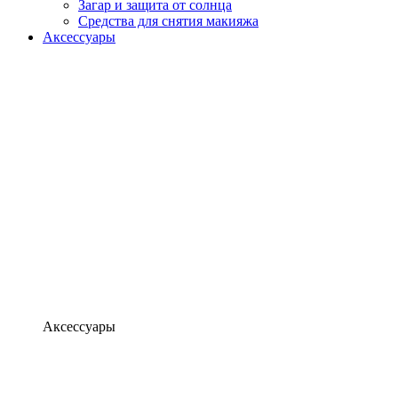
Загар и защита от солнца
Средства для снятия макияжа
Аксессуары
Аксессуары