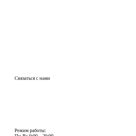
Связаться с нами
Режим работы:
Пн-Вс 9:00—20:00