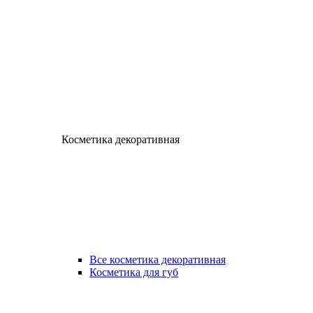
Косметика декоративная
Все косметика декоративная
Косметика для губ