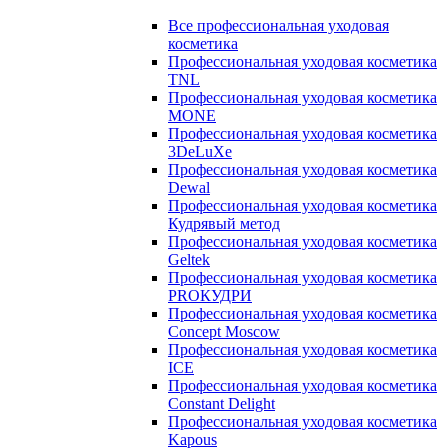
Все профессиональная уходовая
косметика
Профессиональная уходовая косметика
TNL
Профессиональная уходовая косметика
MONE
Профессиональная уходовая косметика
3DeLuXe
Профессиональная уходовая косметика
Dewal
Профессиональная уходовая косметика
Кудрявый метод
Профессиональная уходовая косметика
Geltek
Профессиональная уходовая косметика
PROКУДРИ
Профессиональная уходовая косметика
Concept Moscow
Профессиональная уходовая косметика
ICE
Профессиональная уходовая косметика
Constant Delight
Профессиональная уходовая косметика
Kapous