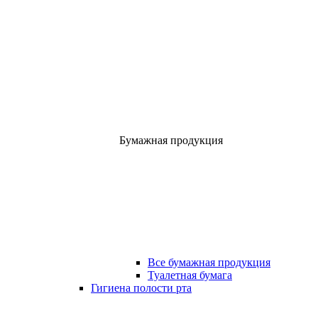
Бумажная продукция
Все бумажная продукция
Туалетная бумага
Гигиена полости рта