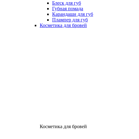
Блеск для губ
Губная помада
Карандаши для губ
Плампер для губ
Косметика для бровей
Косметика для бровей