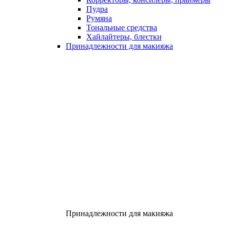
Пудра
Румяна
Тональные средства
Хайлайтеры, блестки
Принадлежности для макияжа
Принадлежности для макияжа