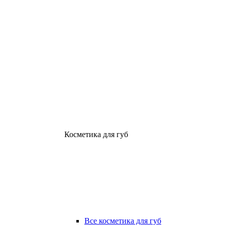
Косметика для губ
Все косметика для губ