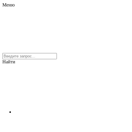
Меню
Найти