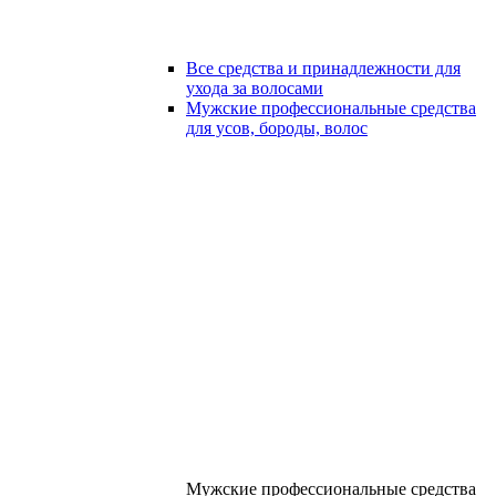
Все средства и принадлежности для
ухода за волосами
Мужские профессиональные средства
для усов, бороды, волос
Мужские профессиональные средства