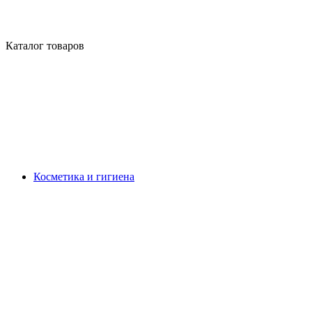
Каталог товаров
Косметика и гигиена