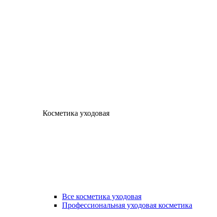
Косметика уходовая
Все косметика уходовая
Профессиональная уходовая косметика