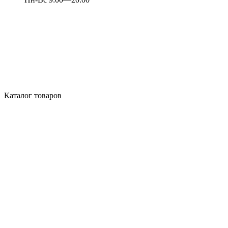
Каталог товаров