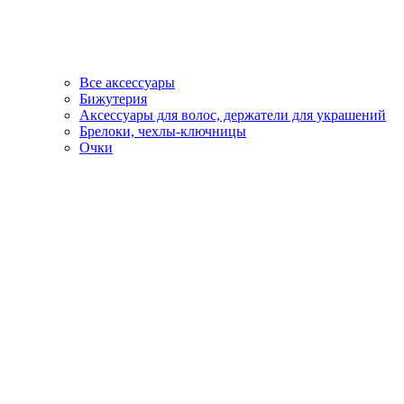
Все аксессуары
Бижутерия
Аксессуары для волос, держатели для украшений
Брелоки, чехлы-ключницы
Очки