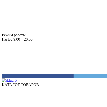
Режим работы:
Пн-Вс 9:00—20:00
КАТАЛОГ ТОВАРОВ