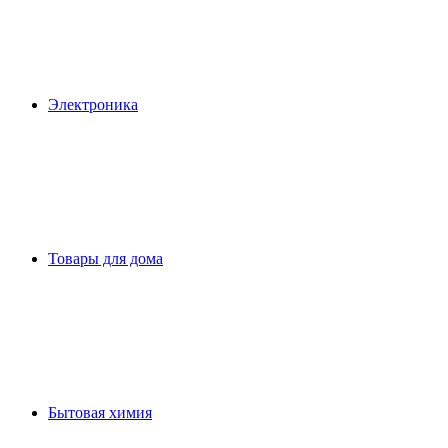
Электроника
Товары для дома
Бытовая химия