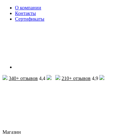
О компании
Контакты
Сертификаты
340+ отзывов
4,4
210+ отзывов
4,9
Магазин