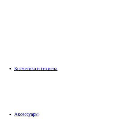
Косметика и гигиена
Аксессуары