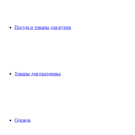
Посуда и товары для кухни
Товары для праздника
Одежда