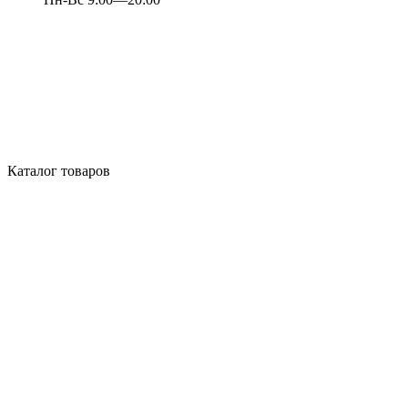
Каталог товаров