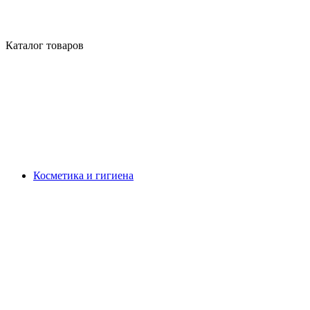
Каталог товаров
Косметика и гигиена