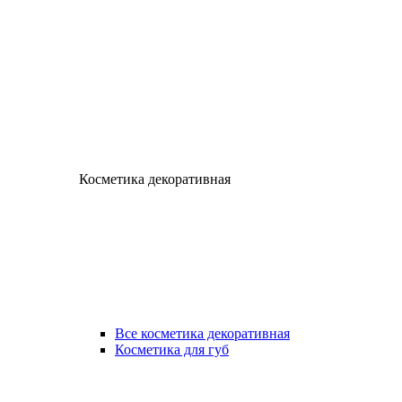
Косметика декоративная
Все косметика декоративная
Косметика для губ