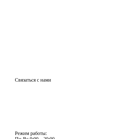
Связаться с нами
Режим работы:
Пн-Вс 9:00—20:00