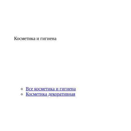
Косметика и гигиена
Все косметика и гигиена
Косметика декоративная