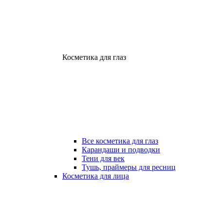
Косметика для глаз
Все косметика для глаз
Карандаши и подводки
Тени для век
Тушь, праймеры для ресниц
Косметика для лица