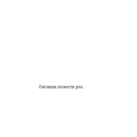
Гигиена полости рта