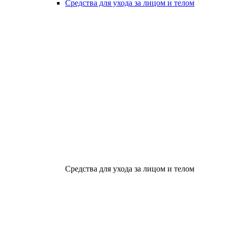
Средства для ухода за лицом и телом
Средства для ухода за лицом и телом