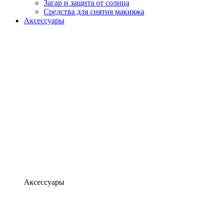
Загар и защита от солнца
Средства для снятия макияжа
Аксессуары
Аксессуары