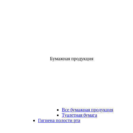
Бумажная продукция
Все бумажная продукция
Туалетная бумага
Гигиена полости рта