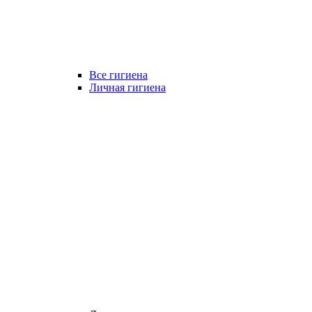
Все гигиена
Личная гигиена