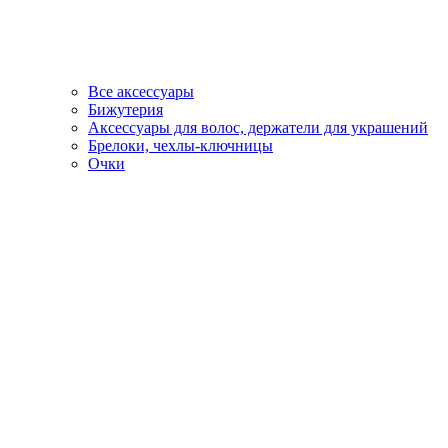
Все аксессуары
Бижутерия
Аксессуары для волос, держатели для украшений
Брелоки, чехлы-ключницы
Очки