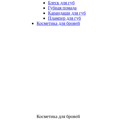
Блеск для губ
Губная помада
Карандаши для губ
Плампер для губ
Косметика для бровей
Косметика для бровей