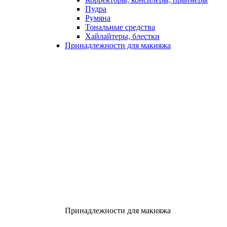
Пудра
Румяна
Тональные средства
Хайлайтеры, блестки
Принадлежности для макияжа
Принадлежности для макияжа