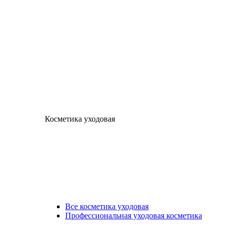
Косметика уходовая
Все косметика уходовая
Профессиональная уходовая косметика