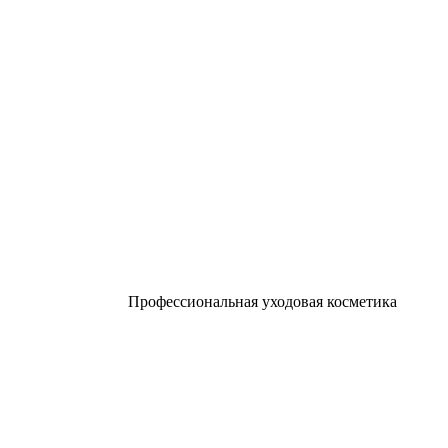
Профессиональная уходовая косметика