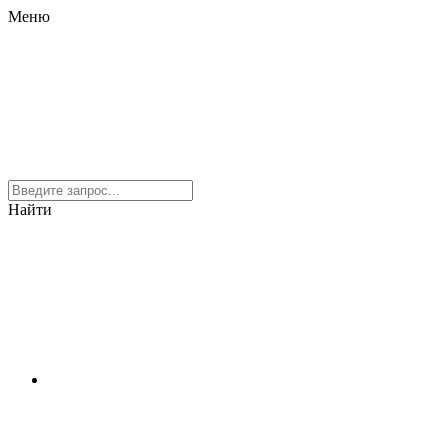
Меню
Найти