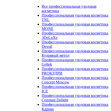
Все профессиональная уходовая
косметика
Профессиональная уходовая косметика
TNL
Профессиональная уходовая косметика
MONE
Профессиональная уходовая косметика
3DeLuXe
Профессиональная уходовая косметика
Dewal
Профессиональная уходовая косметика
Кудрявый метод
Профессиональная уходовая косметика
Geltek
Профессиональная уходовая косметика
PROКУДРИ
Профессиональная уходовая косметика
Concept Moscow
Профессиональная уходовая косметика
ICE
Профессиональная уходовая косметика
Constant Delight
Профессиональная уходовая косметика
Kapous