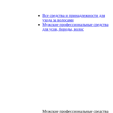
Все средства и принадлежности для
ухода за волосами
Мужские профессиональные средства
для усов, бороды, волос
Мужские профессиональные средства