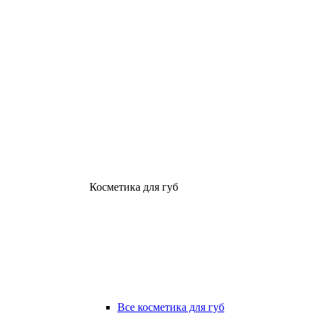
Косметика для губ
Все косметика для губ