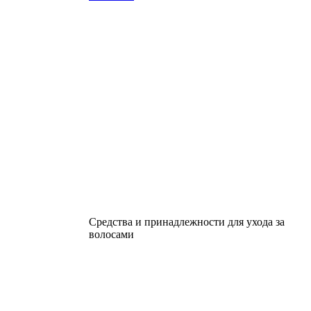
Средства и принадлежности для ухода за
волосами