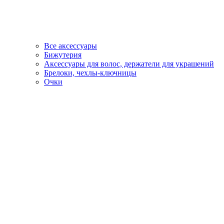
Все аксессуары
Бижутерия
Аксессуары для волос, держатели для украшений
Брелоки, чехлы-ключницы
Очки