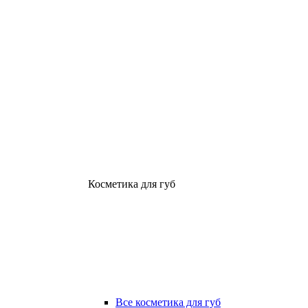
Косметика для губ
Все косметика для губ