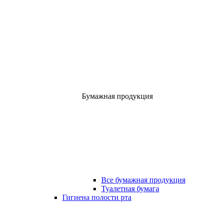
Бумажная продукция
Все бумажная продукция
Туалетная бумага
Гигиена полости рта