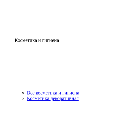
Косметика и гигиена
Все косметика и гигиена
Косметика декоративная