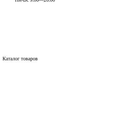
Каталог товаров