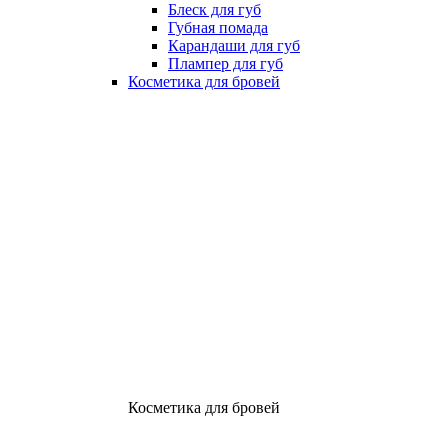
Блеск для губ
Губная помада
Карандаши для губ
Плампер для губ
Косметика для бровей
Косметика для бровей