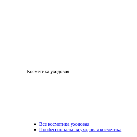
Косметика уходовая
Все косметика уходовая
Профессиональная уходовая косметика