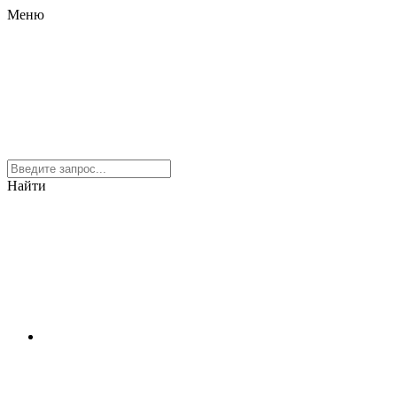
Меню
Найти