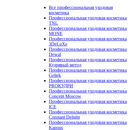
Все профессиональная уходовая
косметика
Профессиональная уходовая косметика
TNL
Профессиональная уходовая косметика
MONE
Профессиональная уходовая косметика
3DeLuXe
Профессиональная уходовая косметика
Dewal
Профессиональная уходовая косметика
Кудрявый метод
Профессиональная уходовая косметика
Geltek
Профессиональная уходовая косметика
PROКУДРИ
Профессиональная уходовая косметика
Concept Moscow
Профессиональная уходовая косметика
ICE
Профессиональная уходовая косметика
Constant Delight
Профессиональная уходовая косметика
Kapous