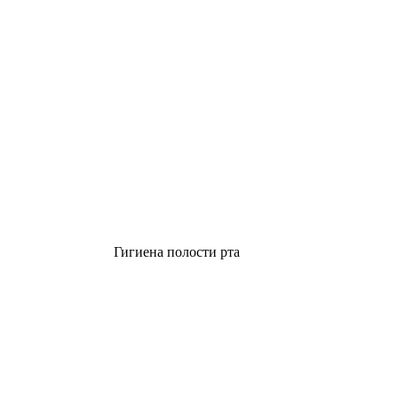
Гигиена полости рта