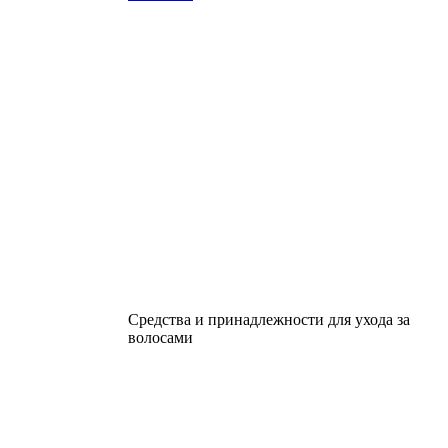
Средства и принадлежности для ухода за
волосами