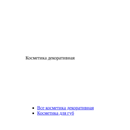
Косметика декоративная
Все косметика декоративная
Косметика для губ