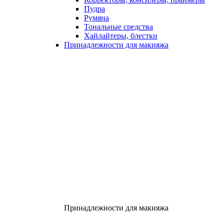
Пудра
Румяна
Тональные средства
Хайлайтеры, блестки
Принадлежности для макияжа
Принадлежности для макияжа