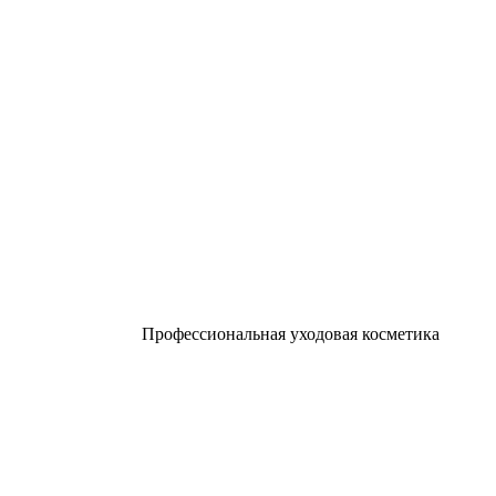
Профессиональная уходовая косметика