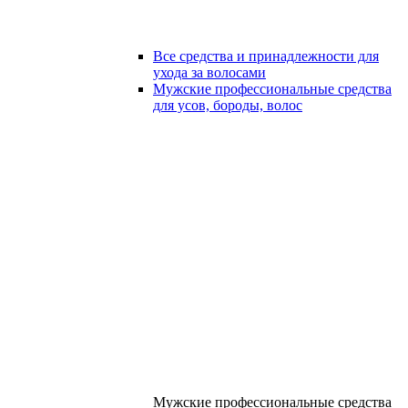
Все средства и принадлежности для
ухода за волосами
Мужские профессиональные средства
для усов, бороды, волос
Мужские профессиональные средства