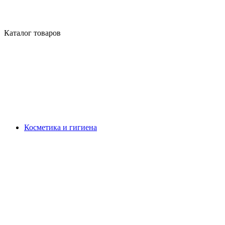
Каталог товаров
Косметика и гигиена