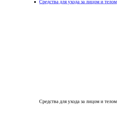
Средства для ухода за лицом и телом
Средства для ухода за лицом и телом