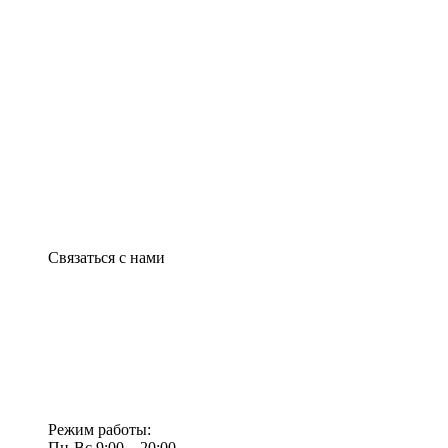
Связаться с нами
Режим работы:
Пн-Вс 9:00—20:00