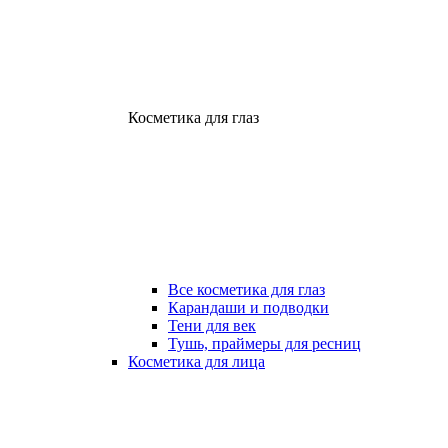
Косметика для глаз
Все косметика для глаз
Карандаши и подводки
Тени для век
Тушь, праймеры для ресниц
Косметика для лица