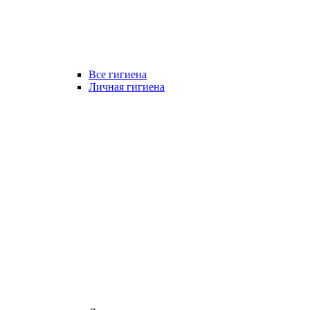
Все гигиена
Личная гигиена