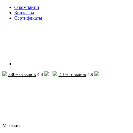
О компании
Контакты
Сертификаты
340+ отзывов
4,4
210+ отзывов
4,9
Магазин