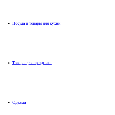
Посуда и товары для кухни
Товары для праздника
Одежда