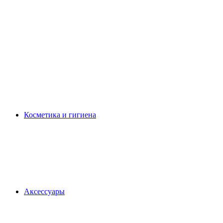
Косметика и гигиена
Аксессуары