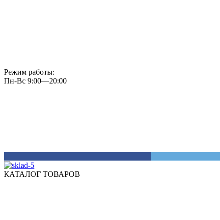
Режим работы:
Пн-Вс 9:00—20:00
КАТАЛОГ ТОВАРОВ