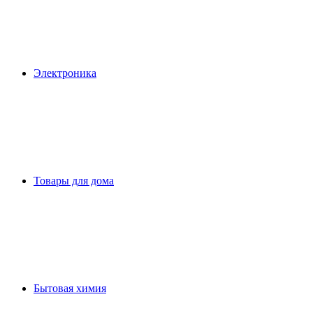
Электроника
Товары для дома
Бытовая химия