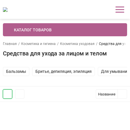
КАТАЛОГ ТОВАРОВ
Главная
/
Косметика и гигиена
/
Косметика уходовая
/
Средства для уход
Средства для ухода за лицом и телом
Бальзамы
Бритье, депиляция, эпиляция
Для умывания: 
Название