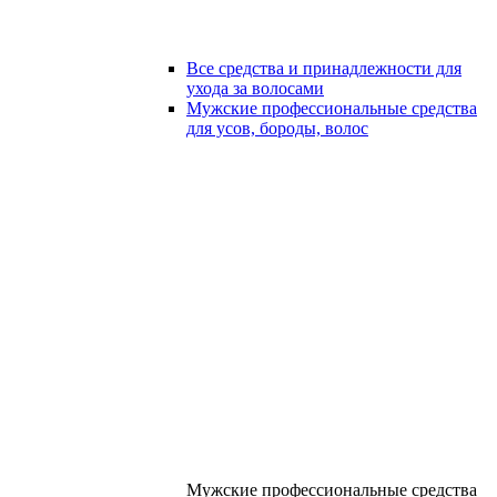
Все средства и принадлежности для
ухода за волосами
Мужские профессиональные средства
для усов, бороды, волос
Мужские профессиональные средства