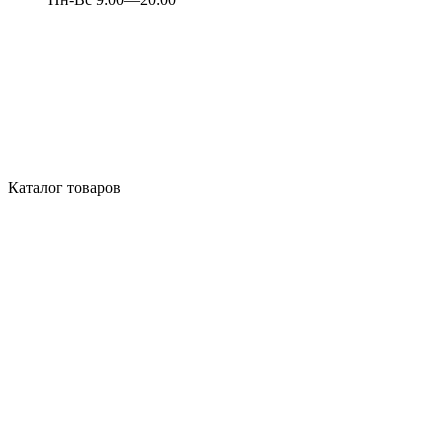
Каталог товаров