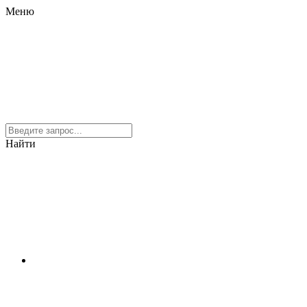
Меню
Найти