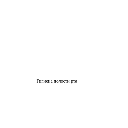
Гигиена полости рта