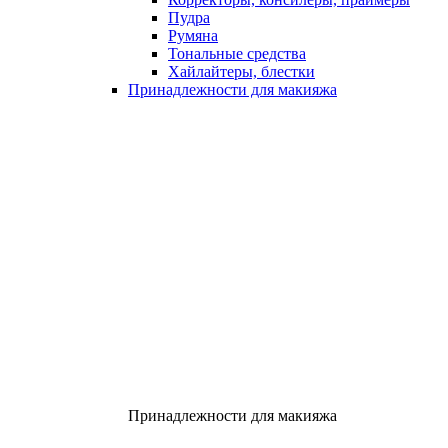
Пудра
Румяна
Тональные средства
Хайлайтеры, блестки
Принадлежности для макияжа
Принадлежности для макияжа