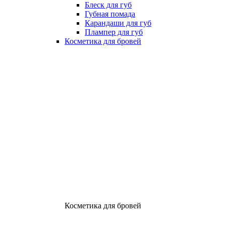
Блеск для губ
Губная помада
Карандаши для губ
Плампер для губ
Косметика для бровей
Косметика для бровей