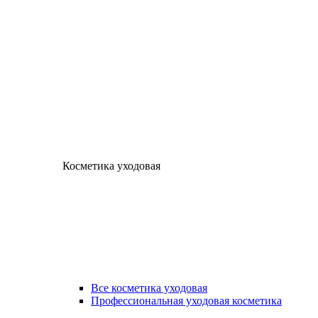
Косметика уходовая
Все косметика уходовая
Профессиональная уходовая косметика