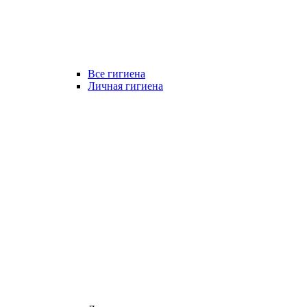
Все гигиена
Личная гигиена