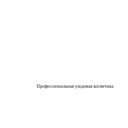
Профессиональная уходовая косметика