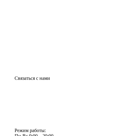
Связаться с нами
Режим работы:
Пн-Вс 9:00—20:00