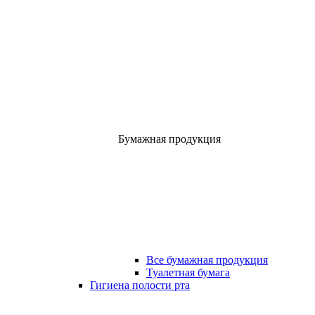
Бумажная продукция
Все бумажная продукция
Туалетная бумага
Гигиена полости рта