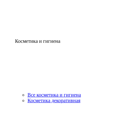
Косметика и гигиена
Все косметика и гигиена
Косметика декоративная