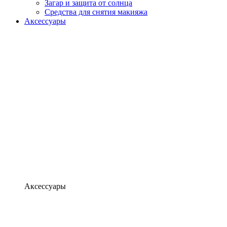
Загар и защита от солнца
Средства для снятия макияжа
Аксессуары
Аксессуары