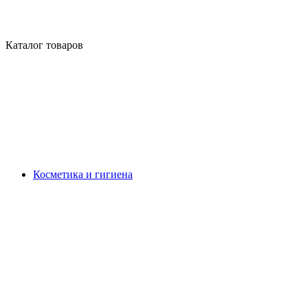
Каталог товаров
Косметика и гигиена