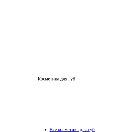
Косметика для губ
Все косметика для губ