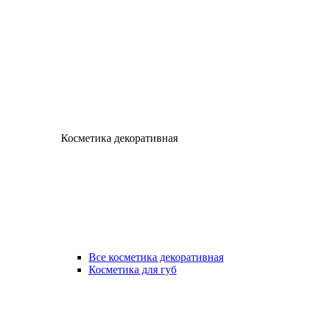
Косметика декоративная
Все косметика декоративная
Косметика для губ