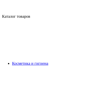
Каталог товаров
Косметика и гигиена