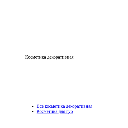
Косметика декоративная
Все косметика декоративная
Косметика для губ