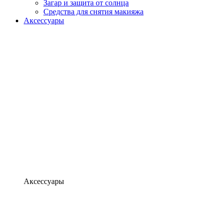
Загар и защита от солнца
Средства для снятия макияжа
Аксессуары
Аксессуары