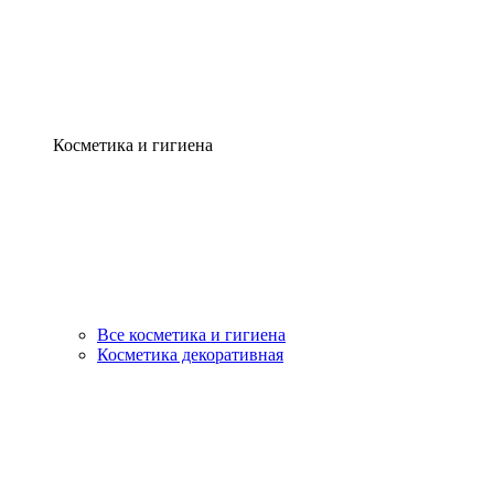
Косметика и гигиена
Все косметика и гигиена
Косметика декоративная