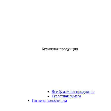
Бумажная продукция
Все бумажная продукция
Туалетная бумага
Гигиена полости рта