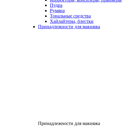
Пудра
Румяна
Тональные средства
Хайлайтеры, блестки
Принадлежности для макияжа
Принадлежности для макияжа