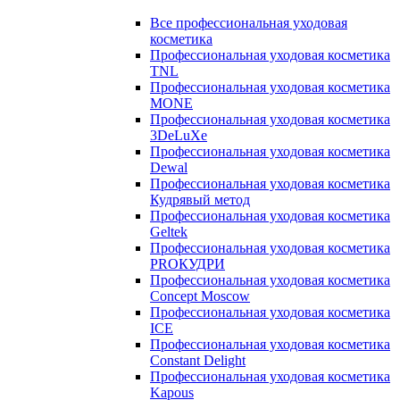
Все профессиональная уходовая
косметика
Профессиональная уходовая косметика
TNL
Профессиональная уходовая косметика
MONE
Профессиональная уходовая косметика
3DeLuXe
Профессиональная уходовая косметика
Dewal
Профессиональная уходовая косметика
Кудрявый метод
Профессиональная уходовая косметика
Geltek
Профессиональная уходовая косметика
PROКУДРИ
Профессиональная уходовая косметика
Concept Moscow
Профессиональная уходовая косметика
ICE
Профессиональная уходовая косметика
Constant Delight
Профессиональная уходовая косметика
Kapous