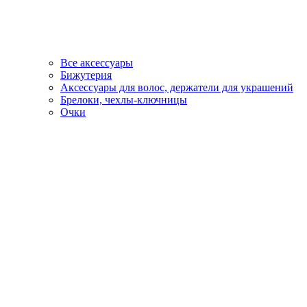
Все аксессуары
Бижутерия
Аксессуары для волос, держатели для украшений
Брелоки, чехлы-ключницы
Очки