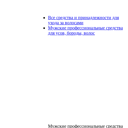
Все средства и принадлежности для
ухода за волосами
Мужские профессиональные средства
для усов, бороды, волос
Мужские профессиональные средства