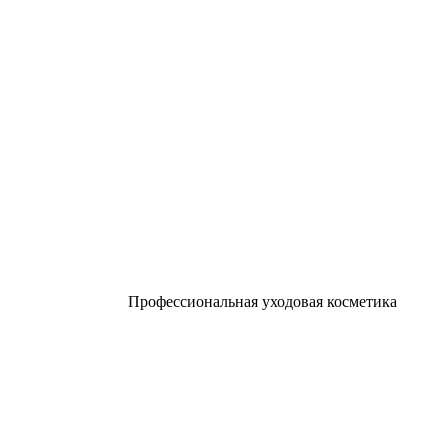
Профессиональная уходовая косметика