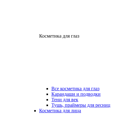
Косметика для глаз
Все косметика для глаз
Карандаши и подводки
Тени для век
Тушь, праймеры для ресниц
Косметика для лица