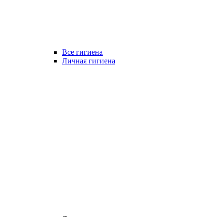
Все гигиена
Личная гигиена