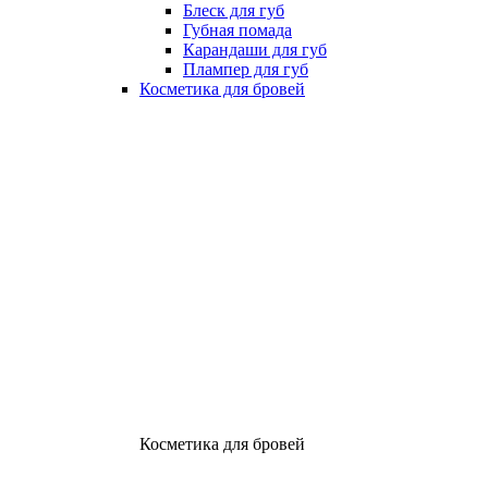
Блеск для губ
Губная помада
Карандаши для губ
Плампер для губ
Косметика для бровей
Косметика для бровей