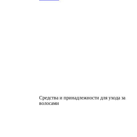
Средства и принадлежности для ухода за
волосами