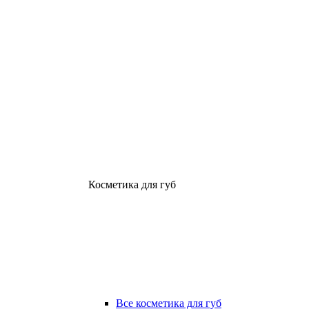
Косметика для губ
Все косметика для губ