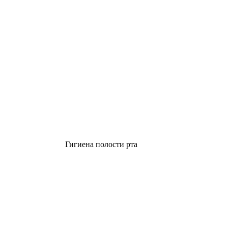
Гигиена полости рта