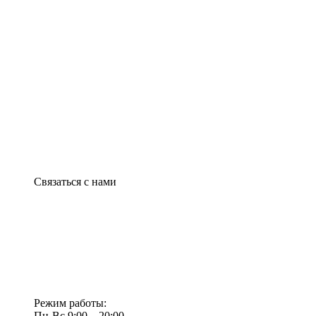
Связаться с нами
Режим работы:
Пн-Вс 9:00—20:00