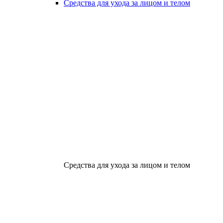
Средства для ухода за лицом и телом
Средства для ухода за лицом и телом