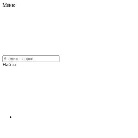
Меню
Найти