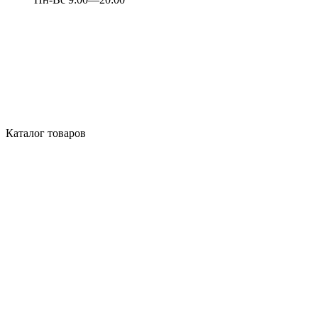
Каталог товаров