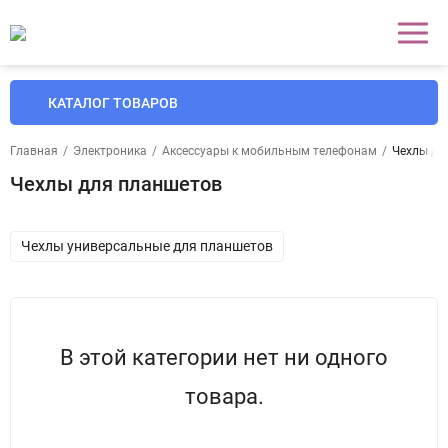
КАТАЛОГ ТОВАРОВ
Главная
/
Электроника
/
Аксессуары к мобильным телефонам
/
Чехлы дл
Чехлы для планшетов
Чехлы универсальные для планшетов
В этой категории нет ни одного
товара.