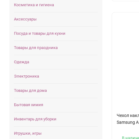
Косметика и гигиена
Аксессуары
Посуда и товары для кухни
Товары для праздника
Одежда
Электроника
Товары для дома
Бытовая химия
Чехол накл
Инвентарь для уборки
Samsung A
Игрушки, игры
В налич