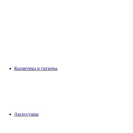
Косметика и гигиена
Аксессуары