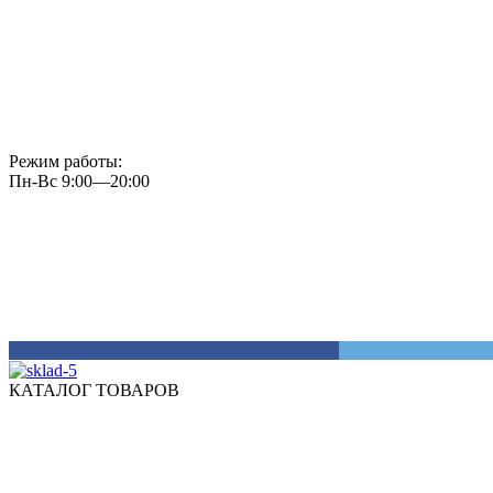
Режим работы:
Пн-Вс 9:00—20:00
КАТАЛОГ ТОВАРОВ