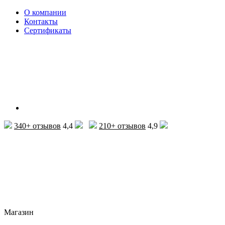
О компании
Контакты
Сертификаты
340+ отзывов
4,4
210+ отзывов
4,9
Магазин