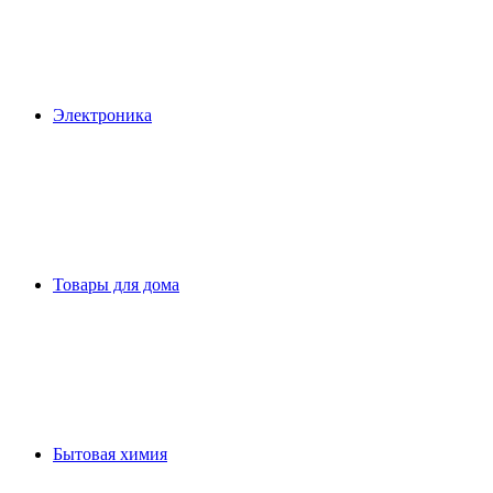
Электроника
Товары для дома
Бытовая химия