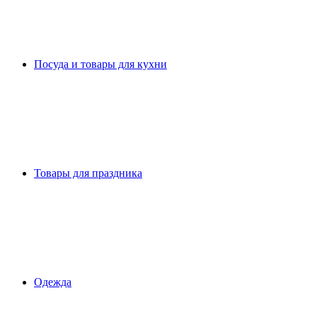
Посуда и товары для кухни
Товары для праздника
Одежда