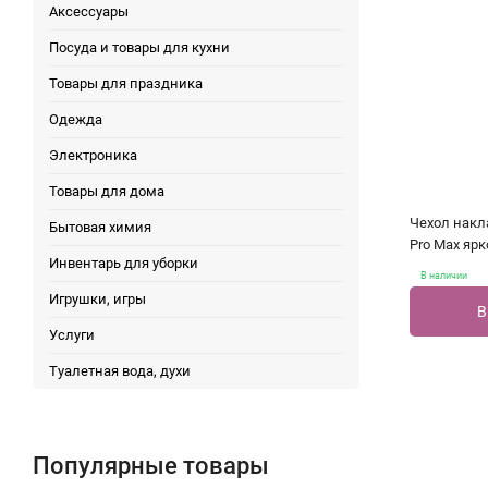
Аксессуары
Посуда и товары для кухни
Товары для праздника
Одежда
Электроника
Товары для дома
Чехол накла
Бытовая химия
Pro Max яр
Инвентарь для уборки
В наличии
Игрушки, игры
В
Услуги
Туалетная вода, духи
Популярные товары