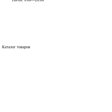
Каталог товаров