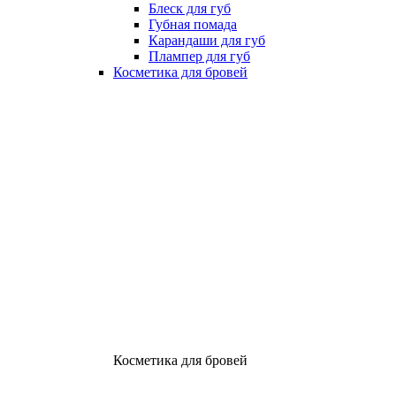
Блеск для губ
Губная помада
Карандаши для губ
Плампер для губ
Косметика для бровей
Косметика для бровей