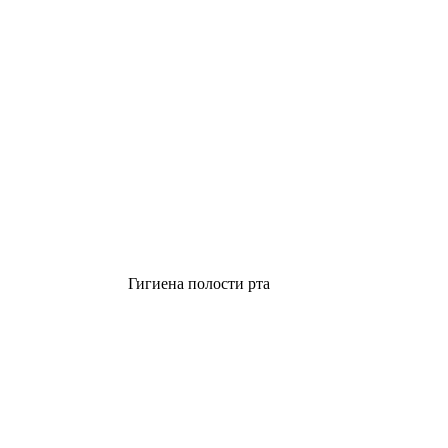
Гигиена полости рта