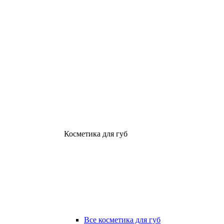
Косметика для губ
Все косметика для губ