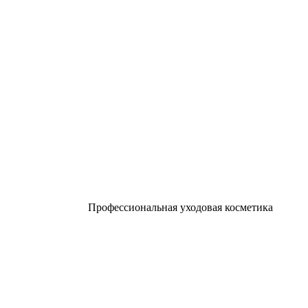
Профессиональная уходовая косметика