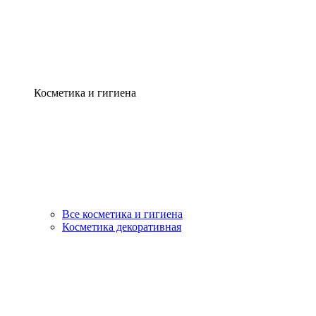
Косметика и гигиена
Все косметика и гигиена
Косметика декоративная