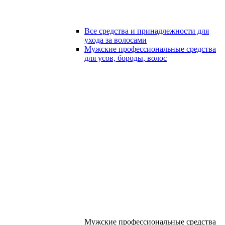
Все средства и принадлежности для
ухода за волосами
Мужские профессиональные средства
для усов, бороды, волос
Мужские профессиональные средства