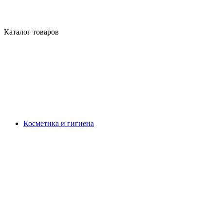
Каталог товаров
Косметика и гигиена