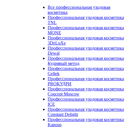
Все профессиональная уходовая
косметика
Профессиональная уходовая косметика
TNL
Профессиональная уходовая косметика
MONE
Профессиональная уходовая косметика
3DeLuXe
Профессиональная уходовая косметика
Dewal
Профессиональная уходовая косметика
Кудрявый метод
Профессиональная уходовая косметика
Geltek
Профессиональная уходовая косметика
PROКУДРИ
Профессиональная уходовая косметика
Concept Moscow
Профессиональная уходовая косметика
ICE
Профессиональная уходовая косметика
Constant Delight
Профессиональная уходовая косметика
Kapous