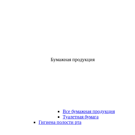
Бумажная продукция
Все бумажная продукция
Туалетная бумага
Гигиена полости рта