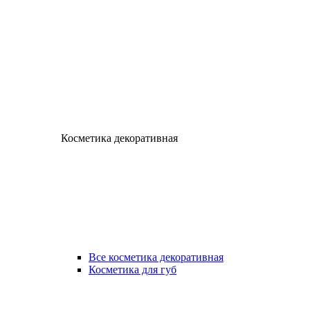
Косметика декоративная
Все косметика декоративная
Косметика для губ