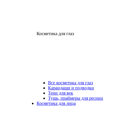
Косметика для глаз
Все косметика для глаз
Карандаши и подводки
Тени для век
Тушь, праймеры для ресниц
Косметика для лица