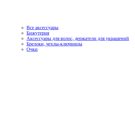
Все аксессуары
Бижутерия
Аксессуары для волос, держатели для украшений
Брелоки, чехлы-ключницы
Очки