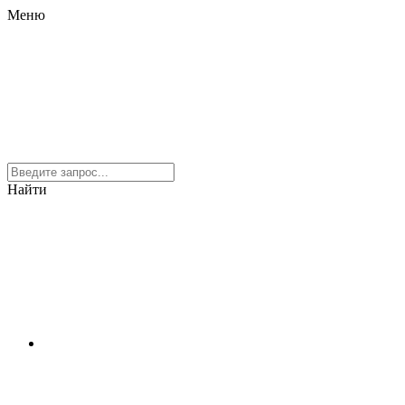
Меню
Найти