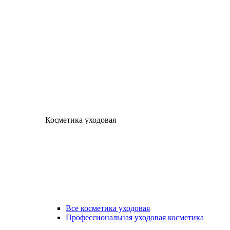
Косметика уходовая
Все косметика уходовая
Профессиональная уходовая косметика