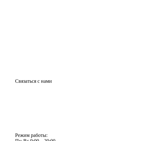
Связаться с нами
Режим работы:
Пн-Вс 9:00—20:00