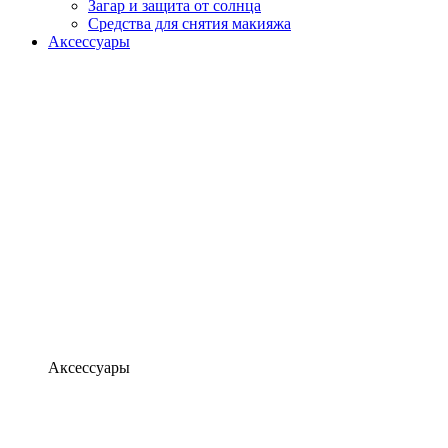
Загар и защита от солнца
Средства для снятия макияжа
Аксессуары
Аксессуары