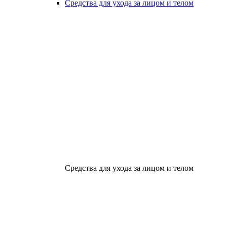
Средства для ухода за лицом и телом
Средства для ухода за лицом и телом