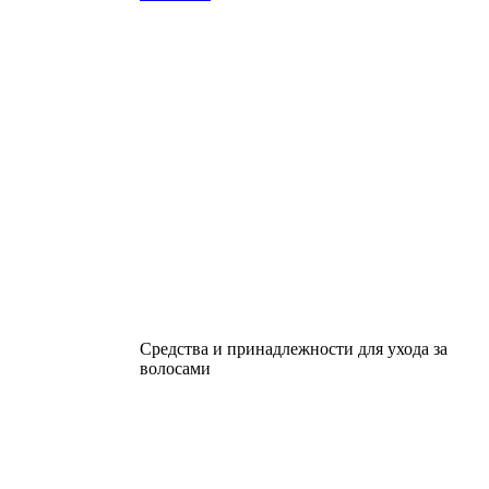
Средства и принадлежности для ухода за
волосами