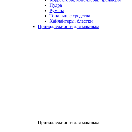
Пудра
Румяна
Тональные средства
Хайлайтеры, блестки
Принадлежности для макияжа
Принадлежности для макияжа