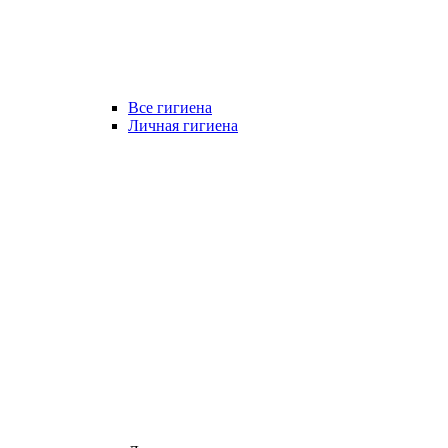
Все гигиена
Личная гигиена