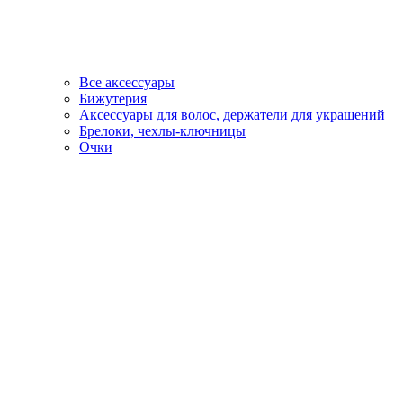
Все аксессуары
Бижутерия
Аксессуары для волос, держатели для украшений
Брелоки, чехлы-ключницы
Очки