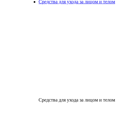
Средства для ухода за лицом и телом
Средства для ухода за лицом и телом