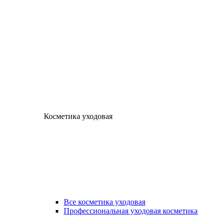
Косметика уходовая
Все косметика уходовая
Профессиональная уходовая косметика