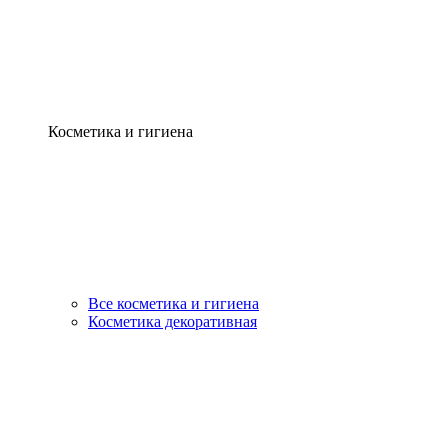
Косметика и гигиена
Все косметика и гигиена
Косметика декоративная