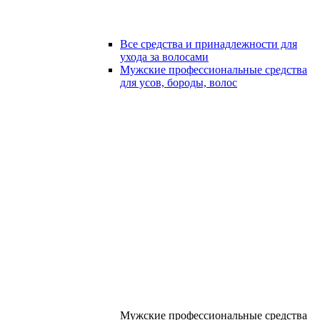
Все средства и принадлежности для
ухода за волосами
Мужские профессиональные средства
для усов, бороды, волос
Мужские профессиональные средства