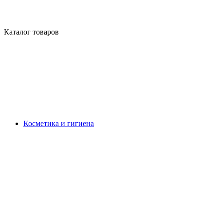
Каталог товаров
Косметика и гигиена