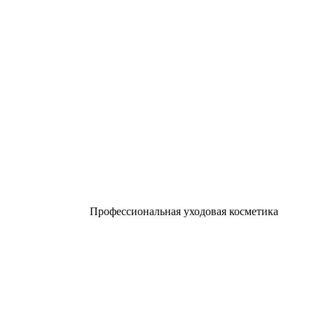
Профессиональная уходовая косметика