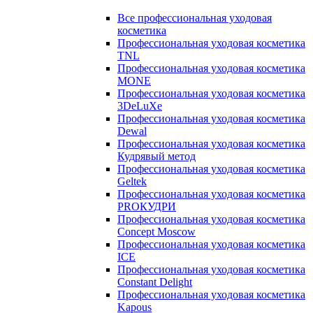
Все профессиональная уходовая
косметика
Профессиональная уходовая косметика
TNL
Профессиональная уходовая косметика
MONE
Профессиональная уходовая косметика
3DeLuXe
Профессиональная уходовая косметика
Dewal
Профессиональная уходовая косметика
Кудрявый метод
Профессиональная уходовая косметика
Geltek
Профессиональная уходовая косметика
PROКУДРИ
Профессиональная уходовая косметика
Concept Moscow
Профессиональная уходовая косметика
ICE
Профессиональная уходовая косметика
Constant Delight
Профессиональная уходовая косметика
Kapous