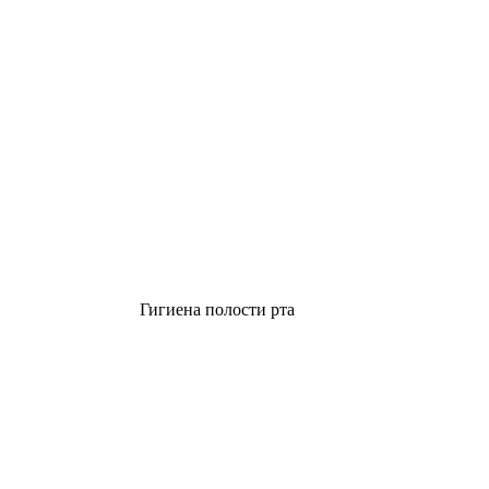
Гигиена полости рта