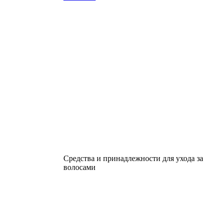
Средства и принадлежности для ухода за
волосами