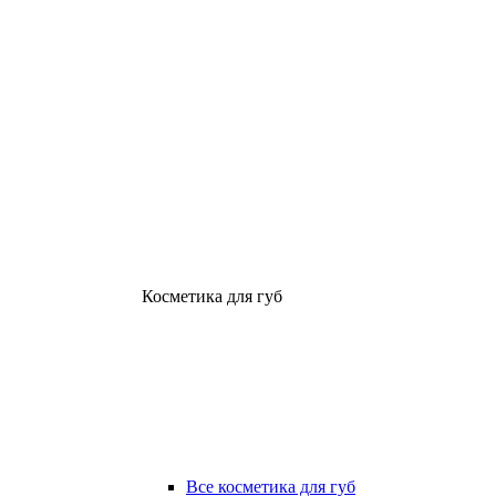
Косметика для губ
Все косметика для губ