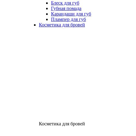
Блеск для губ
Губная помада
Карандаши для губ
Плампер для губ
Косметика для бровей
Косметика для бровей