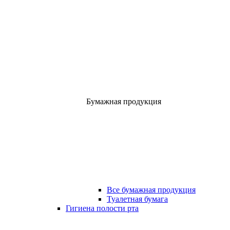
Бумажная продукция
Все бумажная продукция
Туалетная бумага
Гигиена полости рта