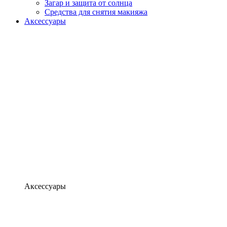
Загар и защита от солнца
Средства для снятия макияжа
Аксессуары
Аксессуары