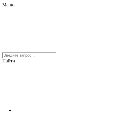
Меню
Найти