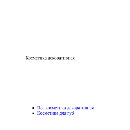
Косметика декоративная
Все косметика декоративная
Косметика для губ