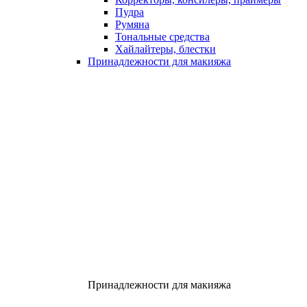
Пудра
Румяна
Тональные средства
Хайлайтеры, блестки
Принадлежности для макияжа
Принадлежности для макияжа