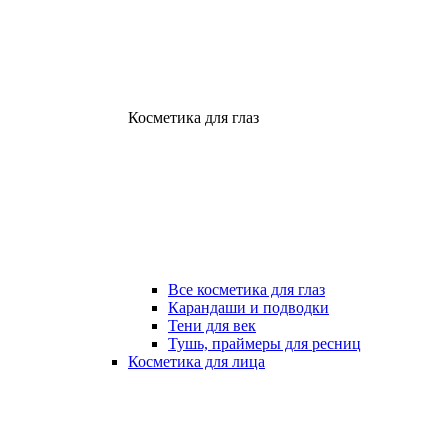
Косметика для глаз
Все косметика для глаз
Карандаши и подводки
Тени для век
Тушь, праймеры для ресниц
Косметика для лица