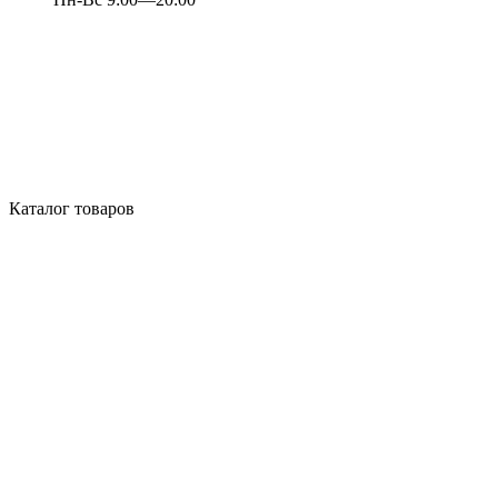
Каталог товаров