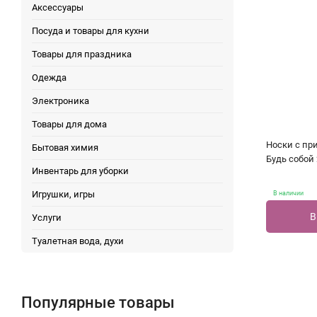
Аксессуары
Посуда и товары для кухни
Товары для праздника
Одежда
Электроника
Товары для дома
Носки с п
Бытовая химия
Будь собой 
Инвентарь для уборки
Игрушки, игры
В наличии
В
Услуги
Туалетная вода, духи
Популярные товары