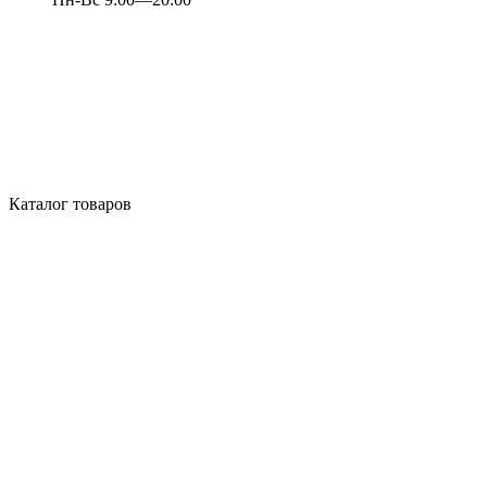
Каталог товаров