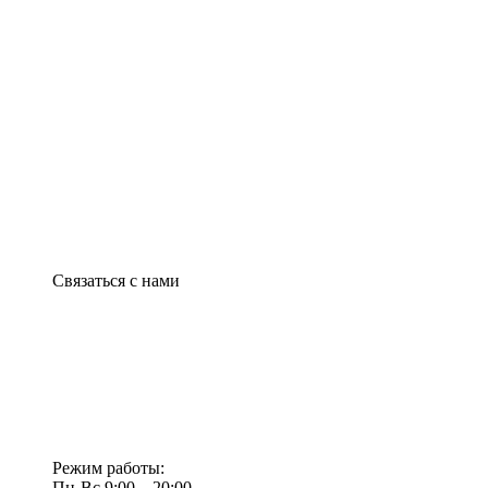
Связаться с нами
Режим работы:
Пн-Вс 9:00—20:00