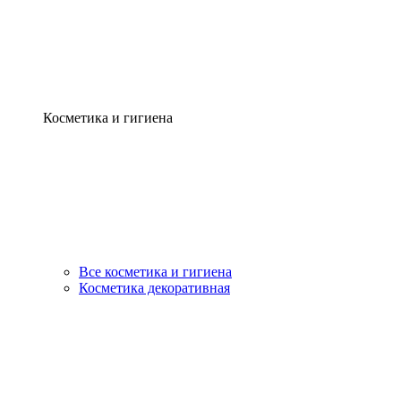
Косметика и гигиена
Все косметика и гигиена
Косметика декоративная