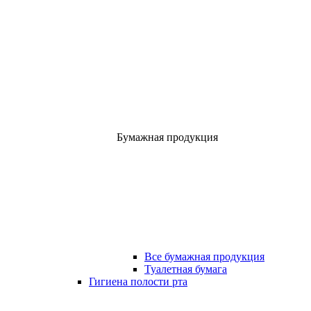
Бумажная продукция
Все бумажная продукция
Туалетная бумага
Гигиена полости рта