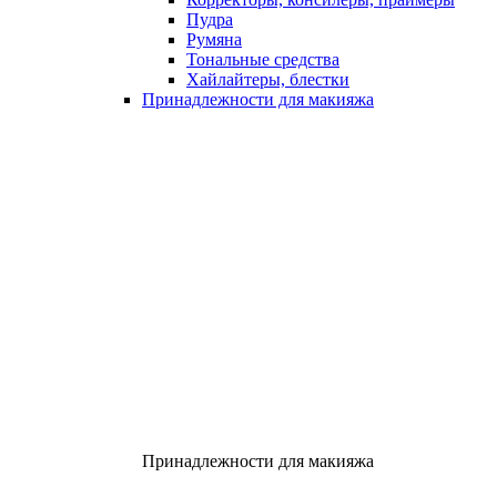
Пудра
Румяна
Тональные средства
Хайлайтеры, блестки
Принадлежности для макияжа
Принадлежности для макияжа