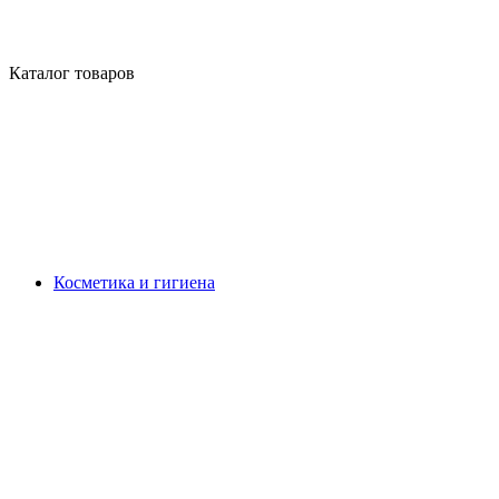
Каталог товаров
Косметика и гигиена