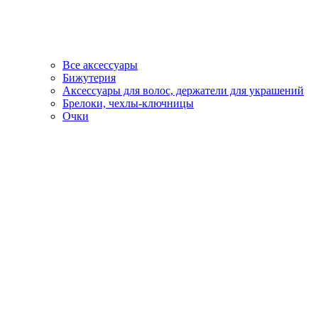
Все аксессуары
Бижутерия
Аксессуары для волос, держатели для украшений
Брелоки, чехлы-ключницы
Очки