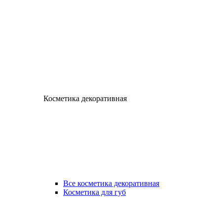
Косметика декоративная
Все косметика декоративная
Косметика для губ