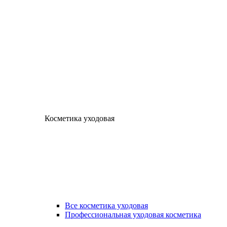
Косметика уходовая
Все косметика уходовая
Профессиональная уходовая косметика