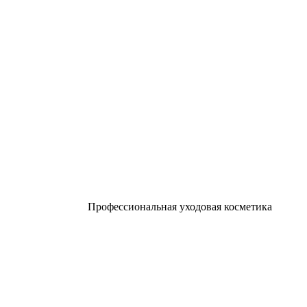
Профессиональная уходовая косметика