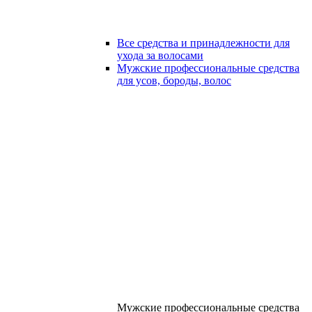
Все средства и принадлежности для
ухода за волосами
Мужские профессиональные средства
для усов, бороды, волос
Мужские профессиональные средства