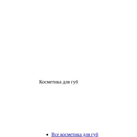
Косметика для губ
Все косметика для губ