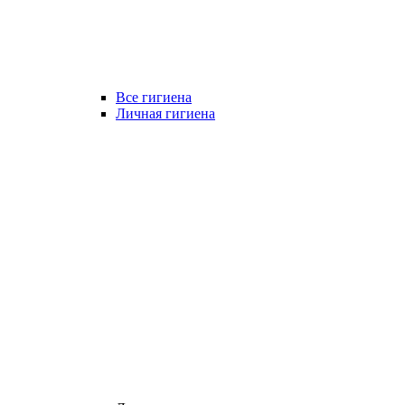
Все гигиена
Личная гигиена