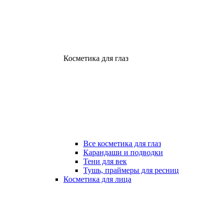
Косметика для глаз
Все косметика для глаз
Карандаши и подводки
Тени для век
Тушь, праймеры для ресниц
Косметика для лица