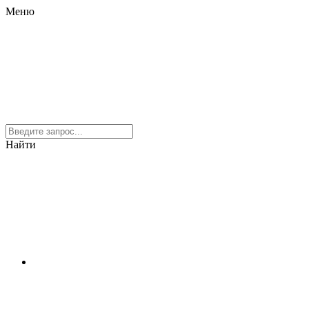
Меню
Найти