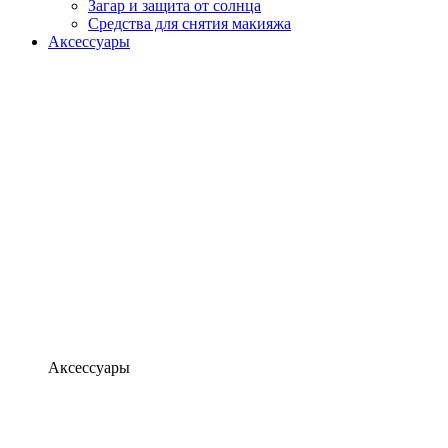
Загар и защита от солнца
Средства для снятия макияжа
Аксессуары
Аксессуары