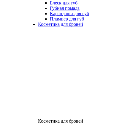
Блеск для губ
Губная помада
Карандаши для губ
Плампер для губ
Косметика для бровей
Косметика для бровей