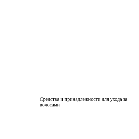
Средства и принадлежности для ухода за
волосами