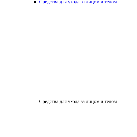
Средства для ухода за лицом и телом
Средства для ухода за лицом и телом