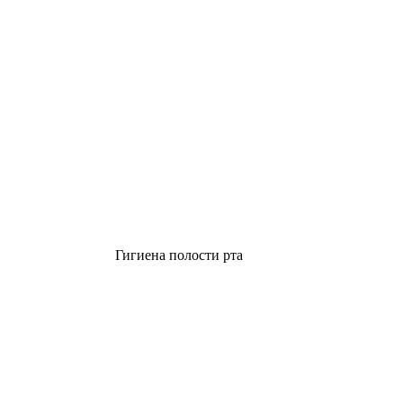
Гигиена полости рта