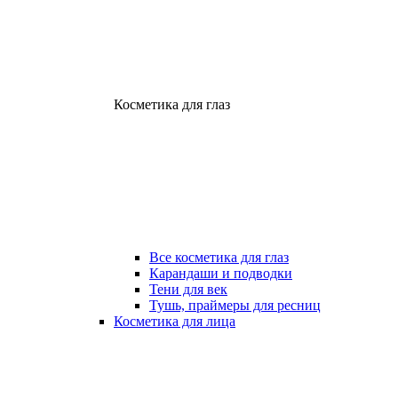
Косметика для глаз
Все косметика для глаз
Карандаши и подводки
Тени для век
Тушь, праймеры для ресниц
Косметика для лица