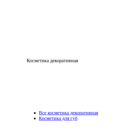
Косметика декоративная
Все косметика декоративная
Косметика для губ