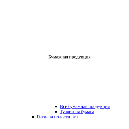
Бумажная продукция
Все бумажная продукция
Туалетная бумага
Гигиена полости рта