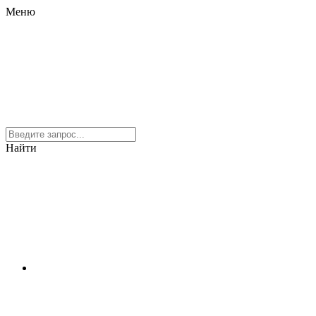
Меню
Найти