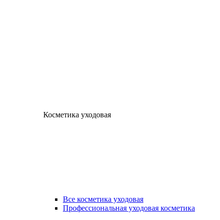
Косметика уходовая
Все косметика уходовая
Профессиональная уходовая косметика