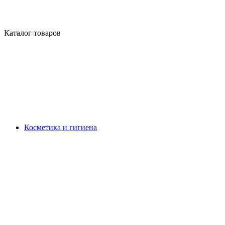
Каталог товаров
Косметика и гигиена