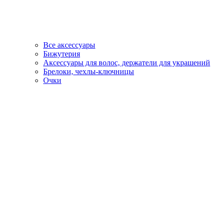
Все аксессуары
Бижутерия
Аксессуары для волос, держатели для украшений
Брелоки, чехлы-ключницы
Очки