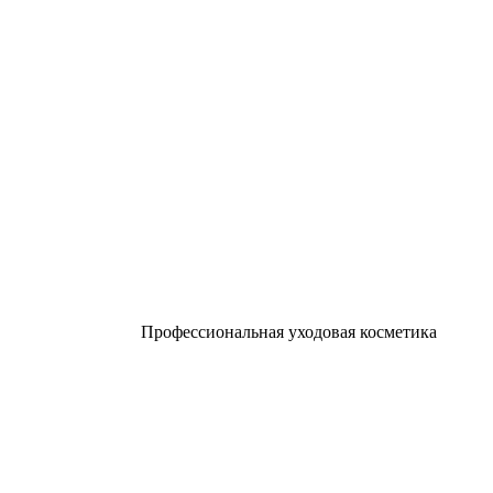
Профессиональная уходовая косметика