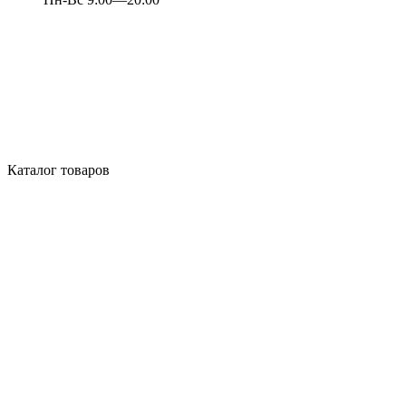
Каталог товаров