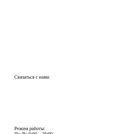
Связаться с нами
Режим работы:
Пн-Вс 9:00—20:00