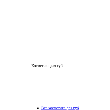
Косметика для губ
Все косметика для губ