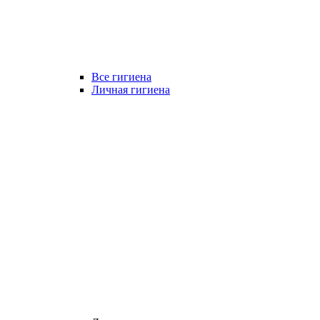
Все гигиена
Личная гигиена