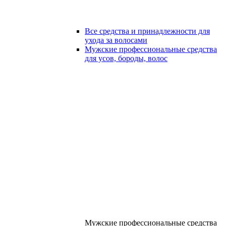
Все средства и принадлежности для
ухода за волосами
Мужские профессиональные средства
для усов, бороды, волос
Мужские профессиональные средства