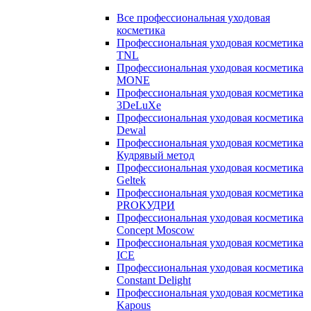
Все профессиональная уходовая
косметика
Профессиональная уходовая косметика
TNL
Профессиональная уходовая косметика
MONE
Профессиональная уходовая косметика
3DeLuXe
Профессиональная уходовая косметика
Dewal
Профессиональная уходовая косметика
Кудрявый метод
Профессиональная уходовая косметика
Geltek
Профессиональная уходовая косметика
PROКУДРИ
Профессиональная уходовая косметика
Concept Moscow
Профессиональная уходовая косметика
ICE
Профессиональная уходовая косметика
Constant Delight
Профессиональная уходовая косметика
Kapous