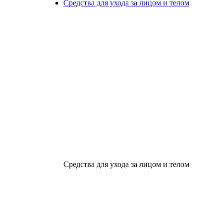
Средства для ухода за лицом и телом
Средства для ухода за лицом и телом