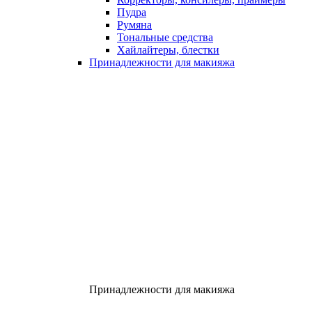
Пудра
Румяна
Тональные средства
Хайлайтеры, блестки
Принадлежности для макияжа
Принадлежности для макияжа