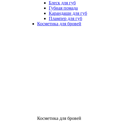
Блеск для губ
Губная помада
Карандаши для губ
Плампер для губ
Косметика для бровей
Косметика для бровей