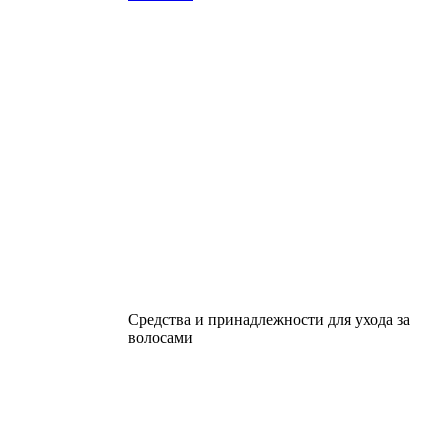
Средства и принадлежности для ухода за
волосами