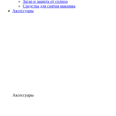
Загар и защита от солнца
Средства для снятия макияжа
Аксессуары
Аксессуары