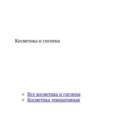
Косметика и гигиена
Все косметика и гигиена
Косметика декоративная