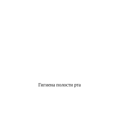
Гигиена полости рта