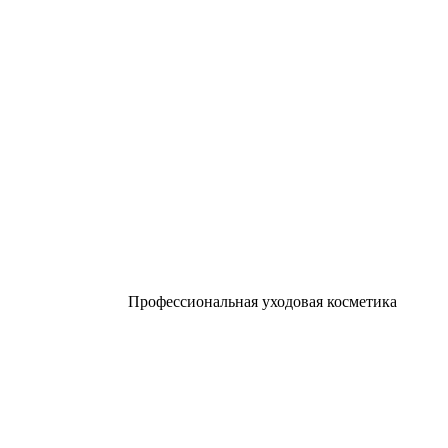
Профессиональная уходовая косметика