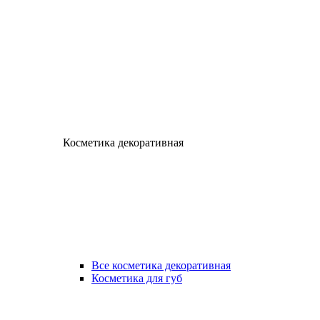
Косметика декоративная
Все косметика декоративная
Косметика для губ