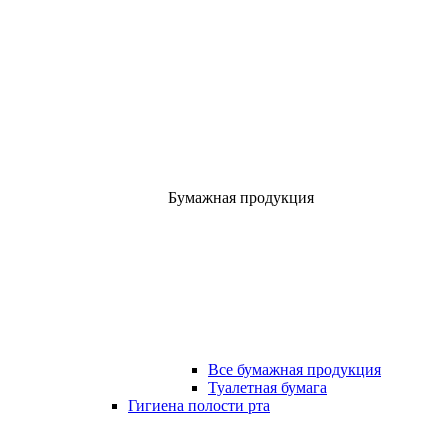
Бумажная продукция
Все бумажная продукция
Туалетная бумага
Гигиена полости рта