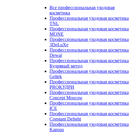
Все профессиональная уходовая
косметика
Профессиональная уходовая косметика
TNL
Профессиональная уходовая косметика
MONE
Профессиональная уходовая косметика
3DeLuXe
Профессиональная уходовая косметика
Dewal
Профессиональная уходовая косметика
Кудрявый метод
Профессиональная уходовая косметика
Geltek
Профессиональная уходовая косметика
PROКУДРИ
Профессиональная уходовая косметика
Concept Moscow
Профессиональная уходовая косметика
ICE
Профессиональная уходовая косметика
Constant Delight
Профессиональная уходовая косметика
Kapous