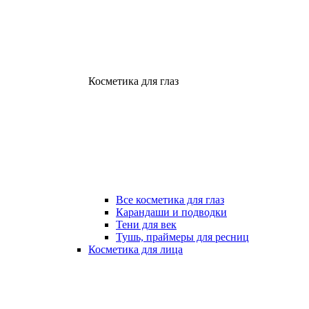
Косметика для глаз
Все косметика для глаз
Карандаши и подводки
Тени для век
Тушь, праймеры для ресниц
Косметика для лица