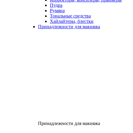
Пудра
Румяна
Тональные средства
Хайлайтеры, блестки
Принадлежности для макияжа
Принадлежности для макияжа