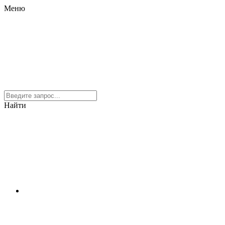
Меню
Найти