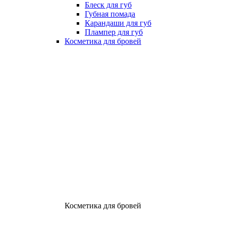
Блеск для губ
Губная помада
Карандаши для губ
Плампер для губ
Косметика для бровей
Косметика для бровей