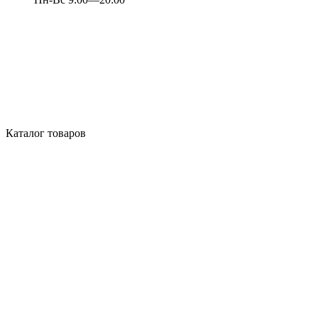
Каталог товаров