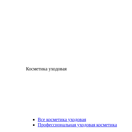
Косметика уходовая
Все косметика уходовая
Профессиональная уходовая косметика