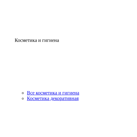
Косметика и гигиена
Все косметика и гигиена
Косметика декоративная