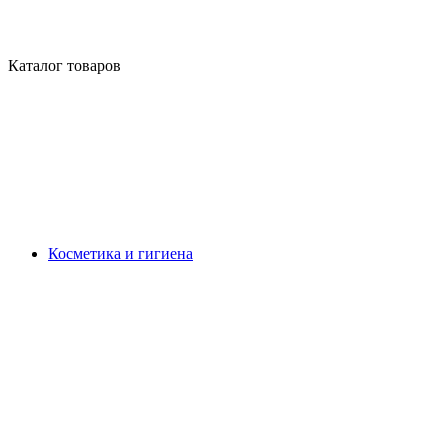
Каталог товаров
Косметика и гигиена