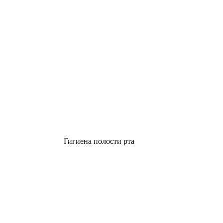
Гигиена полости рта