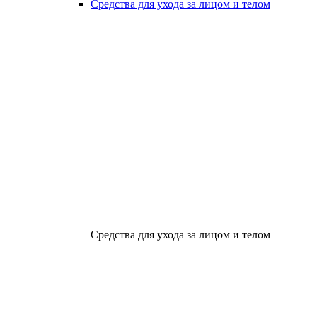
Средства для ухода за лицом и телом
Средства для ухода за лицом и телом