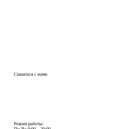
Связаться с нами
Режим работы:
Пн-Вс 9:00—20:00