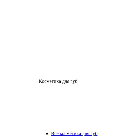
Косметика для губ
Все косметика для губ