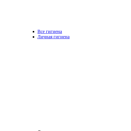
Все гигиена
Личная гигиена