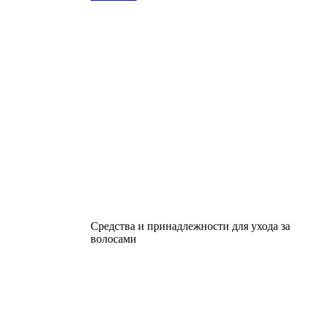
Средства и принадлежности для ухода за
волосами