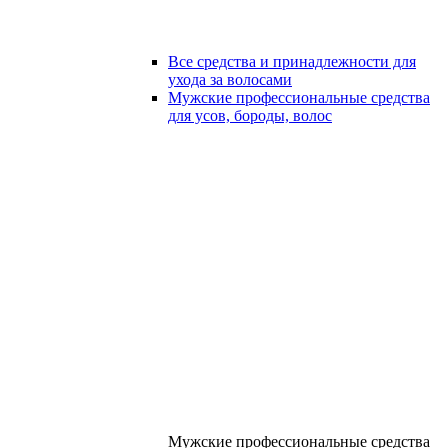
Все средства и принадлежности для
ухода за волосами
Мужские профессиональные средства
для усов, бороды, волос
Мужские профессиональные средства