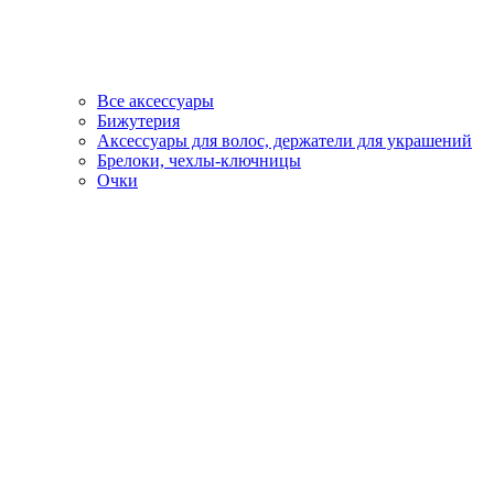
Все аксессуары
Бижутерия
Аксессуары для волос, держатели для украшений
Брелоки, чехлы-ключницы
Очки