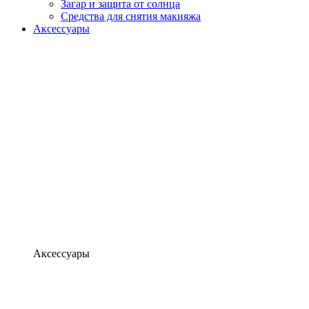
Загар и защита от солнца
Средства для снятия макияжа
Аксессуары
Аксессуары