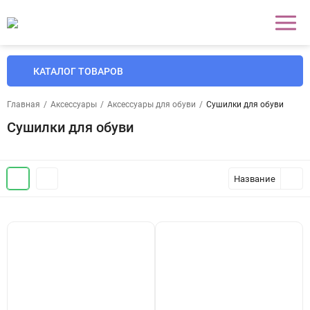
КАТАЛОГ ТОВАРОВ
Главная
/
Аксессуары
/
Аксессуары для обуви
/
Сушилки для обуви
Сушилки для обуви
Название