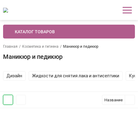
КАТАЛОГ ТОВАРОВ
Главная
/
Косметика и гигиена
/
Маникюр и педикюр
Маникюр и педикюр
Дизайн
Жидкости для снятия лака и антисептики
Кус
Название