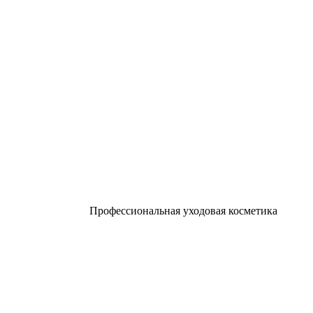
Профессиональная уходовая косметика