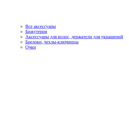
Все аксессуары
Бижутерия
Аксессуары для волос, держатели для украшений
Брелоки, чехлы-ключницы
Очки