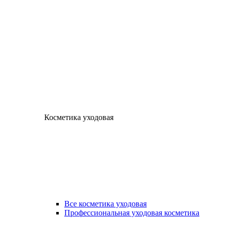
Косметика уходовая
Все косметика уходовая
Профессиональная уходовая косметика