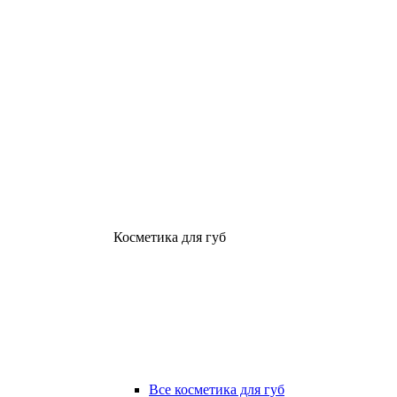
Косметика для губ
Все косметика для губ