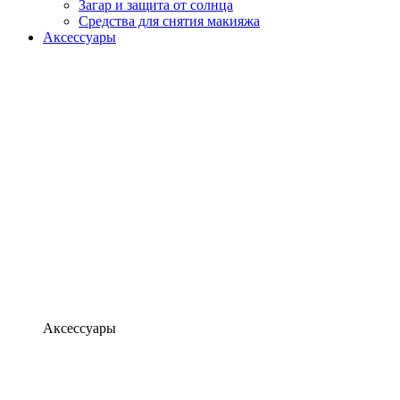
Загар и защита от солнца
Средства для снятия макияжа
Аксессуары
Аксессуары