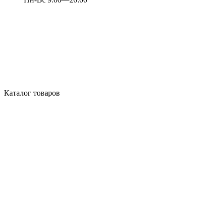
Каталог товаров