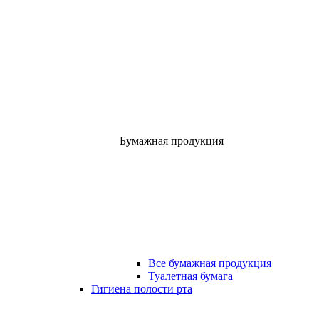
Бумажная продукция
Все бумажная продукция
Туалетная бумага
Гигиена полости рта