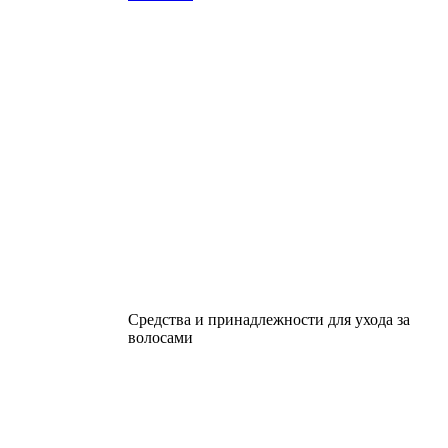
Средства и принадлежности для ухода за
волосами