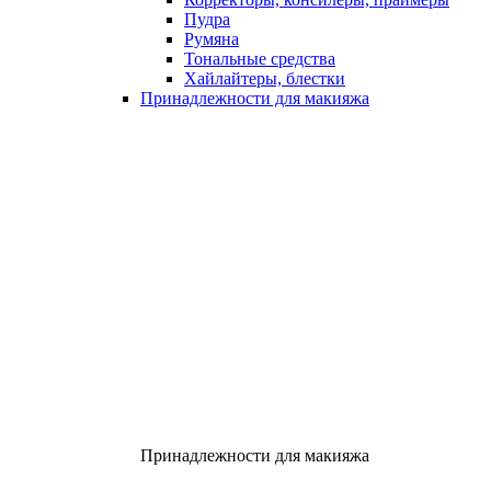
Пудра
Румяна
Тональные средства
Хайлайтеры, блестки
Принадлежности для макияжа
Принадлежности для макияжа