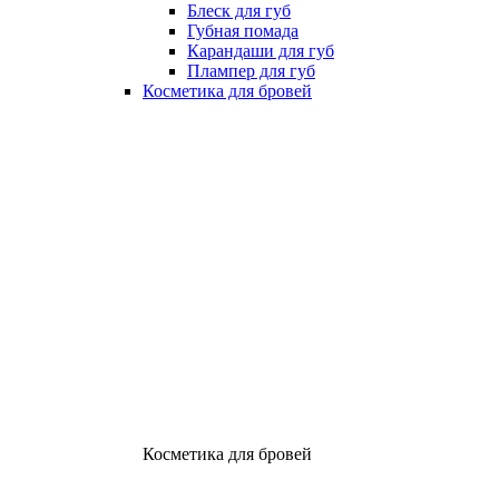
Блеск для губ
Губная помада
Карандаши для губ
Плампер для губ
Косметика для бровей
Косметика для бровей