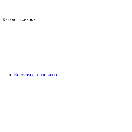
Каталог товаров
Косметика и гигиена