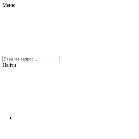
Меню
Найти