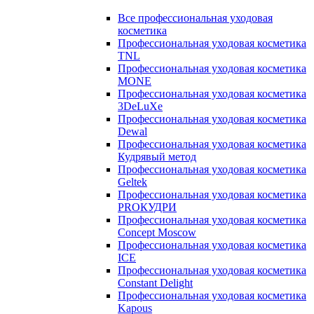
Все профессиональная уходовая
косметика
Профессиональная уходовая косметика
TNL
Профессиональная уходовая косметика
MONE
Профессиональная уходовая косметика
3DeLuXe
Профессиональная уходовая косметика
Dewal
Профессиональная уходовая косметика
Кудрявый метод
Профессиональная уходовая косметика
Geltek
Профессиональная уходовая косметика
PROКУДРИ
Профессиональная уходовая косметика
Concept Moscow
Профессиональная уходовая косметика
ICE
Профессиональная уходовая косметика
Constant Delight
Профессиональная уходовая косметика
Kapous