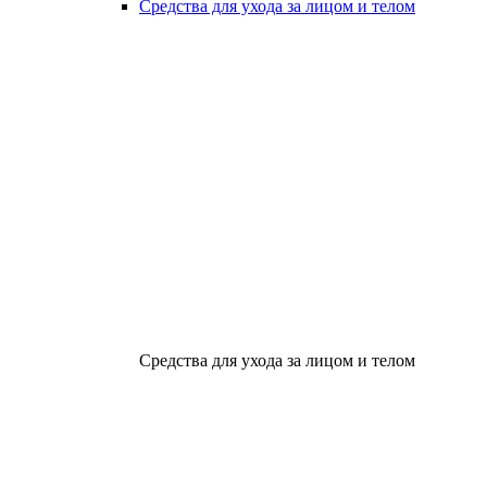
Средства для ухода за лицом и телом
Средства для ухода за лицом и телом