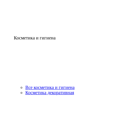
Косметика и гигиена
Все косметика и гигиена
Косметика декоративная