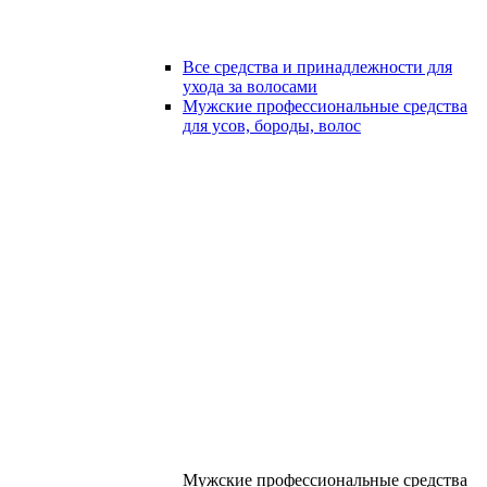
Все средства и принадлежности для
ухода за волосами
Мужские профессиональные средства
для усов, бороды, волос
Мужские профессиональные средства