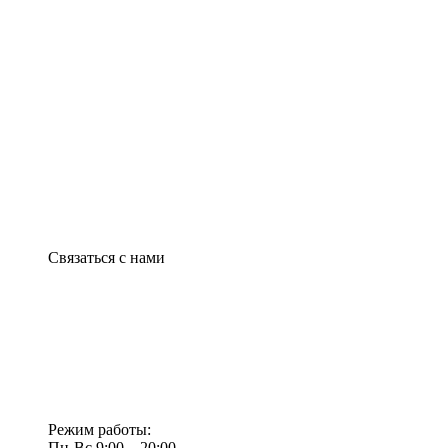
Связаться с нами
Режим работы:
Пн-Вс 9:00—20:00