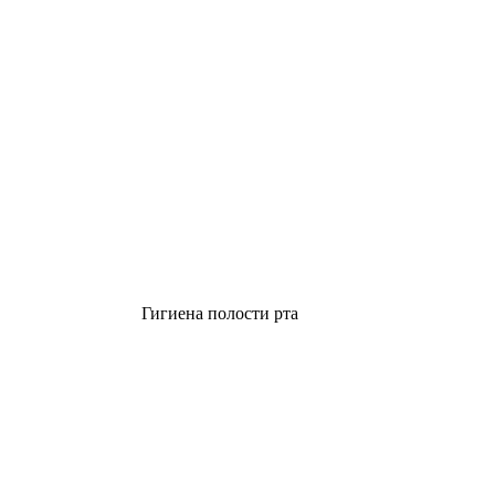
Гигиена полости рта