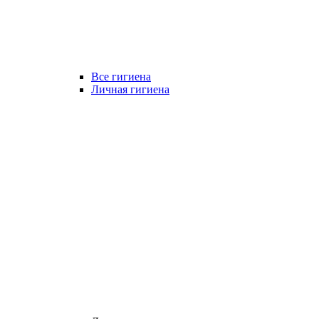
Все гигиена
Личная гигиена