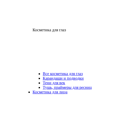
Косметика для глаз
Все косметика для глаз
Карандаши и подводки
Тени для век
Тушь, праймеры для ресниц
Косметика для лица