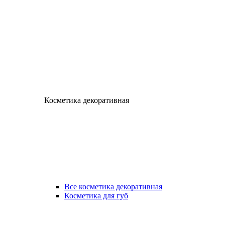
Косметика декоративная
Все косметика декоративная
Косметика для губ