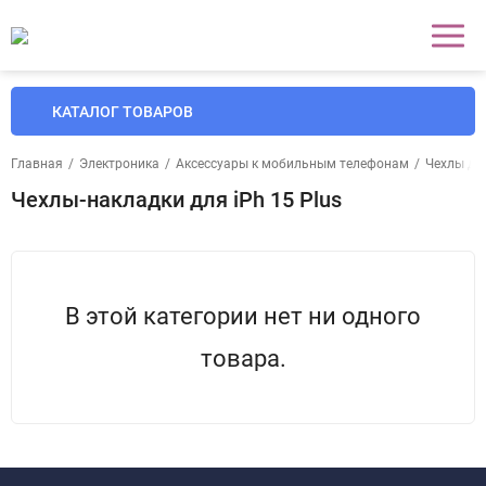
КАТАЛОГ ТОВАРОВ
Главная
/
Электроника
/
Аксессуары к мобильным телефонам
/
Чехлы дл
Чехлы-накладки для iPh 15 Plus
В этой категории нет ни одного
товара.