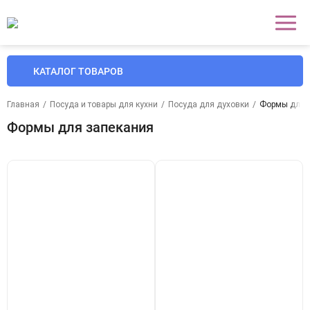
КАТАЛОГ ТОВАРОВ
Главная
/
Посуда и товары для кухни
/
Посуда для духовки
/
Формы для 
Формы для запекания