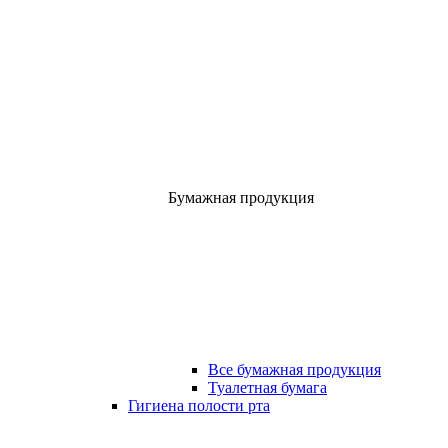
Бумажная продукция
Все бумажная продукция
Туалетная бумага
Гигиена полости рта