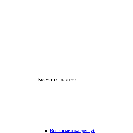
Косметика для губ
Все косметика для губ