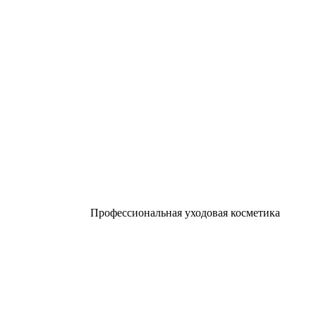
Профессиональная уходовая косметика