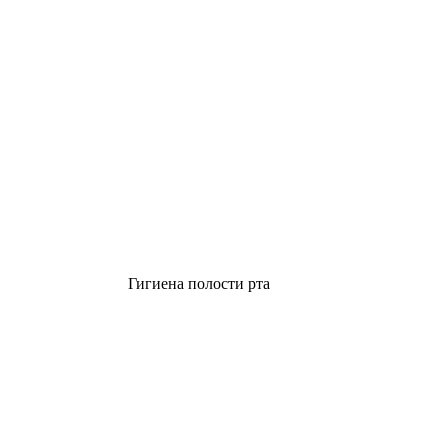
Гигиена полости рта