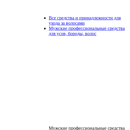
Все средства и принадлежности для
ухода за волосами
Мужские профессиональные средства
для усов, бороды, волос
Мужские профессиональные средства