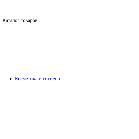
Каталог товаров
Косметика и гигиена