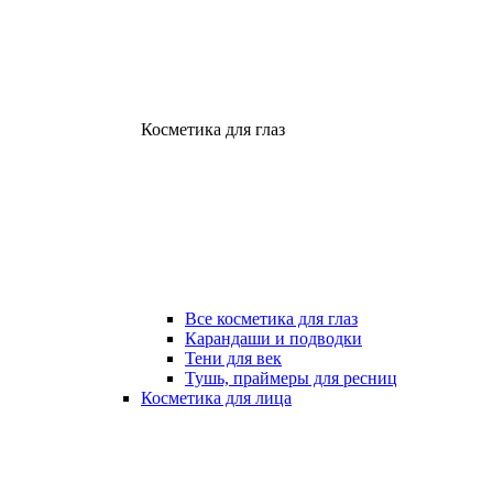
Косметика для глаз
Все косметика для глаз
Карандаши и подводки
Тени для век
Тушь, праймеры для ресниц
Косметика для лица