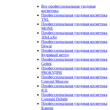
Все профессиональная уходовая
косметика
Профессиональная уходовая косметика
TNL
Профессиональная уходовая косметика
MONE
Профессиональная уходовая косметика
3DeLuXe
Профессиональная уходовая косметика
Dewal
Профессиональная уходовая косметика
Кудрявый метод
Профессиональная уходовая косметика
Geltek
Профессиональная уходовая косметика
PROКУДРИ
Профессиональная уходовая косметика
Concept Moscow
Профессиональная уходовая косметика
ICE
Профессиональная уходовая косметика
Constant Delight
Профессиональная уходовая косметика
Kapous