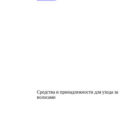
Средства и принадлежности для ухода за
волосами