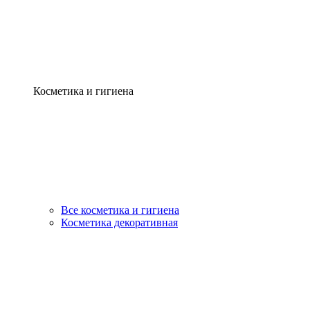
Косметика и гигиена
Все косметика и гигиена
Косметика декоративная