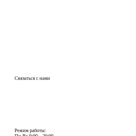
Связаться с нами
Режим работы:
Пн-Вс 9:00—20:00