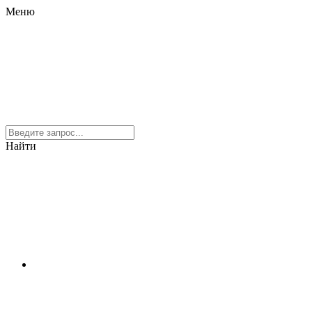
Меню
Найти