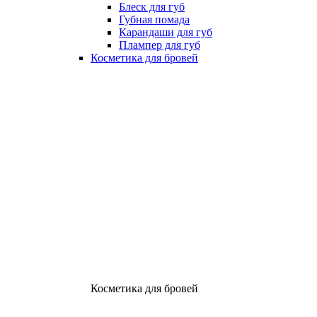
Блеск для губ
Губная помада
Карандаши для губ
Плампер для губ
Косметика для бровей
Косметика для бровей