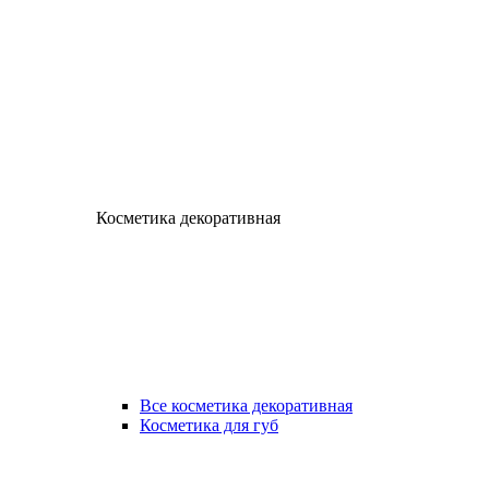
Косметика декоративная
Все косметика декоративная
Косметика для губ