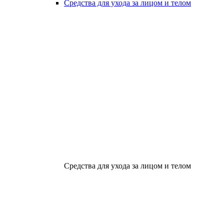
Средства для ухода за лицом и телом
Средства для ухода за лицом и телом