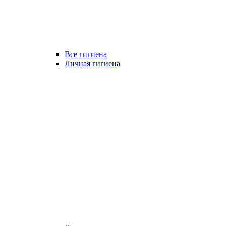
Все гигиена
Личная гигиена