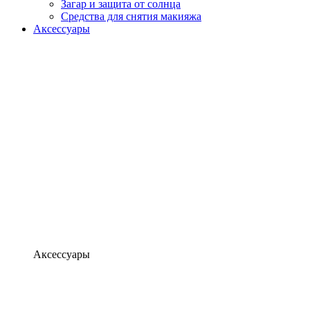
Загар и защита от солнца
Средства для снятия макияжа
Аксессуары
Аксессуары