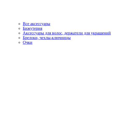
Все аксессуары
Бижутерия
Аксессуары для волос, держатели для украшений
Брелоки, чехлы-ключницы
Очки