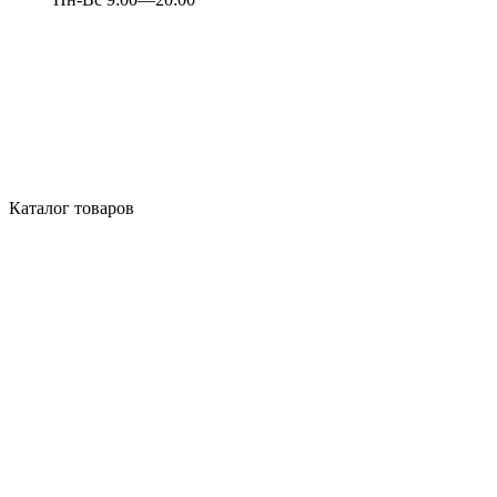
Каталог товаров