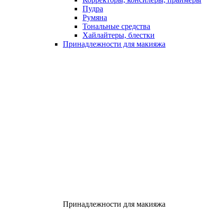
Пудра
Румяна
Тональные средства
Хайлайтеры, блестки
Принадлежности для макияжа
Принадлежности для макияжа