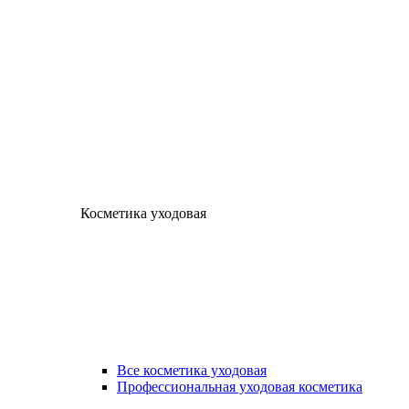
Косметика уходовая
Все косметика уходовая
Профессиональная уходовая косметика