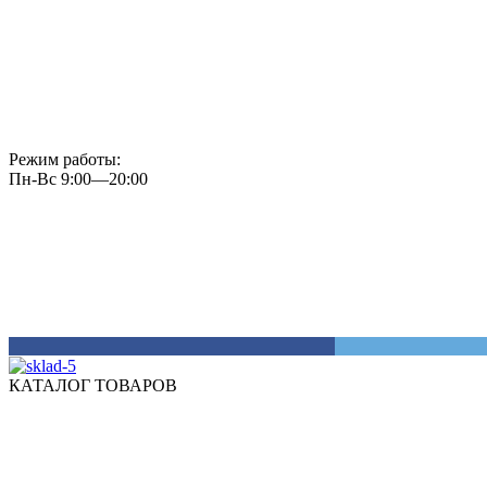
Режим работы:
Пн-Вс 9:00—20:00
КАТАЛОГ ТОВАРОВ