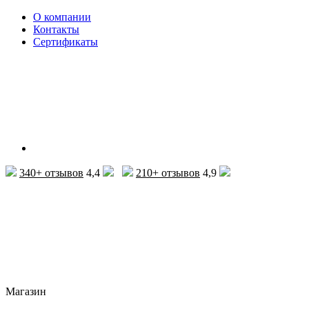
О компании
Контакты
Сертификаты
340+ отзывов
4,4
210+ отзывов
4,9
Магазин