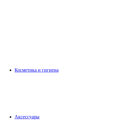
Косметика и гигиена
Аксессуары