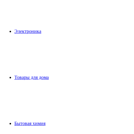
Электроника
Товары для дома
Бытовая химия