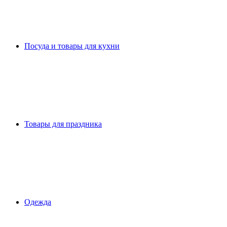
Посуда и товары для кухни
Товары для праздника
Одежда