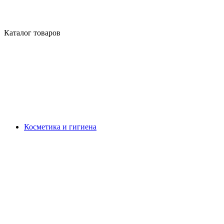
Каталог товаров
Косметика и гигиена