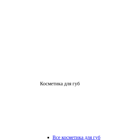
Косметика для губ
Все косметика для губ