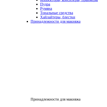
Пудра
Румяна
Тональные средства
Хайлайтеры, блестки
Принадлежности для макияжа
Принадлежности для макияжа