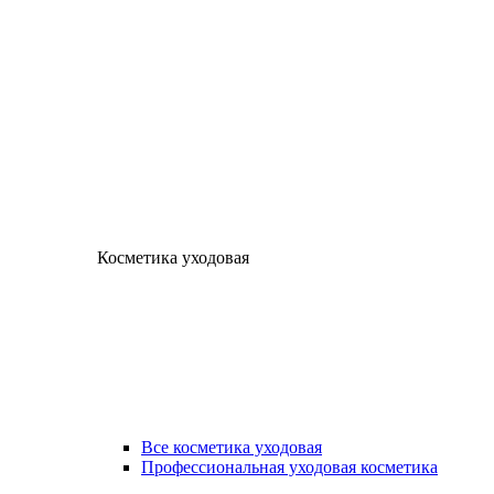
Косметика уходовая
Все косметика уходовая
Профессиональная уходовая косметика