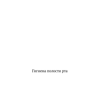
Гигиена полости рта