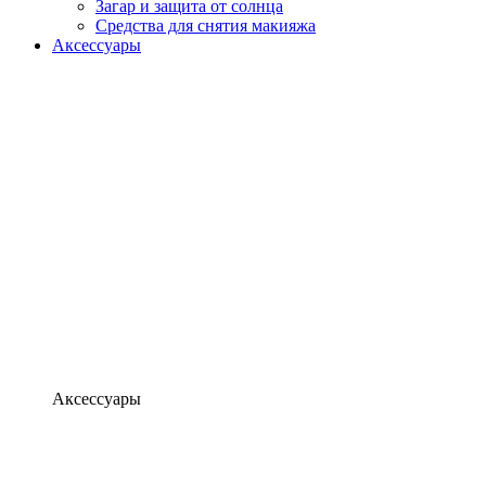
Загар и защита от солнца
Средства для снятия макияжа
Аксессуары
Аксессуары