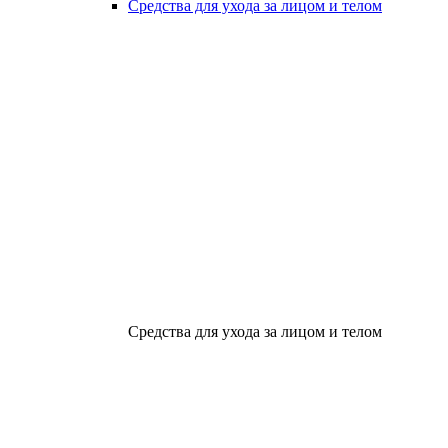
Средства для ухода за лицом и телом
Средства для ухода за лицом и телом