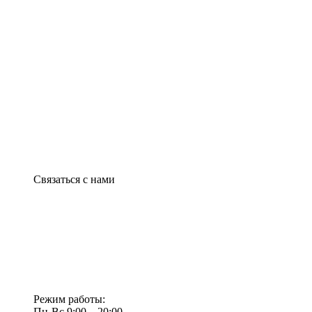
Связаться с нами
Режим работы:
Пн-Вс 9:00—20:00