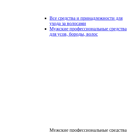
Все средства и принадлежности для
ухода за волосами
Мужские профессиональные средства
для усов, бороды, волос
Мужские профессиональные средства