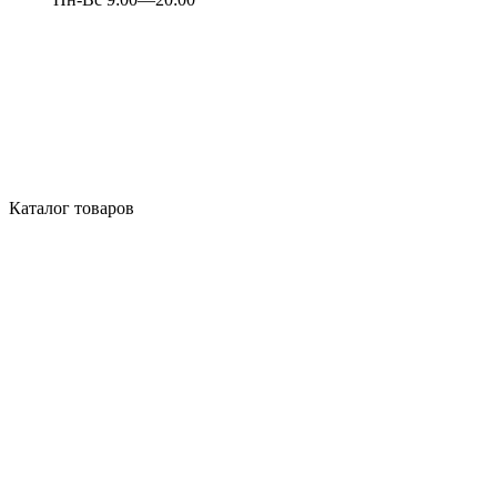
Каталог товаров