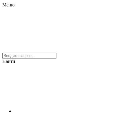
Меню
Найти