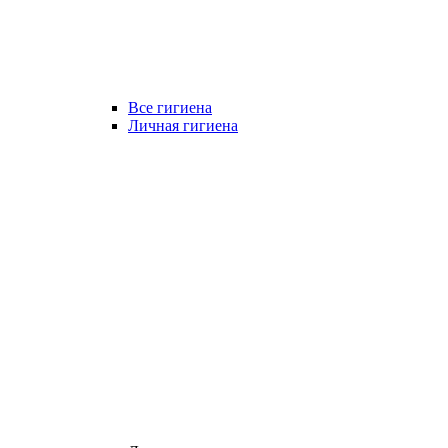
Все гигиена
Личная гигиена