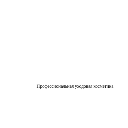
Профессиональная уходовая косметика