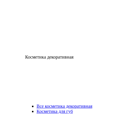
Косметика декоративная
Все косметика декоративная
Косметика для губ