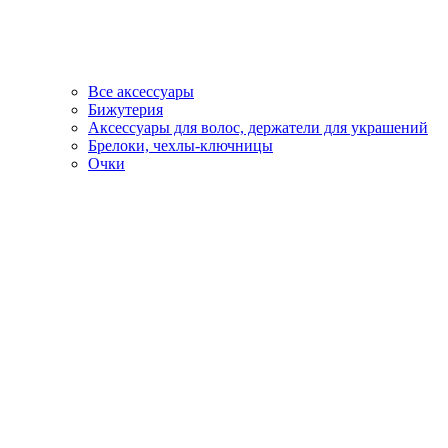
Все аксессуары
Бижутерия
Аксессуары для волос, держатели для украшений
Брелоки, чехлы-ключницы
Очки