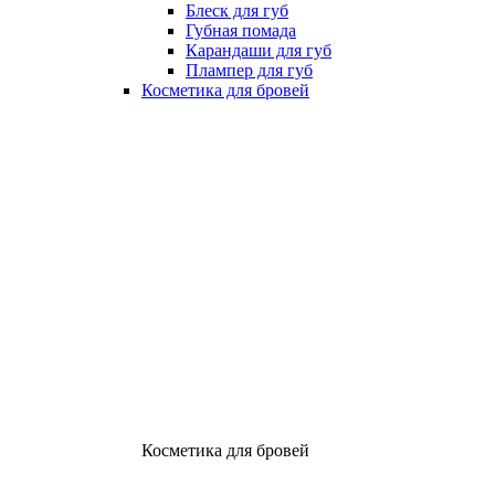
Блеск для губ
Губная помада
Карандаши для губ
Плампер для губ
Косметика для бровей
Косметика для бровей