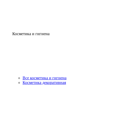
Косметика и гигиена
Все косметика и гигиена
Косметика декоративная