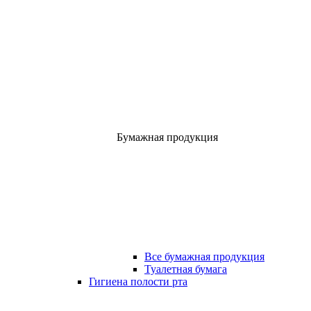
Бумажная продукция
Все бумажная продукция
Туалетная бумага
Гигиена полости рта