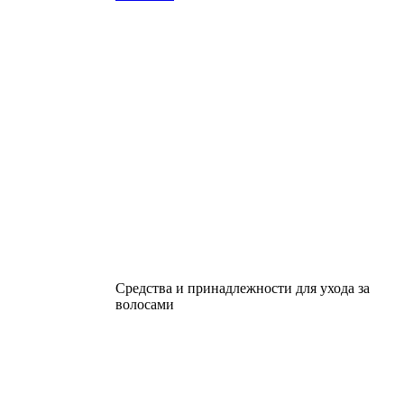
Средства и принадлежности для ухода за
волосами