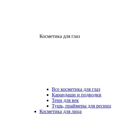
Косметика для глаз
Все косметика для глаз
Карандаши и подводки
Тени для век
Тушь, праймеры для ресниц
Косметика для лица