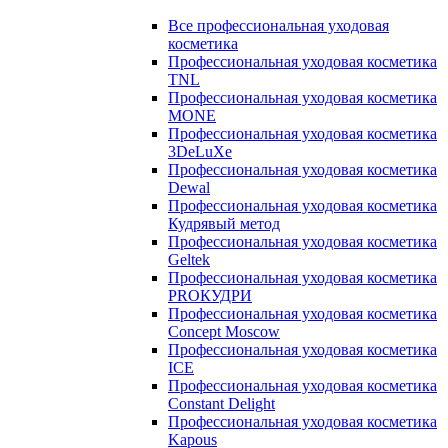
Все профессиональная уходовая
косметика
Профессиональная уходовая косметика
TNL
Профессиональная уходовая косметика
MONE
Профессиональная уходовая косметика
3DeLuXe
Профессиональная уходовая косметика
Dewal
Профессиональная уходовая косметика
Кудрявый метод
Профессиональная уходовая косметика
Geltek
Профессиональная уходовая косметика
PROКУДРИ
Профессиональная уходовая косметика
Concept Moscow
Профессиональная уходовая косметика
ICE
Профессиональная уходовая косметика
Constant Delight
Профессиональная уходовая косметика
Kapous