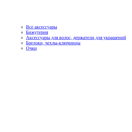
Все аксессуары
Бижутерия
Аксессуары для волос, держатели для украшений
Брелоки, чехлы-ключницы
Очки