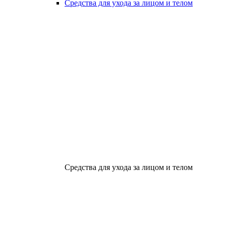
Средства для ухода за лицом и телом
Средства для ухода за лицом и телом