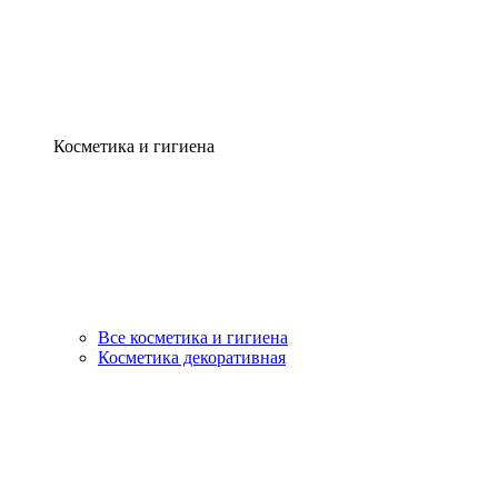
Косметика и гигиена
Все косметика и гигиена
Косметика декоративная