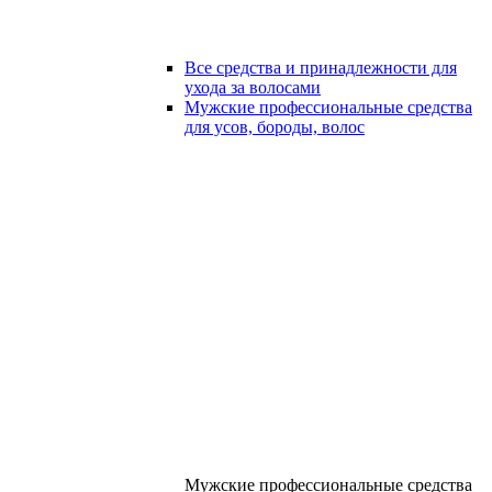
Все средства и принадлежности для
ухода за волосами
Мужские профессиональные средства
для усов, бороды, волос
Мужские профессиональные средства