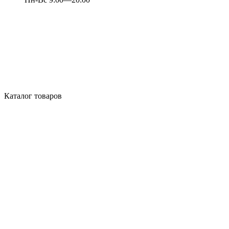
Каталог товаров