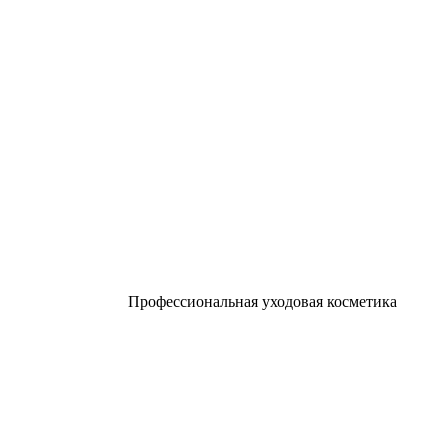
Профессиональная уходовая косметика