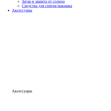
Загар и защита от солнца
Средства для снятия макияжа
Аксессуары
Аксессуары