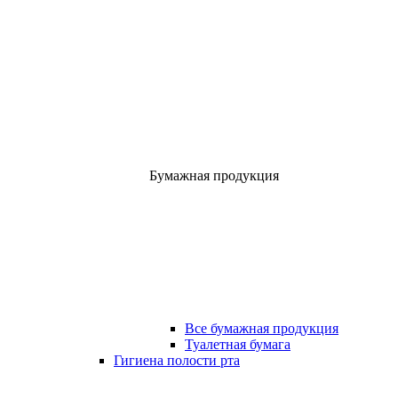
Бумажная продукция
Все бумажная продукция
Туалетная бумага
Гигиена полости рта