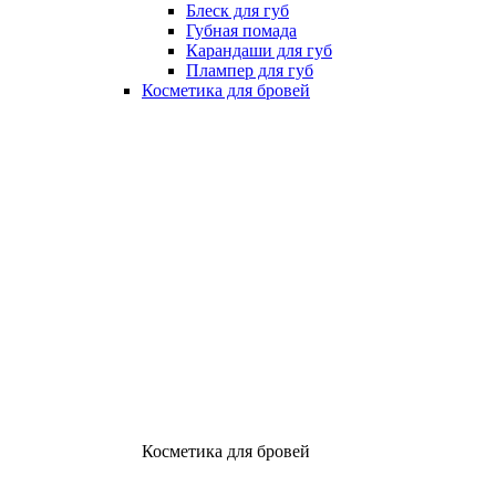
Блеск для губ
Губная помада
Карандаши для губ
Плампер для губ
Косметика для бровей
Косметика для бровей