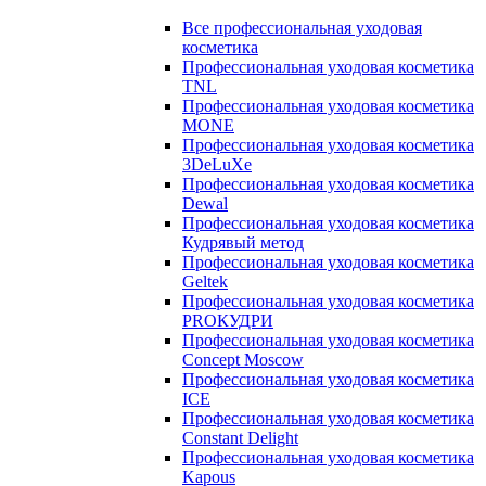
Все профессиональная уходовая
косметика
Профессиональная уходовая косметика
TNL
Профессиональная уходовая косметика
MONE
Профессиональная уходовая косметика
3DeLuXe
Профессиональная уходовая косметика
Dewal
Профессиональная уходовая косметика
Кудрявый метод
Профессиональная уходовая косметика
Geltek
Профессиональная уходовая косметика
PROКУДРИ
Профессиональная уходовая косметика
Concept Moscow
Профессиональная уходовая косметика
ICE
Профессиональная уходовая косметика
Constant Delight
Профессиональная уходовая косметика
Kapous