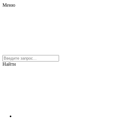
Меню
Найти