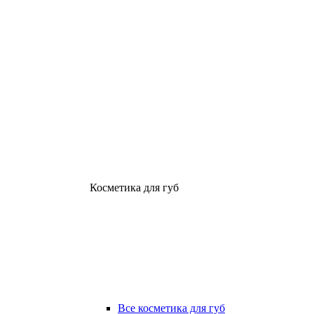
Косметика для губ
Все косметика для губ