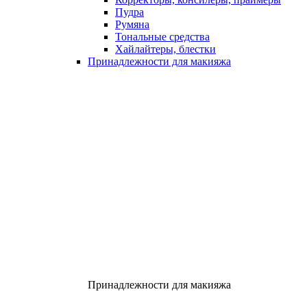
Пудра
Румяна
Тональные средства
Хайлайтеры, блестки
Принадлежности для макияжа
Принадлежности для макияжа