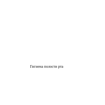
Гигиена полости рта