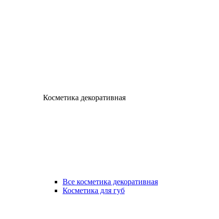
Косметика декоративная
Все косметика декоративная
Косметика для губ