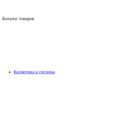
Каталог товаров
Косметика и гигиена