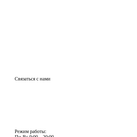
Связаться с нами
Режим работы:
Пн-Вс 9:00—20:00