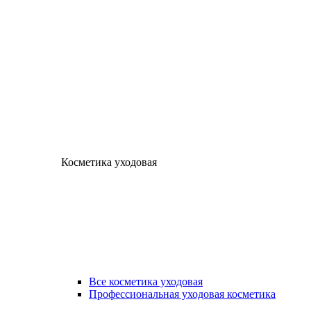
Косметика уходовая
Все косметика уходовая
Профессиональная уходовая косметика