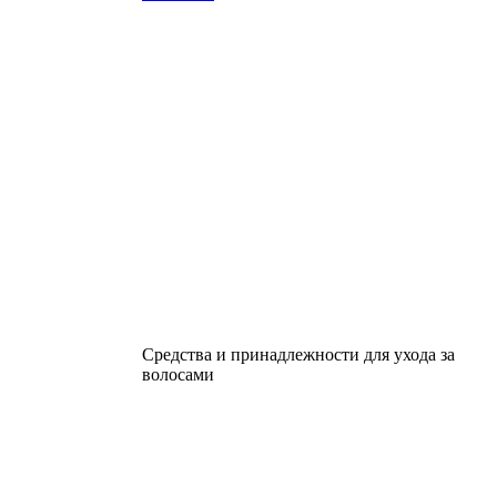
Средства и принадлежности для ухода за
волосами