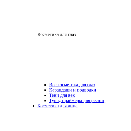
Косметика для глаз
Все косметика для глаз
Карандаши и подводки
Тени для век
Тушь, праймеры для ресниц
Косметика для лица