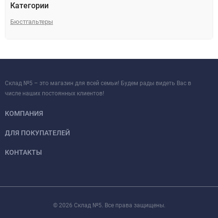
Категории
Бюстгальтеры
Склад №5 – это магазин для всей семьи! Будем рады видеть Вас в
числе наших постоянных клиентов!
КОМПАНИЯ
ДЛЯ ПОКУПАТЕЛЕЙ
КОНТАКТЫ
© 2026 Склад №5. Все права защищены.