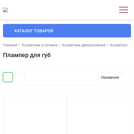
КАТАЛОГ ТОВАРОВ
Главная
/
Косметика и гигиена
/
Косметика декоративная
/
Косметика дл
Плампер для губ
Название