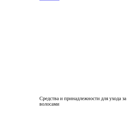
Средства и принадлежности для ухода за
волосами