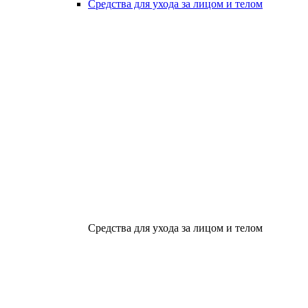
Средства для ухода за лицом и телом
Средства для ухода за лицом и телом