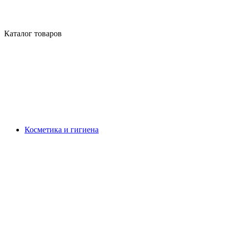
Каталог товаров
Косметика и гигиена