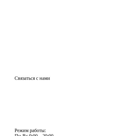
Связаться с нами
Режим работы:
Пн-Вс 9:00—20:00