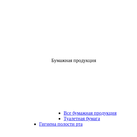
Бумажная продукция
Все бумажная продукция
Туалетная бумага
Гигиена полости рта