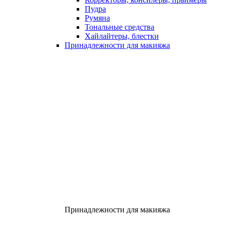
Пудра
Румяна
Тональные средства
Хайлайтеры, блестки
Принадлежности для макияжа
Принадлежности для макияжа