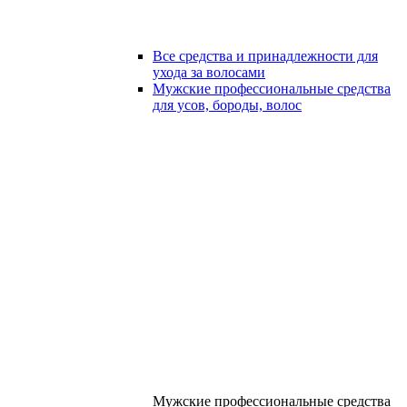
Все средства и принадлежности для
ухода за волосами
Мужские профессиональные средства
для усов, бороды, волос
Мужские профессиональные средства