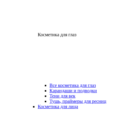
Косметика для глаз
Все косметика для глаз
Карандаши и подводки
Тени для век
Тушь, праймеры для ресниц
Косметика для лица