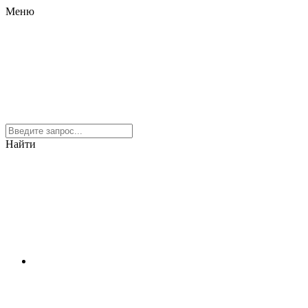
Меню
Найти