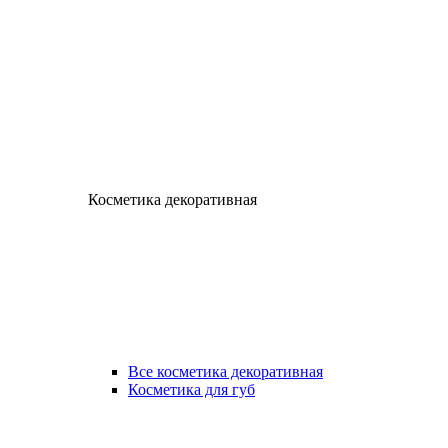
Косметика декоративная
Все косметика декоративная
Косметика для губ