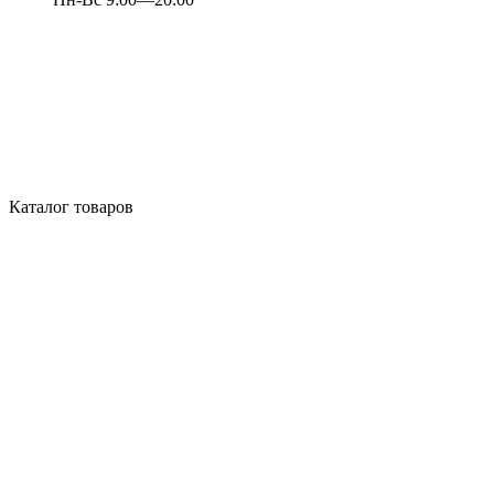
Каталог товаров