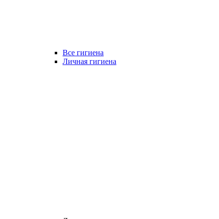
Все гигиена
Личная гигиена