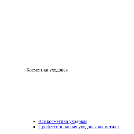
Косметика уходовая
Все косметика уходовая
Профессиональная уходовая косметика