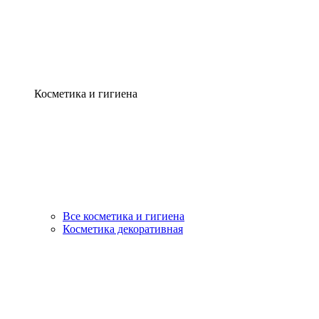
Косметика и гигиена
Все косметика и гигиена
Косметика декоративная