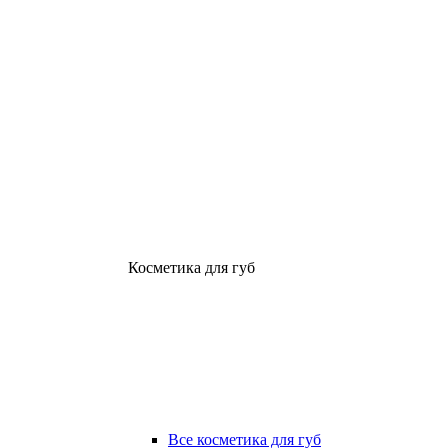
Косметика для губ
Все косметика для губ