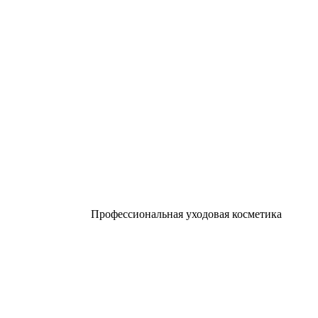
Профессиональная уходовая косметика