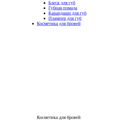
Блеск для губ
Губная помада
Карандаши для губ
Плампер для губ
Косметика для бровей
Косметика для бровей