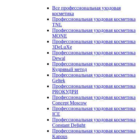
Все профессиональная уходовая
косметика
Профессиональная уходовая косметика
TNL
Профессиональная уходовая косметика
MONE
Профессиональная уходовая косметика
3DeLuXe
Профессиональная уходовая косметика
Dewal
Профессиональная уходовая косметика
Кудрявый метод
Профессиональная уходовая косметика
Geltek
Профессиональная уходовая косметика
PROКУДРИ
Профессиональная уходовая косметика
Concept Moscow
Профессиональная уходовая косметика
ICE
Профессиональная уходовая косметика
Constant Delight
Профессиональная уходовая косметика
Kapous