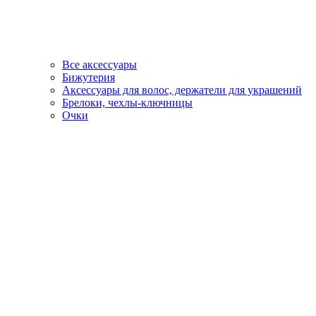
Все аксессуары
Бижутерия
Аксессуары для волос, держатели для украшений
Брелоки, чехлы-ключницы
Очки