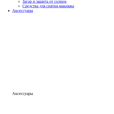
Загар и защита от солнца
Средства для снятия макияжа
Аксессуары
Аксессуары