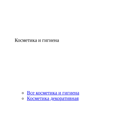
Косметика и гигиена
Все косметика и гигиена
Косметика декоративная