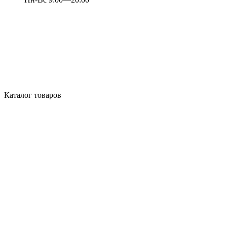
Каталог товаров