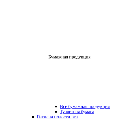
Бумажная продукция
Все бумажная продукция
Туалетная бумага
Гигиена полости рта