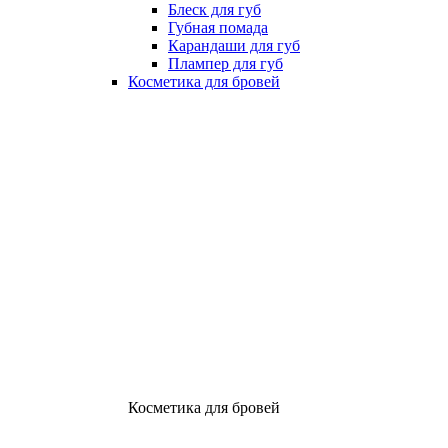
Блеск для губ
Губная помада
Карандаши для губ
Плампер для губ
Косметика для бровей
Косметика для бровей