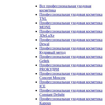
Все профессиональная уходовая
косметика
Профессиональная уходовая косметика
TNL
Профессиональная уходовая косметика
MONE
Профессиональная уходовая косметика
3DeLuXe
Профессиональная уходовая косметика
Dewal
Профессиональная уходовая косметика
Кудрявый метод
Профессиональная уходовая косметика
Geltek
Профессиональная уходовая косметика
PROКУДРИ
Профессиональная уходовая косметика
Concept Moscow
Профессиональная уходовая косметика
ICE
Профессиональная уходовая косметика
Constant Delight
Профессиональная уходовая косметика
Kapous