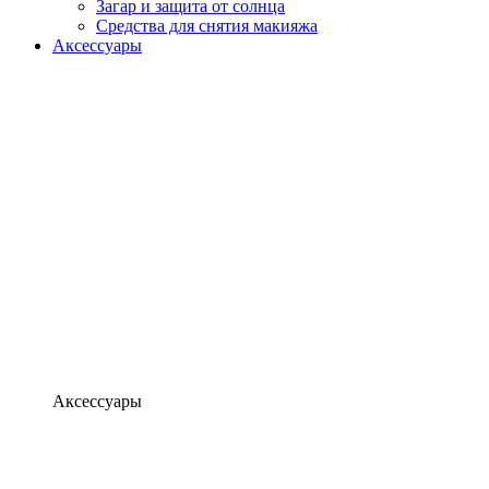
Загар и защита от солнца
Средства для снятия макияжа
Аксессуары
Аксессуары