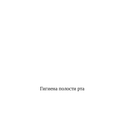
Гигиена полости рта