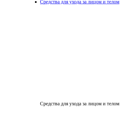
Средства для ухода за лицом и телом
Средства для ухода за лицом и телом