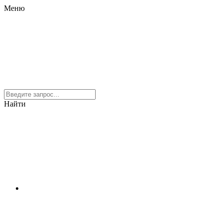
Меню
Найти