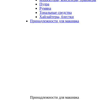
Пудра
Румяна
Тональные средства
Хайлайтеры, блестки
Принадлежности для макияжа
Принадлежности для макияжа