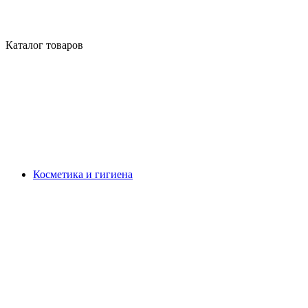
Каталог товаров
Косметика и гигиена