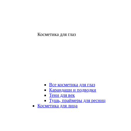
Косметика для глаз
Все косметика для глаз
Карандаши и подводки
Тени для век
Тушь, праймеры для ресниц
Косметика для лица