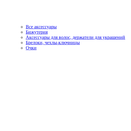
Все аксессуары
Бижутерия
Аксессуары для волос, держатели для украшений
Брелоки, чехлы-ключницы
Очки