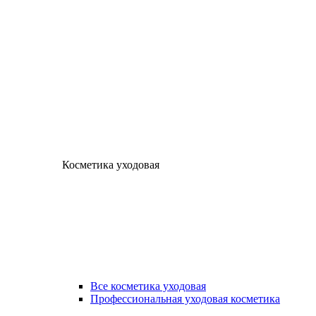
Косметика уходовая
Все косметика уходовая
Профессиональная уходовая косметика