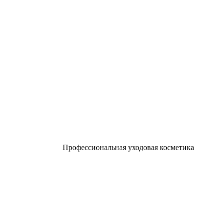
Профессиональная уходовая косметика