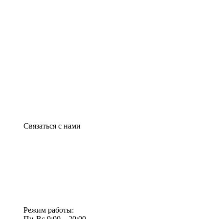
Связаться с нами
Режим работы:
Пн-Вс 9:00—20:00