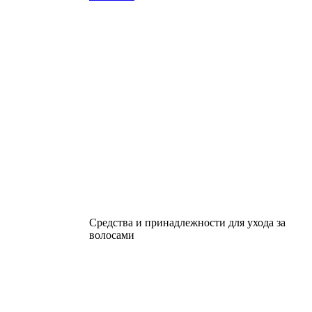
Средства и принадлежности для ухода за
волосами