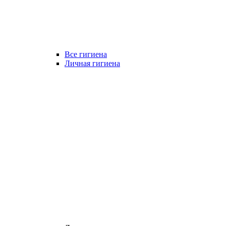
Все гигиена
Личная гигиена