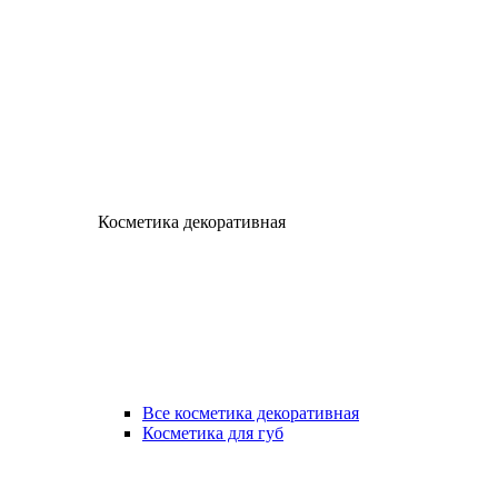
Косметика декоративная
Все косметика декоративная
Косметика для губ