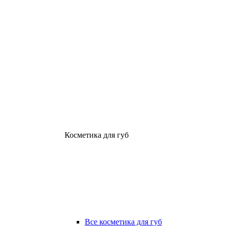
Косметика для губ
Все косметика для губ