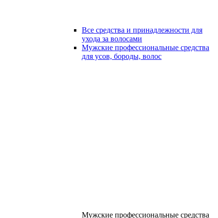
Все средства и принадлежности для
ухода за волосами
Мужские профессиональные средства
для усов, бороды, волос
Мужские профессиональные средства