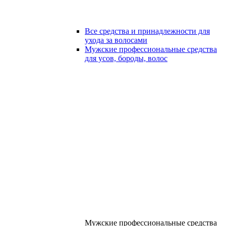
Все средства и принадлежности для
ухода за волосами
Мужские профессиональные средства
для усов, бороды, волос
Мужские профессиональные средства