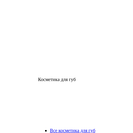
Косметика для губ
Все косметика для губ