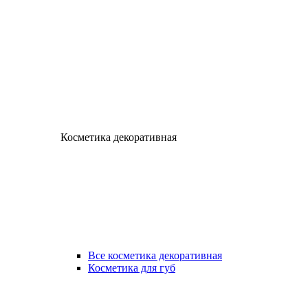
Косметика декоративная
Все косметика декоративная
Косметика для губ