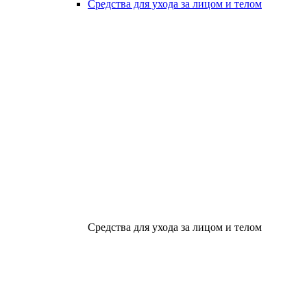
Средства для ухода за лицом и телом
Средства для ухода за лицом и телом