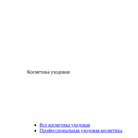
Косметика уходовая
Все косметика уходовая
Профессиональная уходовая косметика