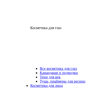
Косметика для глаз
Все косметика для глаз
Карандаши и подводки
Тени для век
Тушь, праймеры для ресниц
Косметика для лица