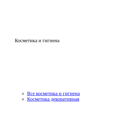
Косметика и гигиена
Все косметика и гигиена
Косметика декоративная