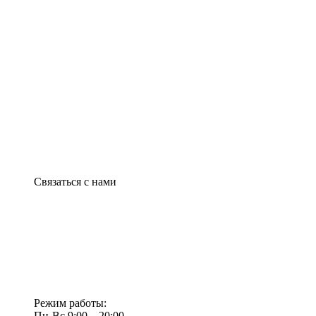
Связаться с нами
Режим работы:
Пн-Вс 9:00—20:00