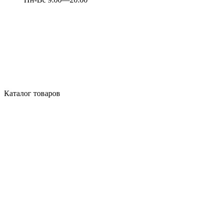
Каталог товаров