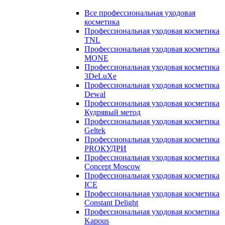
Все профессиональная уходовая
косметика
Профессиональная уходовая косметика
TNL
Профессиональная уходовая косметика
MONE
Профессиональная уходовая косметика
3DeLuXe
Профессиональная уходовая косметика
Dewal
Профессиональная уходовая косметика
Кудрявый метод
Профессиональная уходовая косметика
Geltek
Профессиональная уходовая косметика
PROКУДРИ
Профессиональная уходовая косметика
Concept Moscow
Профессиональная уходовая косметика
ICE
Профессиональная уходовая косметика
Constant Delight
Профессиональная уходовая косметика
Kapous