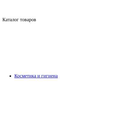
Каталог товаров
Косметика и гигиена