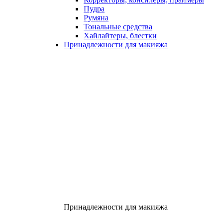
Пудра
Румяна
Тональные средства
Хайлайтеры, блестки
Принадлежности для макияжа
Принадлежности для макияжа