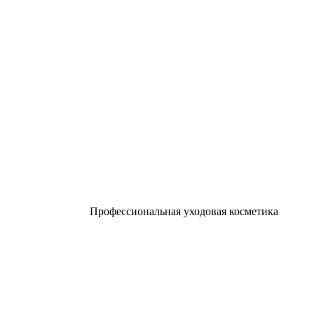
Профессиональная уходовая косметика