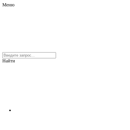
Меню
Найти