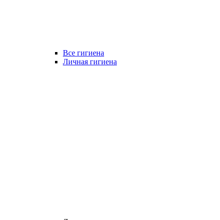
Все гигиена
Личная гигиена