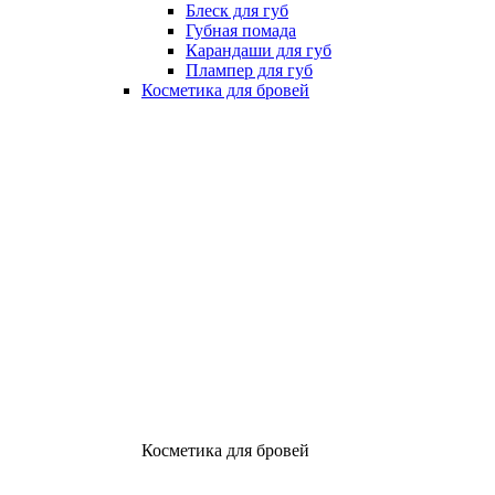
Блеск для губ
Губная помада
Карандаши для губ
Плампер для губ
Косметика для бровей
Косметика для бровей