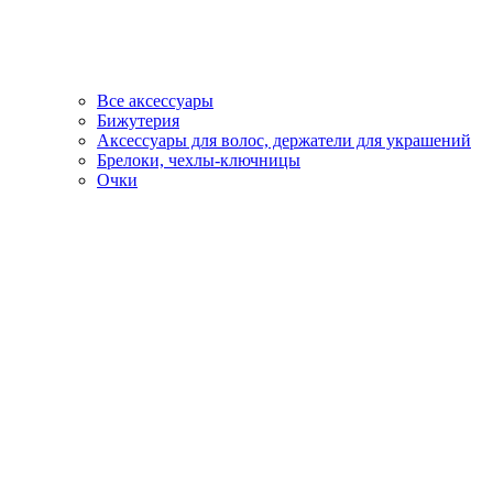
Все аксессуары
Бижутерия
Аксессуары для волос, держатели для украшений
Брелоки, чехлы-ключницы
Очки