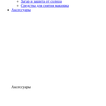
Загар и защита от солнца
Средства для снятия макияжа
Аксессуары
Аксессуары