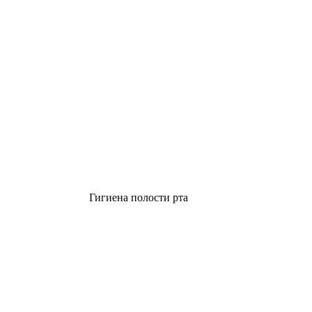
Гигиена полости рта