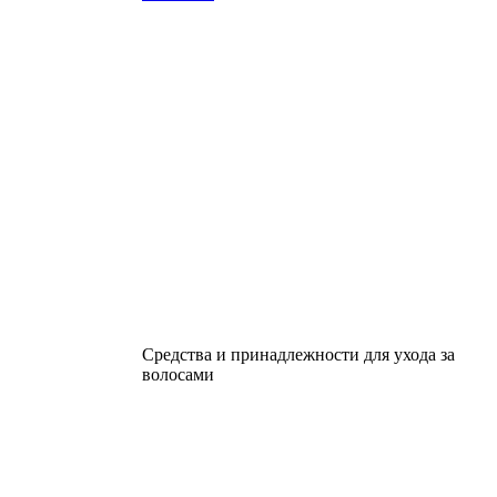
Средства и принадлежности для ухода за
волосами