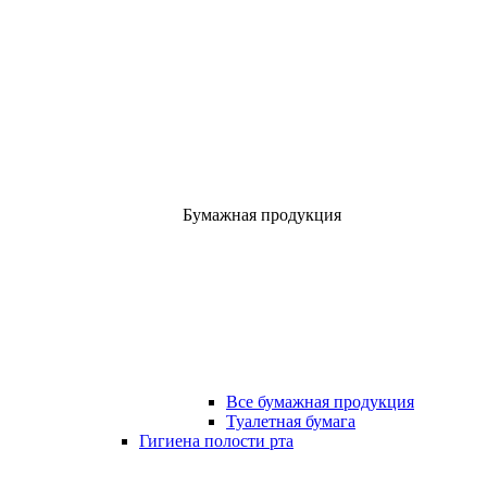
Бумажная продукция
Все бумажная продукция
Туалетная бумага
Гигиена полости рта