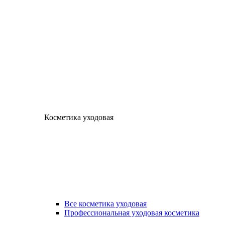
Косметика уходовая
Все косметика уходовая
Профессиональная уходовая косметика