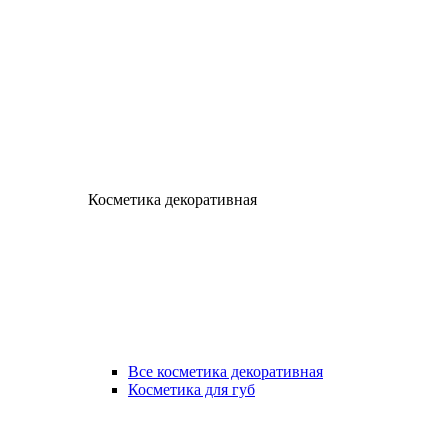
Косметика декоративная
Все косметика декоративная
Косметика для губ