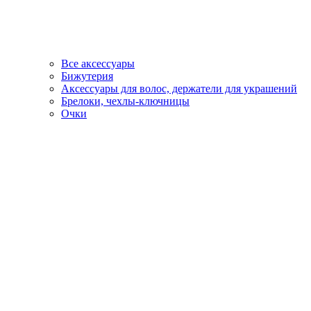
Все аксессуары
Бижутерия
Аксессуары для волос, держатели для украшений
Брелоки, чехлы-ключницы
Очки