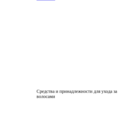
Средства и принадлежности для ухода за
волосами