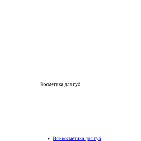
Косметика для губ
Все косметика для губ