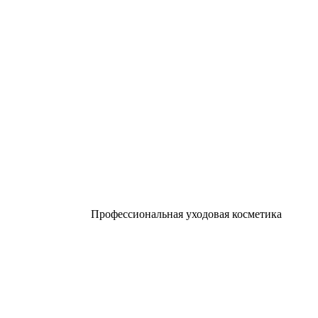
Профессиональная уходовая косметика