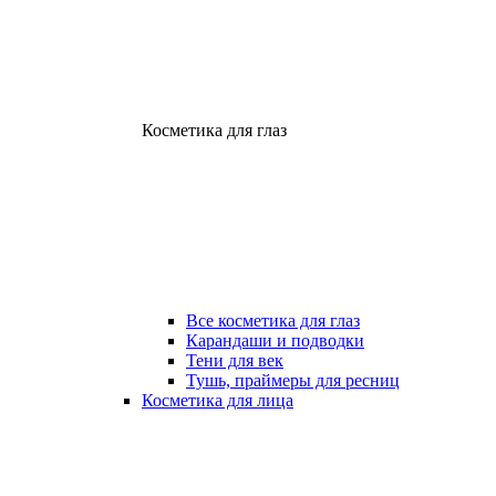
Косметика для глаз
Все косметика для глаз
Карандаши и подводки
Тени для век
Тушь, праймеры для ресниц
Косметика для лица