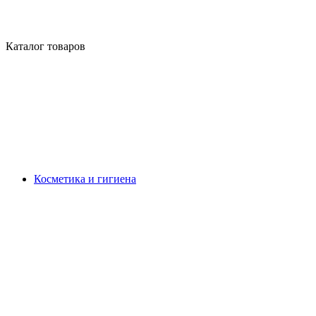
Каталог товаров
Косметика и гигиена