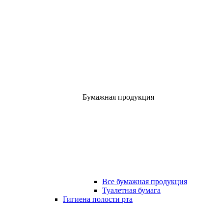
Бумажная продукция
Все бумажная продукция
Туалетная бумага
Гигиена полости рта