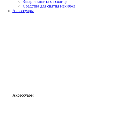
Загар и защита от солнца
Средства для снятия макияжа
Аксессуары
Аксессуары