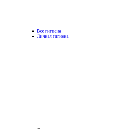
Все гигиена
Личная гигиена