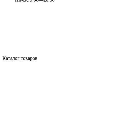
Каталог товаров