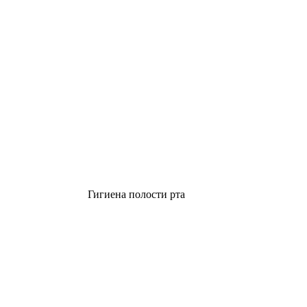
Гигиена полости рта