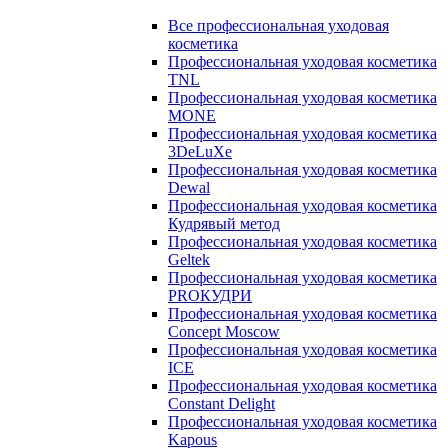
Все профессиональная уходовая
косметика
Профессиональная уходовая косметика
TNL
Профессиональная уходовая косметика
MONE
Профессиональная уходовая косметика
3DeLuXe
Профессиональная уходовая косметика
Dewal
Профессиональная уходовая косметика
Кудрявый метод
Профессиональная уходовая косметика
Geltek
Профессиональная уходовая косметика
PROКУДРИ
Профессиональная уходовая косметика
Concept Moscow
Профессиональная уходовая косметика
ICE
Профессиональная уходовая косметика
Constant Delight
Профессиональная уходовая косметика
Kapous