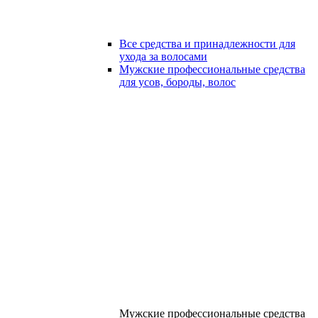
Все средства и принадлежности для
ухода за волосами
Мужские профессиональные средства
для усов, бороды, волос
Мужские профессиональные средства