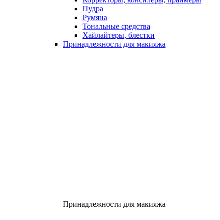
Пудра
Румяна
Тональные средства
Хайлайтеры, блестки
Принадлежности для макияжа
Принадлежности для макияжа