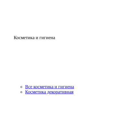
Косметика и гигиена
Все косметика и гигиена
Косметика декоративная