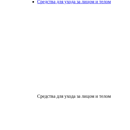
Средства для ухода за лицом и телом
Средства для ухода за лицом и телом