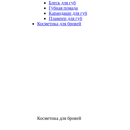
Блеск для губ
Губная помада
Карандаши для губ
Плампер для губ
Косметика для бровей
Косметика для бровей