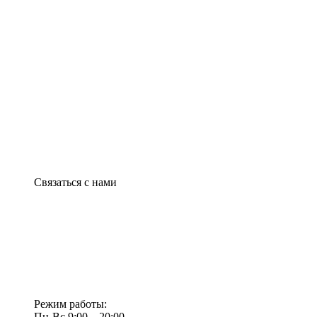
Связаться с нами
Режим работы:
Пн-Вс 9:00—20:00