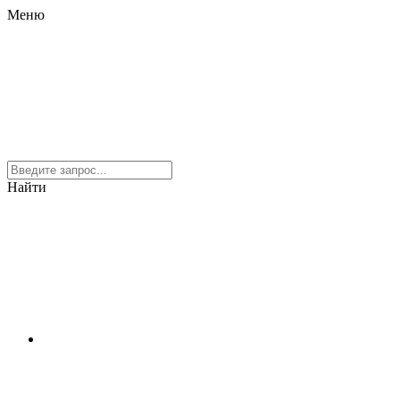
Меню
Найти