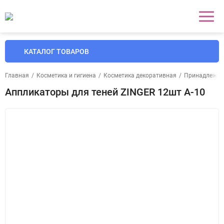
КАТАЛОГ ТОВАРОВ
Главная
/
Косметика и гигиена
/
Косметика декоративная
/
Принадлежно
Аппликаторы для теней ZINGER 12шт A-10