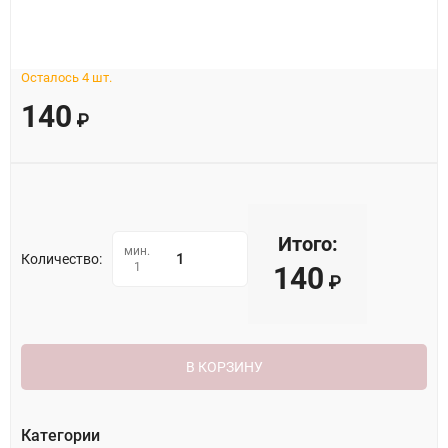
Осталось 4 шт.
140
₽
Итого:
мин.
Количество:
1
140
₽
В КОРЗИНУ
Категории