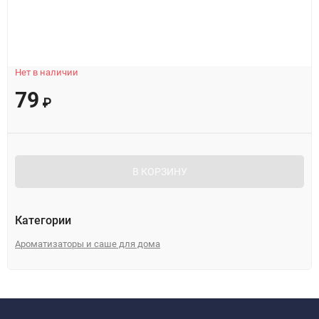
Нет в наличии
79
₽
В КОРЗИНУ
Категории
Ароматизаторы и саше для дома