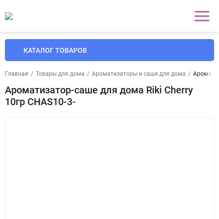
КАТАЛОГ ТОВАРОВ
Главная
/
Товары для дома
/
Ароматизаторы и саше для дома
/
Ароматиз
Ароматизатор-саше для дома Riki Cherry
10гр CHAS10-3-