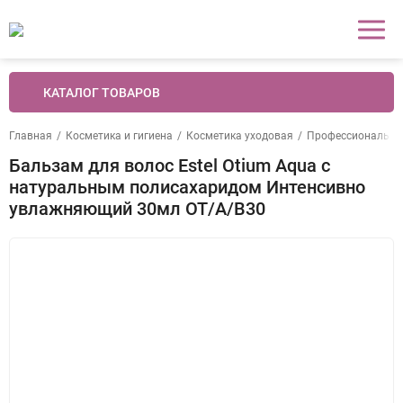
КАТАЛОГ ТОВАРОВ
Главная
/
Косметика и гигиена
/
Косметика уходовая
/
Профессиональная
Бальзам для волос Estel Otium Aqua с
натуральным полисахаридом Интенсивно
увлажняющий 30мл OT/A/B30