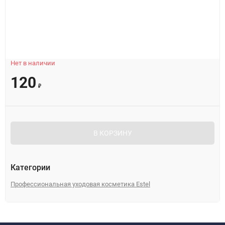
Нет в наличии
120
₽
В КОРЗИНУ
Категории
Профессиональная уходовая косметика Estel